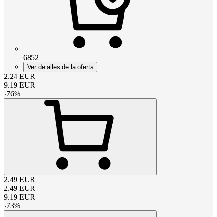
6852
Ver detalles de la oferta
2.24
EUR
9.19
EUR
-
76
%
2.49
EUR
2.49
EUR
9.19
EUR
-
73
%