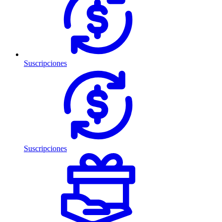
Suscripciones
Suscripciones