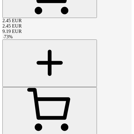
2.45
EUR
2.45
EUR
9.19
EUR
-
73
%