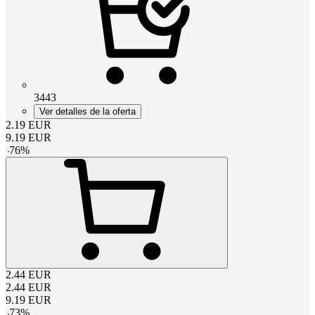
3443
Ver detalles de la oferta
2.19
EUR
9.19
EUR
-
76
%
2.44
EUR
2.44
EUR
9.19
EUR
-
73
%