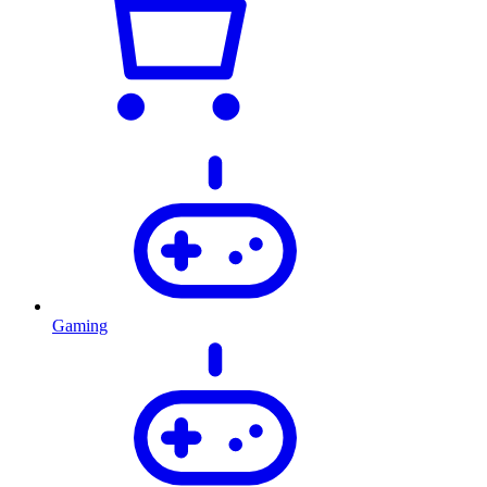
Gaming