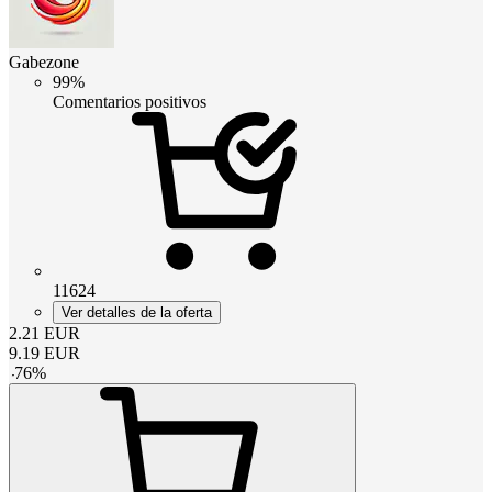
Gabezone
99%
Comentarios positivos
11624
Ver detalles de la oferta
2.21
EUR
9.19
EUR
-
76
%