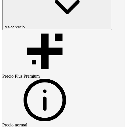
Mejor precio
Precio
Plus Premium
Precio normal