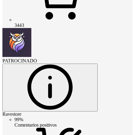
3443
PATROCINADO
Ravestore
99%
Comentarios positivos