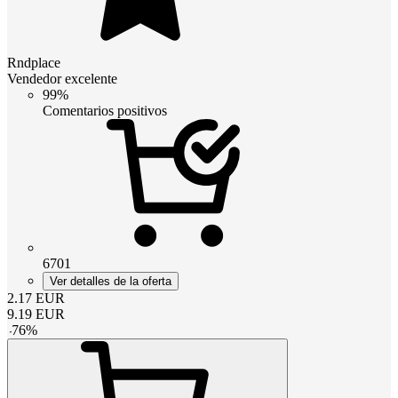
Rndplace
Vendedor excelente
99%
Comentarios positivos
6701
Ver detalles de la oferta
2.17
EUR
9.19
EUR
-
76
%