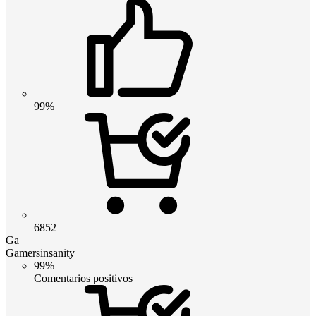
99%
6852
Ga
Gamersinsanity
99%
Comentarios positivos