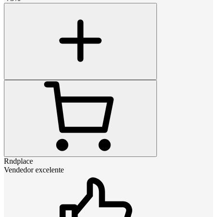
Rndplace
Vendedor excelente