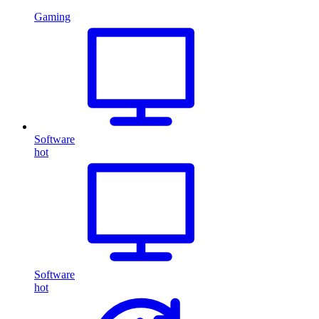
Gaming
Software
hot
Software
hot