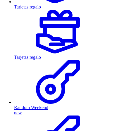
Tarjetas regalo
Tarjetas regalo
Random Weekend
new