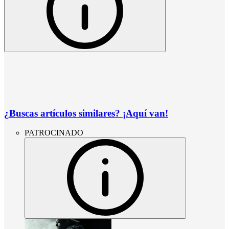
¿Buscas artículos similares? ¡Aquí van!
PATROCINADO