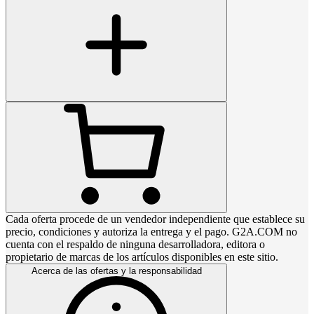
Cada oferta procede de un vendedor independiente que establece su
precio, condiciones y autoriza la entrega y el pago. G2A.COM no
cuenta con el respaldo de ninguna desarrolladora, editora o
propietario de marcas de los artículos disponibles en este sitio.
Acerca de las ofertas y la responsabilidad