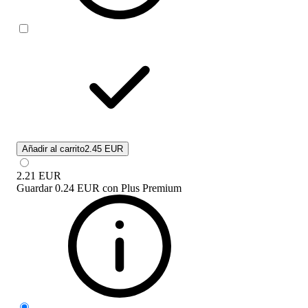
Añadir al carrito
2.45 EUR
2.21
EUR
Guardar
0.24 EUR
con
Plus Premium