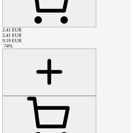
2.41
EUR
2.41
EUR
9.19
EUR
-
74
%