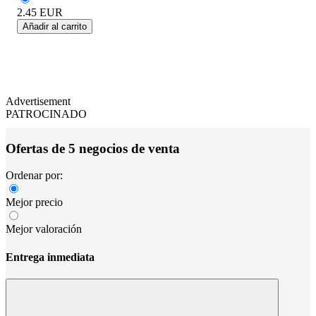
2.45
EUR
Añadir al carrito
Advertisement
PATROCINADO
Ofertas de 5 negocios de venta
Ordenar por:
Mejor precio
Mejor valoración
Entrega inmediata