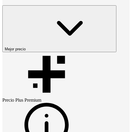
Mejor precio
Precio
Plus Premium