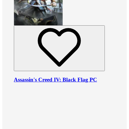
Assassin's Creed IV: Black Flag PC