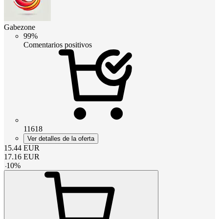
Gabezone
99%
Comentarios positivos
11618
Ver detalles de la oferta
15.44
EUR
17.16
EUR
-
10
%