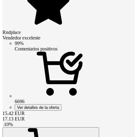
Rndplace
Vendedor excelente
99%
Comentarios positivos
6696
Ver detalles de la oferta
15.42
EUR
17.13
EUR
-
10
%