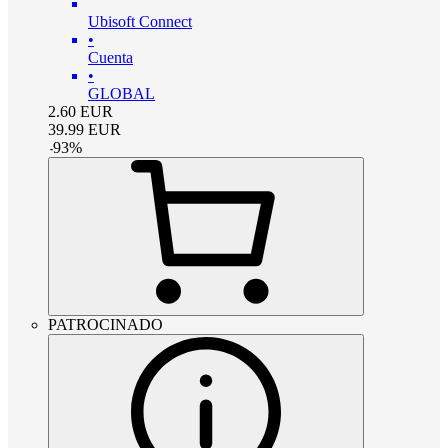
Ubisoft Connect
•
Cuenta
•
GLOBAL
2.60
EUR
39.99
EUR
-
93
%
PATROCINADO