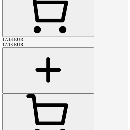
17.13
EUR
17.13
EUR