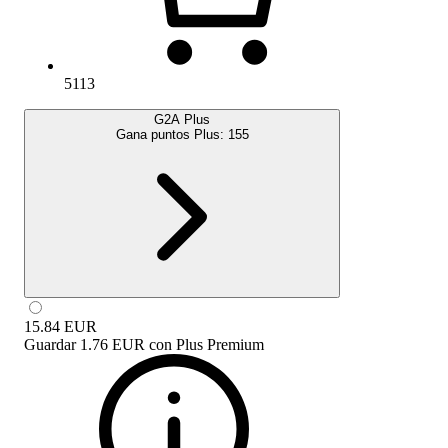
5113
G2A Plus
Gana puntos Plus:
155
15.84
EUR
Guardar
1.76 EUR
con
Plus Premium