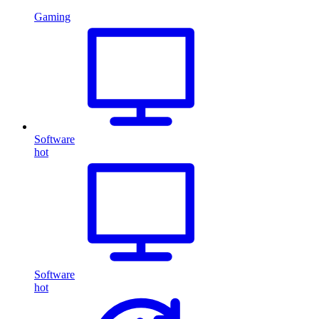
Gaming
Software
hot
Software
hot