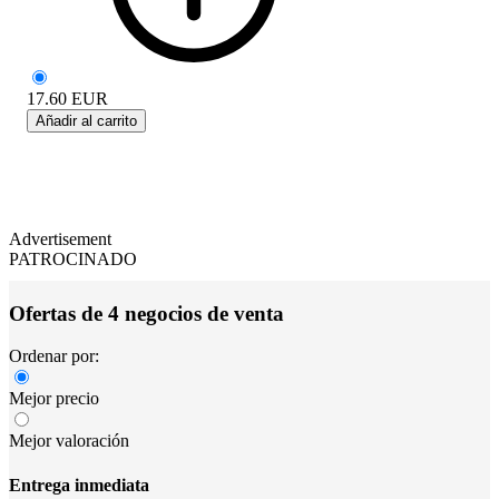
17.60
EUR
Añadir al carrito
Advertisement
PATROCINADO
Ofertas de 4 negocios de venta
Ordenar por:
Mejor precio
Mejor valoración
Entrega inmediata