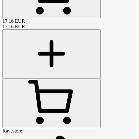
17.16
EUR
17.16
EUR
Ravestore