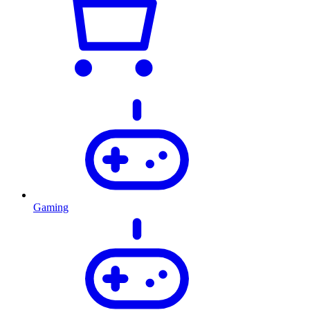
Gaming