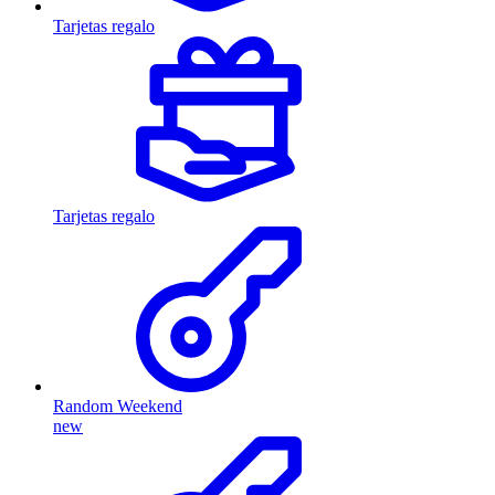
Tarjetas regalo
Tarjetas regalo
Random Weekend
new