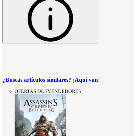
¿Buscas artículos similares? ¡Aquí van!
OFERTAS DE 7VENDEDORES