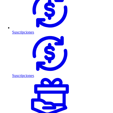
Suscripciones
Suscripciones