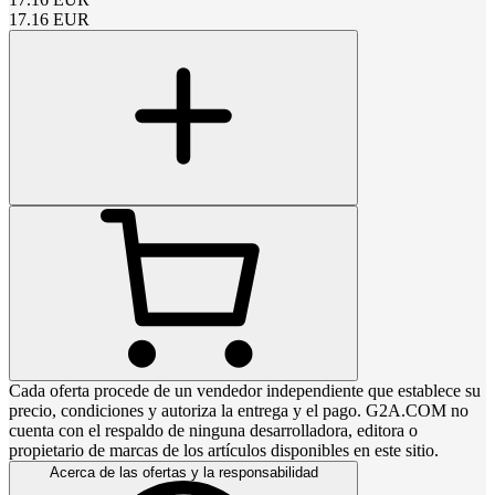
17.16
EUR
Cada oferta procede de un vendedor independiente que establece su
precio, condiciones y autoriza la entrega y el pago. G2A.COM no
cuenta con el respaldo de ninguna desarrolladora, editora o
propietario de marcas de los artículos disponibles en este sitio.
Acerca de las ofertas y la responsabilidad