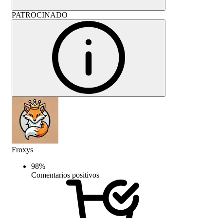
PATROCINADO
Froxys
98
%
Comentarios positivos