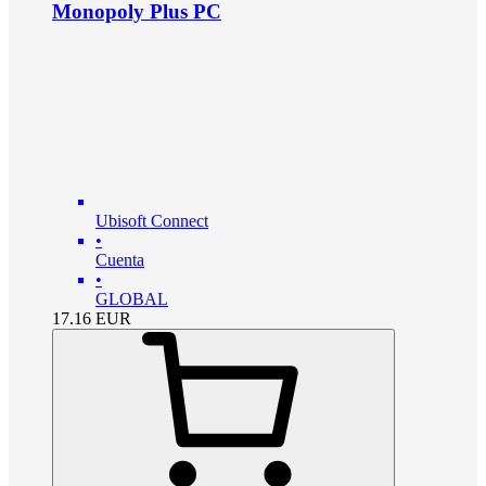
Monopoly Plus PC
Ubisoft Connect
•
Cuenta
•
GLOBAL
17.16
EUR