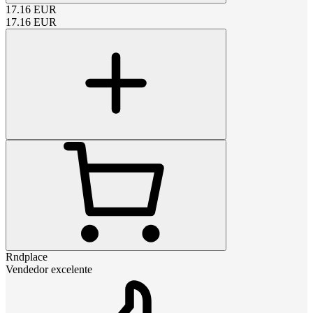
17.16
EUR
17.16
EUR
Rndplace
Vendedor excelente