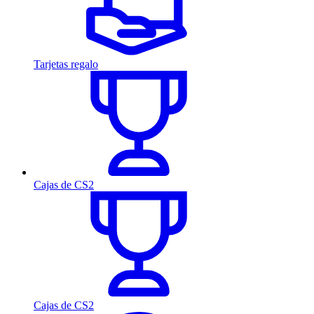
Tarjetas regalo
Cajas de CS2
Cajas de CS2