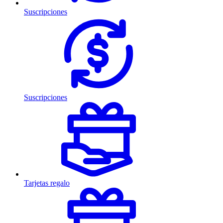
Suscripciones
Suscripciones
Tarjetas regalo