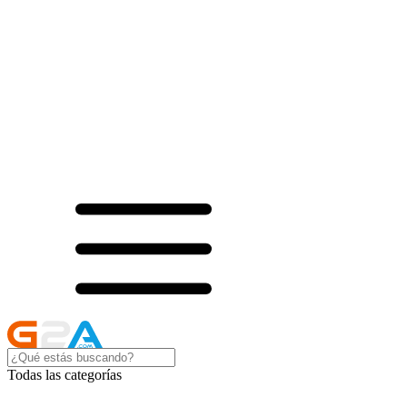
Todas las categorías