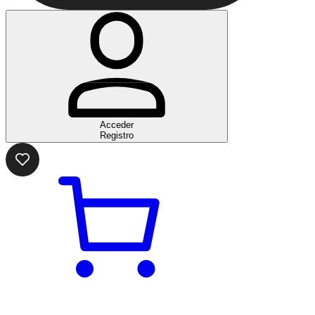
Acceder
Registro