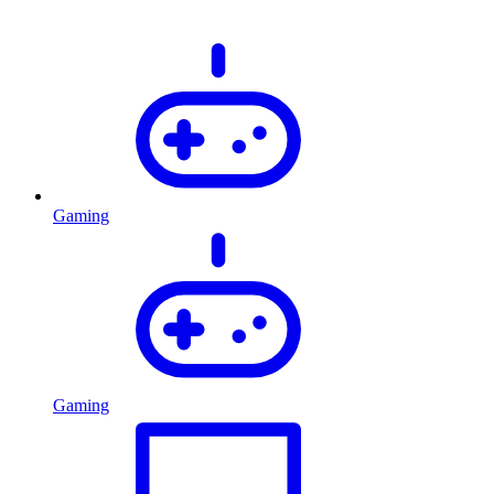
Gaming
Gaming