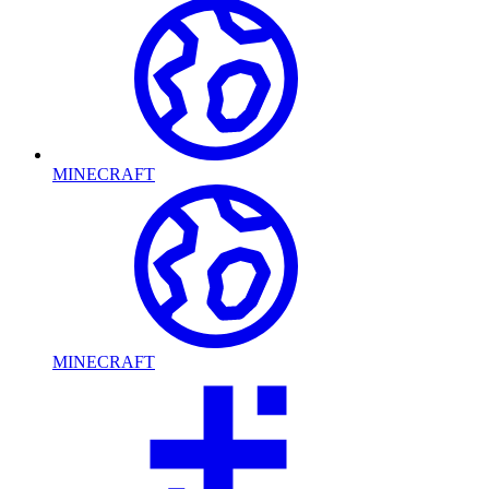
MINECRAFT
MINECRAFT