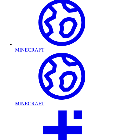
MINECRAFT
MINECRAFT