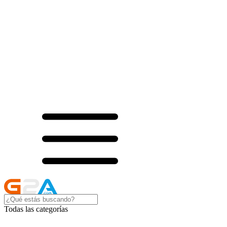
Todas las categorías