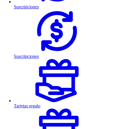
Suscripciones
Suscripciones
Tarjetas regalo