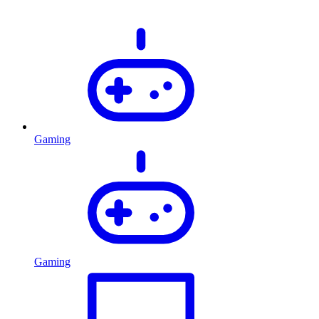
Gaming
Gaming