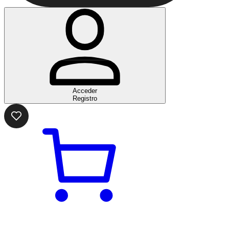
Acceder
Registro