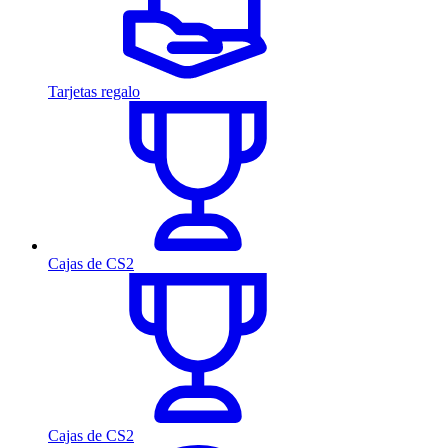
Tarjetas regalo
Cajas de CS2
Cajas de CS2