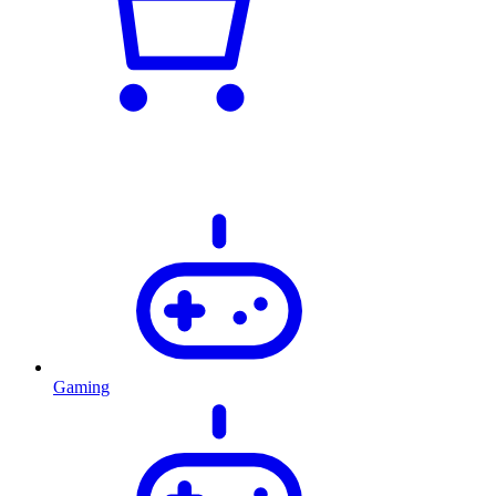
Gaming