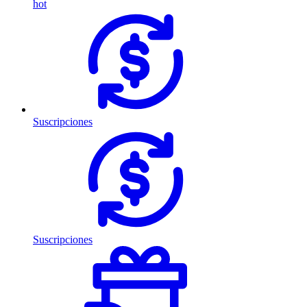
hot
Suscripciones
Suscripciones