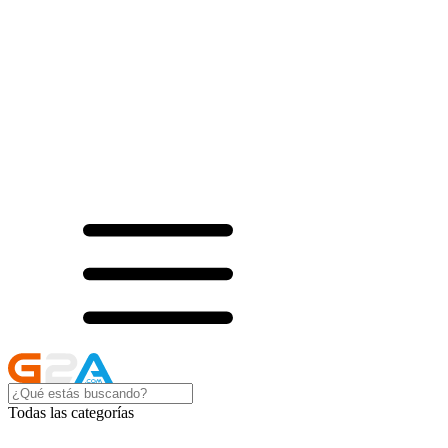
Todas las categorías