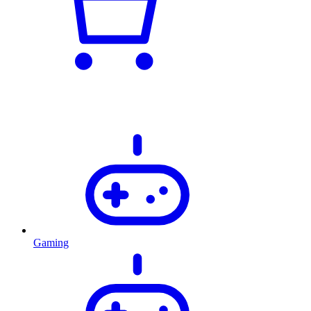
Gaming