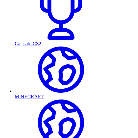
Cajas de CS2
MINECRAFT