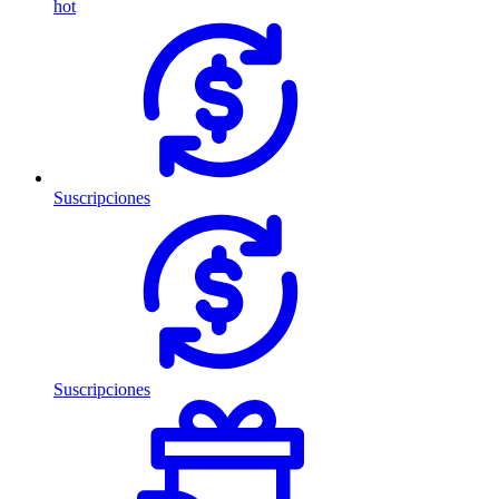
hot
Suscripciones
Suscripciones