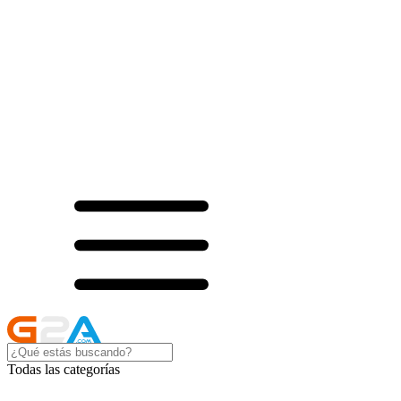
Todas las categorías