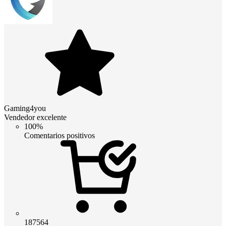
Gaming4you
Vendedor excelente
100%
Comentarios positivos
187564