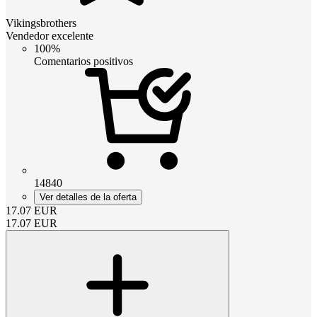
Vikingsbrothers
Vendedor excelente
100%
Comentarios positivos
14840
Ver detalles de la oferta
17.07
EUR
17.07
EUR