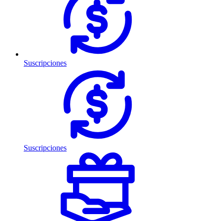
Suscripciones
Suscripciones