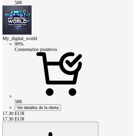
588
My_digital_world
99%
Comentarios positivos
588
Ver detalles de la oferta
17.30
EUR
17.30
EUR