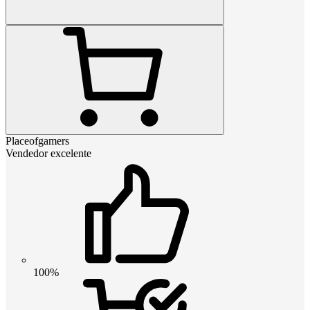
Placeofgamers
Vendedor excelente
100%