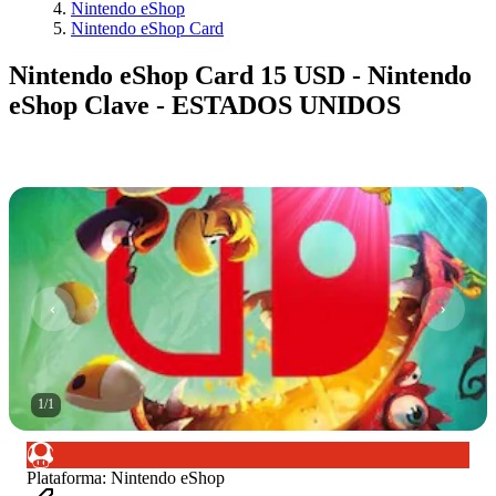
Nintendo eShop
Nintendo eShop Card
Nintendo eShop Card 15 USD - Nintendo
eShop Clave - ESTADOS UNIDOS
1
/
1
Plataforma
:
Nintendo eShop