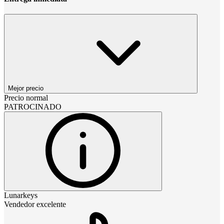
Mejor precio
Precio normal
PATROCINADO
Lunarkeys
Vendedor excelente