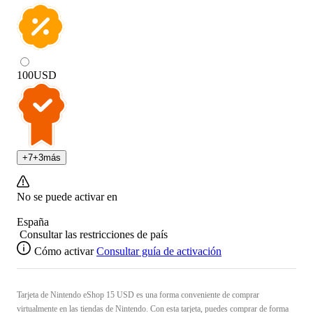
100
USD
+
7
+
3
más
No se puede activar en
España
Consultar las restricciones de país
Cómo activar
Consultar guía de activación
Tarjeta de Nintendo eShop 15 USD es una forma conveniente de comprar
virtualmente en las tiendas de Nintendo. Con esta tarjeta, puedes comprar de forma