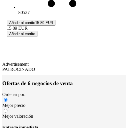
80527
Añadir al carrito
15.89 EUR
15.89
EUR
Añadir al carrito
Advertisement
PATROCINADO
Ofertas de 6 negocios de venta
Ordenar por:
Mejor precio
Mejor valoración
Entrega inmediata