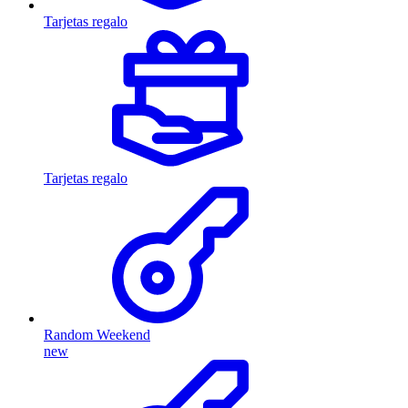
Tarjetas regalo
Tarjetas regalo
Random Weekend
new