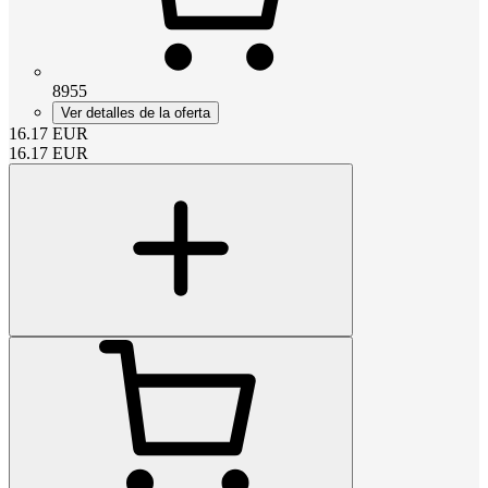
8955
Ver detalles de la oferta
16.17
EUR
16.17
EUR