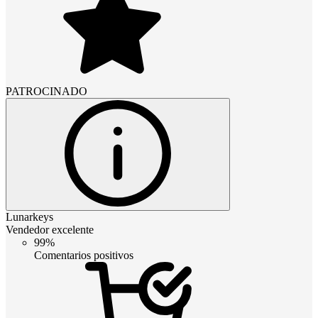
PATROCINADO
Lunarkeys
Vendedor excelente
99%
Comentarios positivos