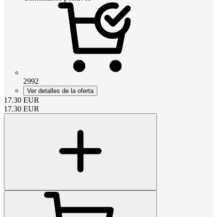
2992
Ver detalles de la oferta
17.30
EUR
17.30
EUR