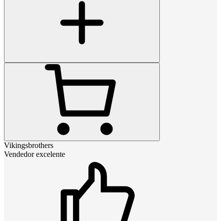
Vikingsbrothers
Vendedor excelente