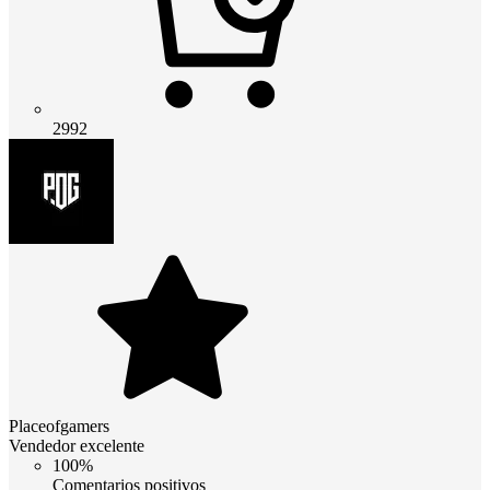
2992
Placeofgamers
Vendedor excelente
100%
Comentarios positivos