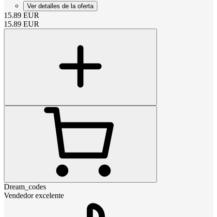
Ver detalles de la oferta
15.89
EUR
15.89
EUR
Dream_codes
Vendedor excelente