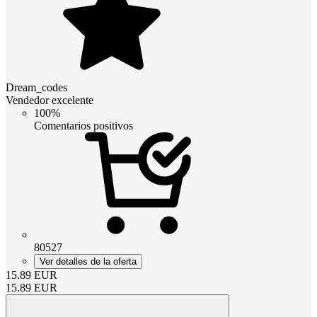
Dream_codes
Vendedor excelente
100%
Comentarios positivos
80527
Ver detalles de la oferta
15.89
EUR
15.89
EUR