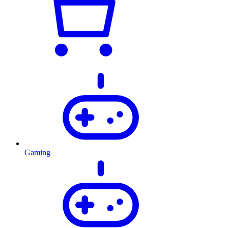
Gaming