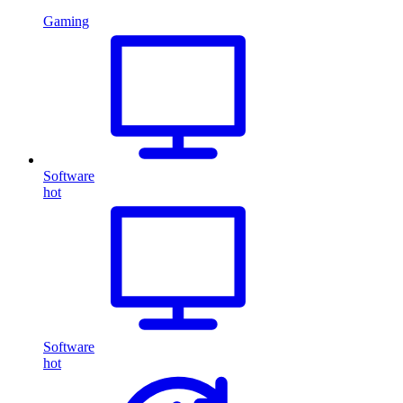
Gaming
Software
hot
Software
hot