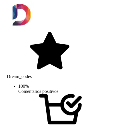
Dream_codes
100
%
Comentarios positivos