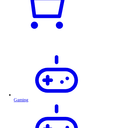
Gaming