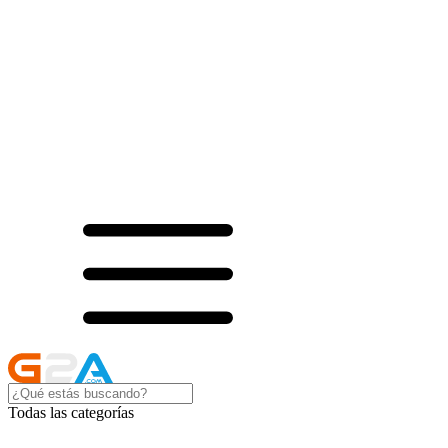
Todas las categorías