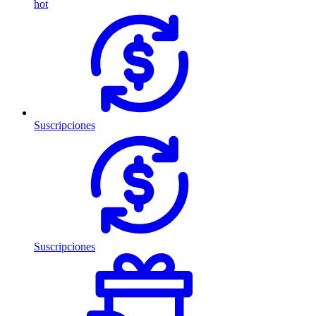
hot
Suscripciones
Suscripciones