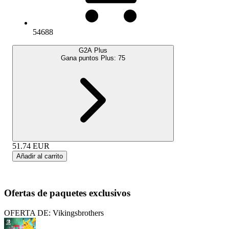
54688
G2A Plus
Gana puntos Plus:
75
51.74
EUR
Añadir al carrito
Ofertas de paquetes exclusivos
OFERTA DE: Vikingsbrothers