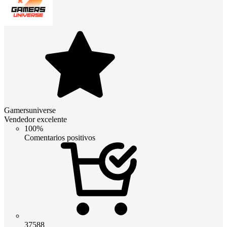
Gamersuniverse
Vendedor excelente
100%
Comentarios positivos
37588