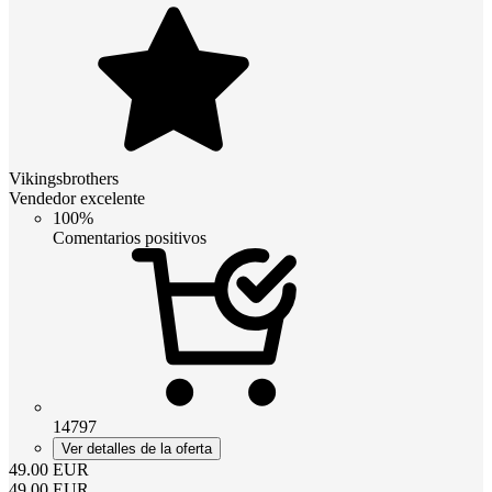
Vikingsbrothers
Vendedor excelente
100%
Comentarios positivos
14797
Ver detalles de la oferta
49.00
EUR
49.00
EUR