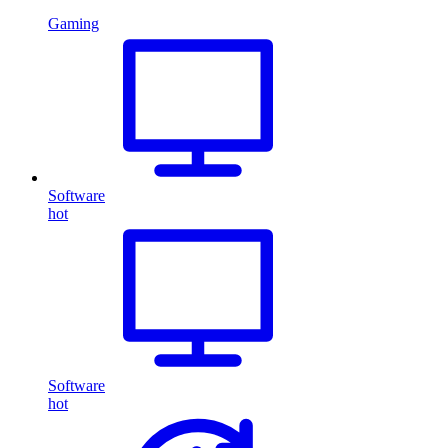
Gaming
Software
hot
Software
hot