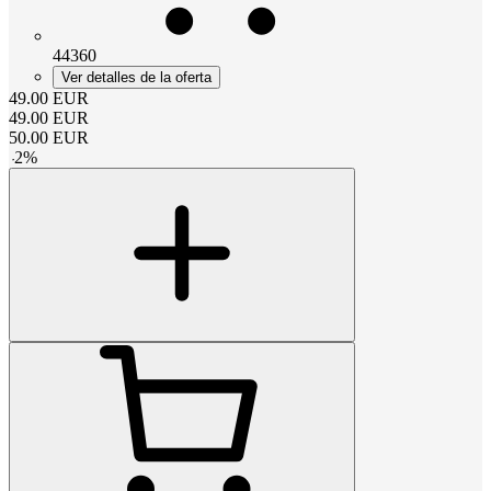
44360
Ver detalles de la oferta
49.00
EUR
49.00
EUR
50.00
EUR
-
2
%