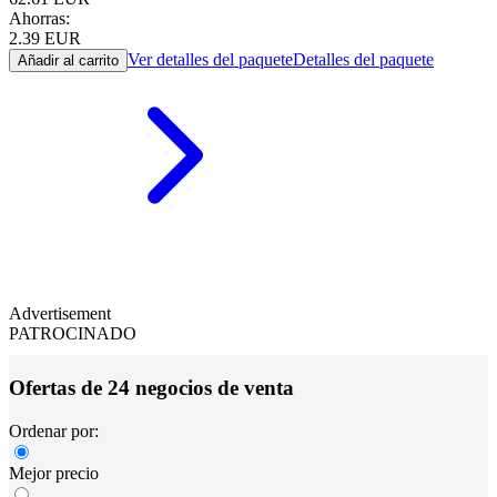
Ahorras:
2.39
EUR
Ver detalles del paquete
Detalles del paquete
Añadir al carrito
Advertisement
PATROCINADO
Ofertas de 24 negocios de venta
Ordenar por:
Mejor precio