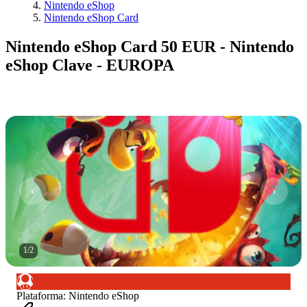
Nintendo eShop
Nintendo eShop Card
Nintendo eShop Card 50 EUR - Nintendo
eShop Clave - EUROPA
1
/
2
Plataforma
:
Nintendo eShop