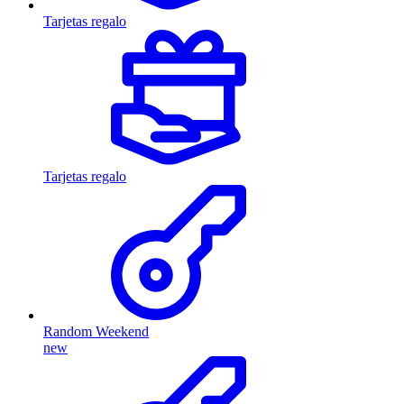
Tarjetas regalo
Tarjetas regalo
Random Weekend
new