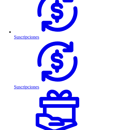
Suscripciones
Suscripciones