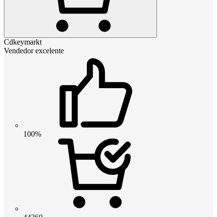
Cdkeymarkt
Vendedor excelente
100%