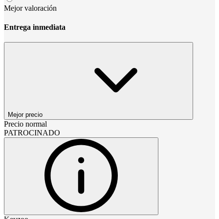
Mejor valoración
Entrega inmediata
Mejor precio
Precio normal
PATROCINADO