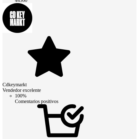
44360
Cdkeymarkt
Vendedor excelente
100%
Comentarios positivos