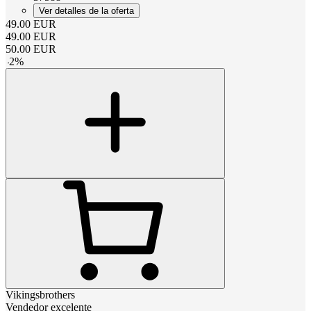
Ver detalles de la oferta
49.00
EUR
49.00
EUR
50.00
EUR
-
2
%
Vikingsbrothers
Vendedor excelente