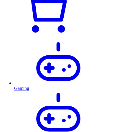
Gaming