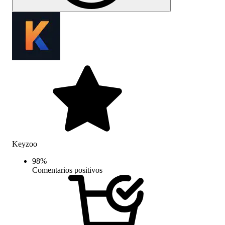
Keyzoo
98
%
Comentarios positivos