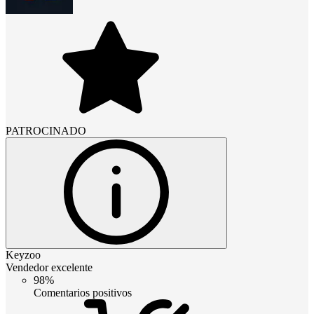
PATROCINADO
Keyzoo
Vendedor excelente
98%
Comentarios positivos