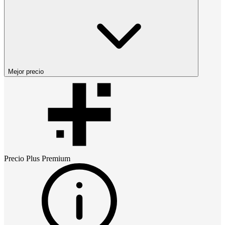
Mejor precio
Precio
Plus Premium