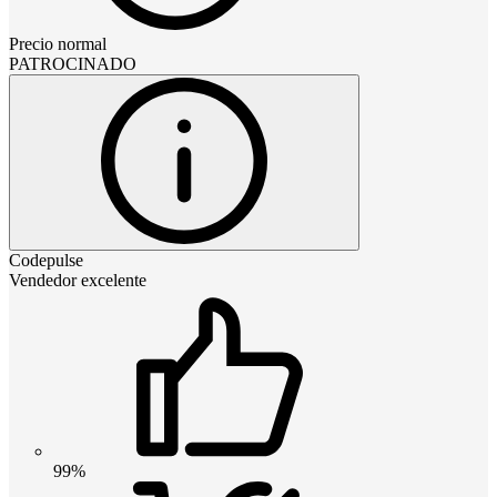
Precio normal
PATROCINADO
Codepulse
Vendedor excelente
99%