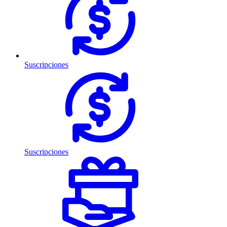
Suscripciones
Suscripciones