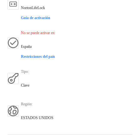
NortonLifeLock
Guía de activación
No se puede activar en
:
España
Restricciones del país
Tipo
:
Clave
Región
:
ESTADOS UNIDOS