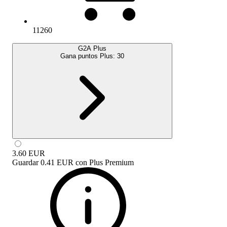
11260
G2A Plus
Gana puntos Plus:
30
3.60
EUR
Guardar
0.41 EUR
con
Plus Premium