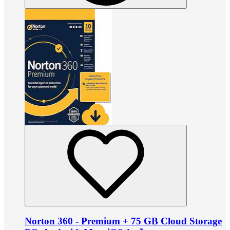
Norton 360 - Premium + 75 GB Cloud Storage