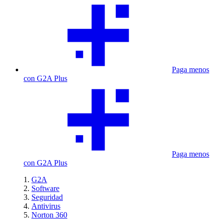
Paga menos
con G2A Plus
Paga menos
con G2A Plus
G2A
Software
Seguridad
Antivirus
Norton 360