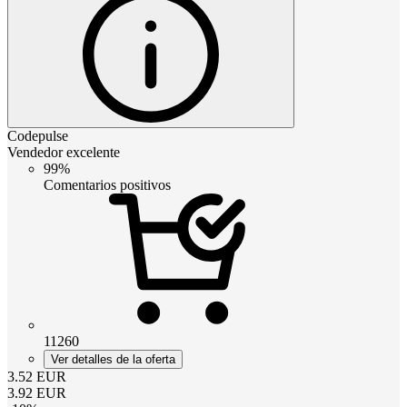
Codepulse
Vendedor excelente
99%
Comentarios positivos
11260
Ver detalles de la oferta
3.52
EUR
3.92
EUR