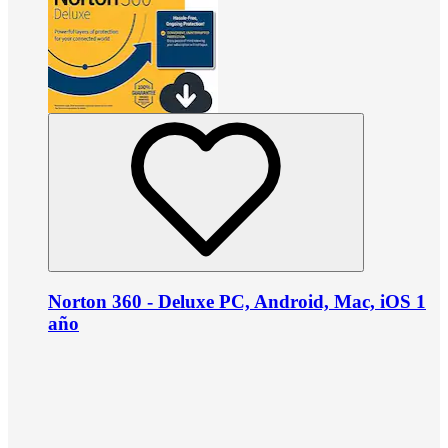
Norton 360 - Deluxe PC, Android, Mac, iOS 1
año