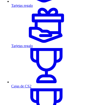
Tarjetas regalo
Tarjetas regalo
Cajas de CS2