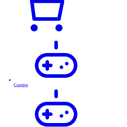
Gaming