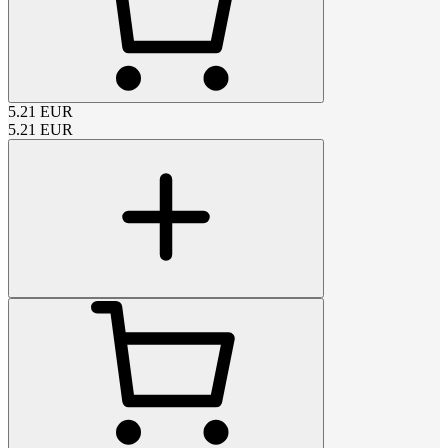
5.21
EUR
5.21
EUR