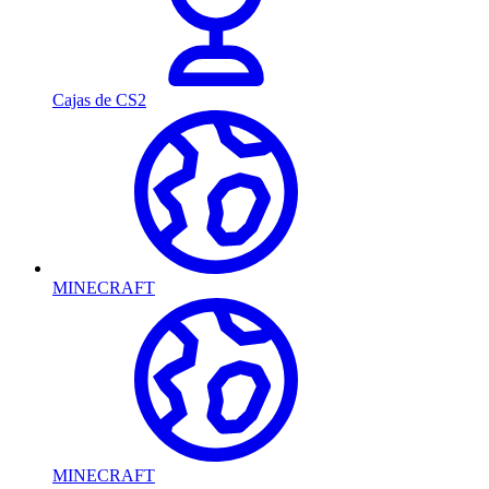
Cajas de CS2
MINECRAFT
MINECRAFT