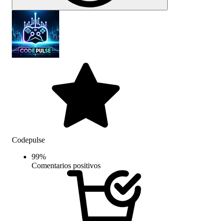
Codepulse
99
%
Comentarios positivos