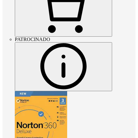
PATROCINADO