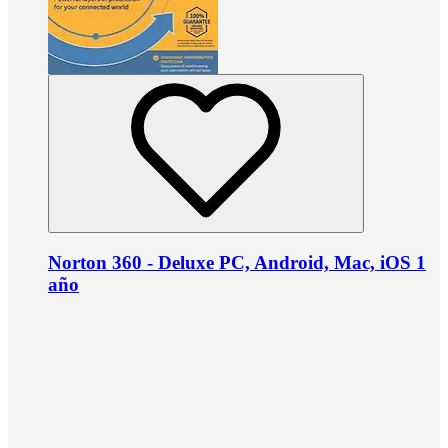
Norton 360 - Deluxe PC, Android, Mac, iOS 1
año