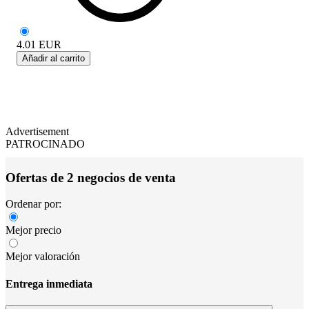
4.01
EUR
Añadir al carrito
Advertisement
PATROCINADO
Ofertas de 2 negocios de venta
Ordenar por:
Mejor precio
Mejor valoración
Entrega inmediata