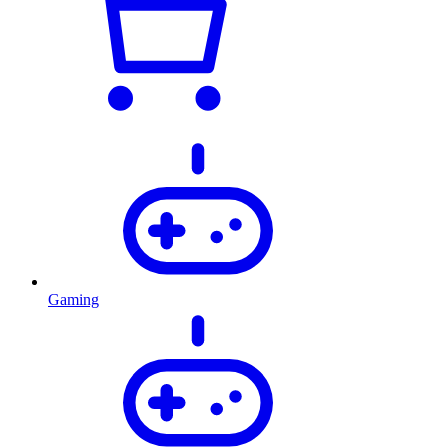
Gaming