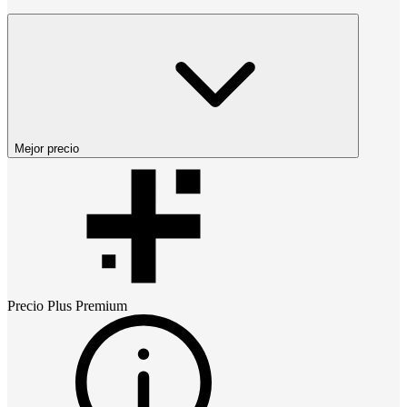
Mejor precio
Precio
Plus Premium