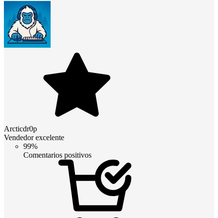
Arcticdr0p
Vendedor excelente
99%
Comentarios positivos