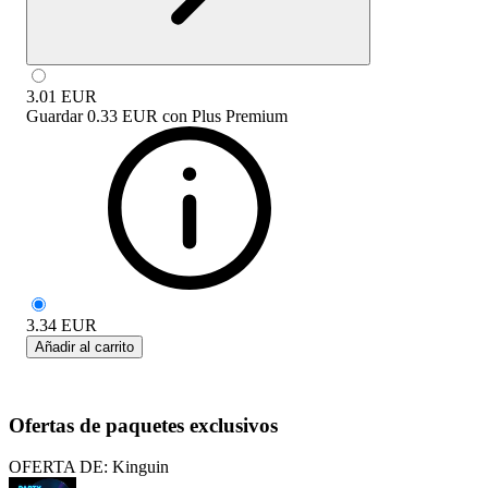
3.01
EUR
Guardar
0.33 EUR
con
Plus Premium
3.34
EUR
Añadir al carrito
Ofertas de paquetes exclusivos
OFERTA DE: Kinguin