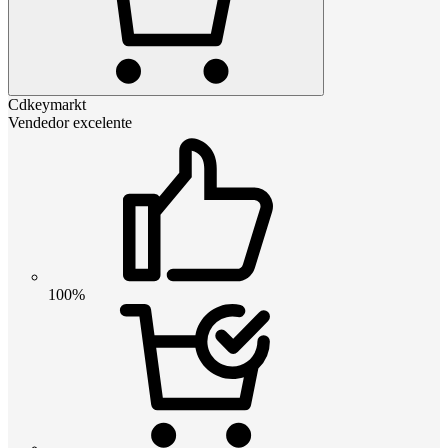
Cdkeymarkt
Vendedor excelente
100%