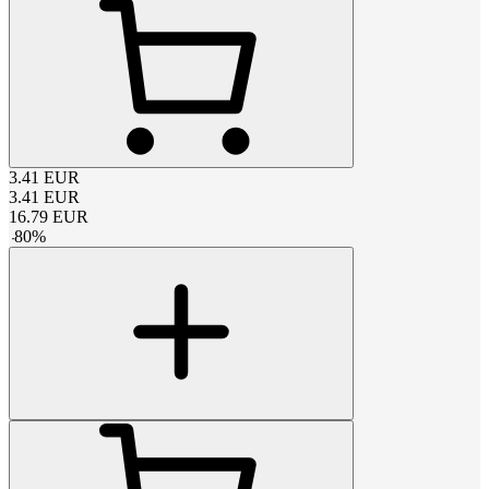
3.41
EUR
3.41
EUR
16.79
EUR
-
80
%