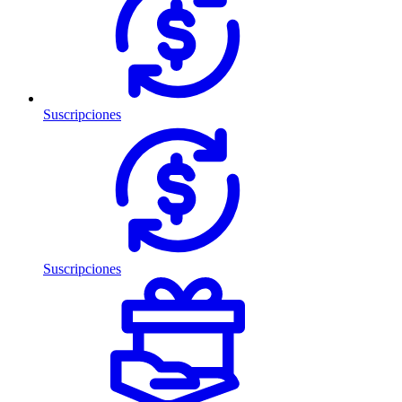
Suscripciones
Suscripciones