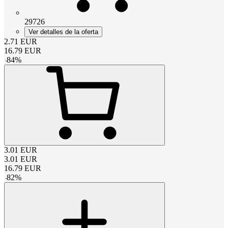
29726
Ver detalles de la oferta
2.71
EUR
16.79
EUR
-
84
%
3.01
EUR
3.01
EUR
16.79
EUR
-
82
%