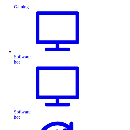
Gaming
Software
hot
Software
hot