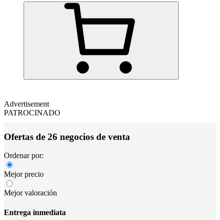
Advertisement
PATROCINADO
Ofertas de 26 negocios de venta
Ordenar por:
Mejor precio
Mejor valoración
Entrega inmediata