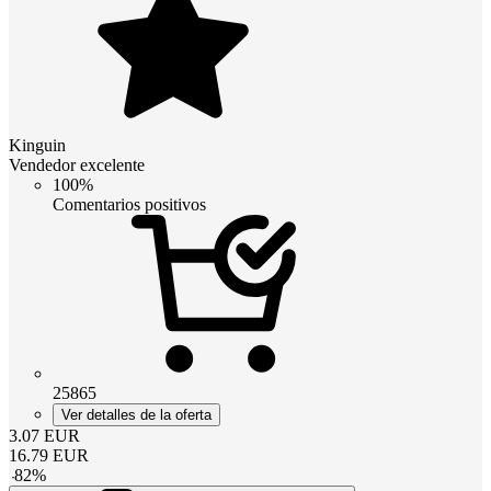
Kinguin
Vendedor excelente
100%
Comentarios positivos
25865
Ver detalles de la oferta
3.07
EUR
16.79
EUR
-
82
%