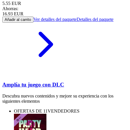
5.55
EUR
Ahorras:
16.93
EUR
Ver detalles del paquete
Detalles del paquete
Añadir al carrito
Amplía tu juego con DLC
Descubra nuevos contenidos y mejore su experiencia con los
siguientes elementos
OFERTAS DE 11VENDEDORES