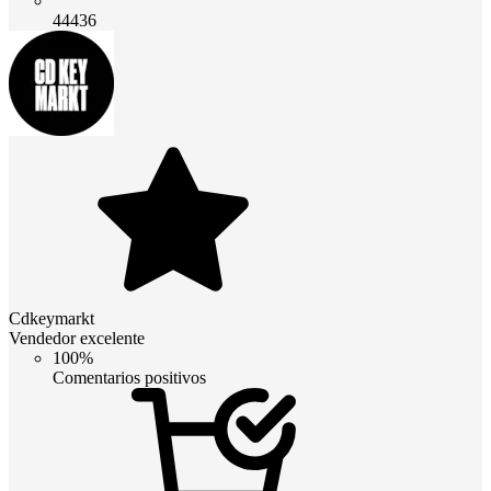
44436
Cdkeymarkt
Vendedor excelente
100%
Comentarios positivos