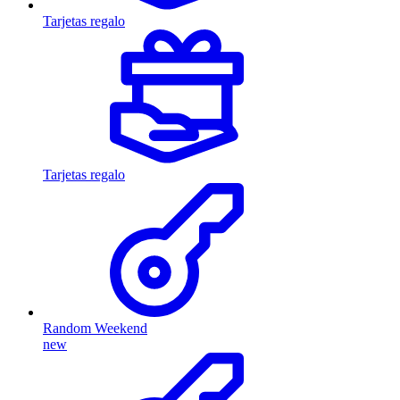
Tarjetas regalo
Tarjetas regalo
Random Weekend
new