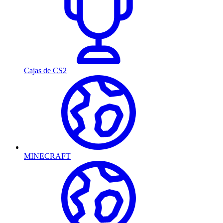
Cajas de CS2
MINECRAFT