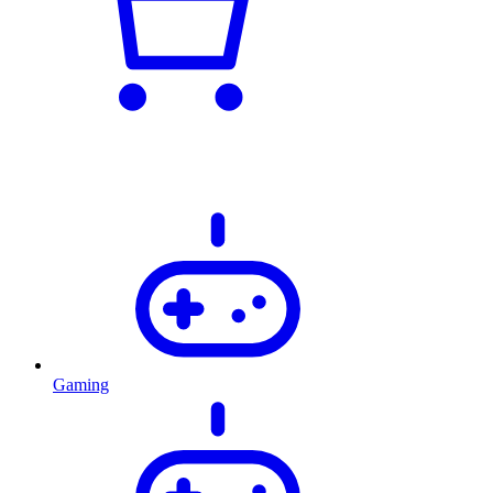
Gaming