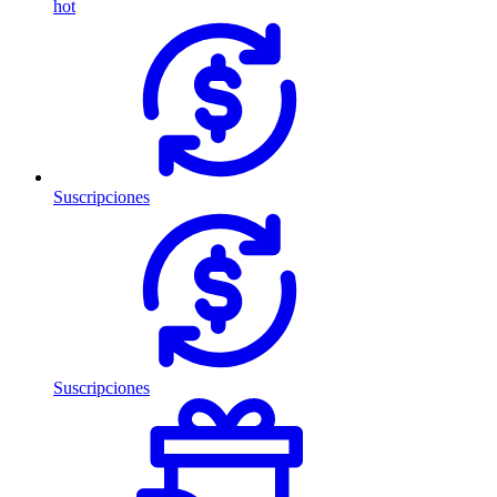
hot
Suscripciones
Suscripciones