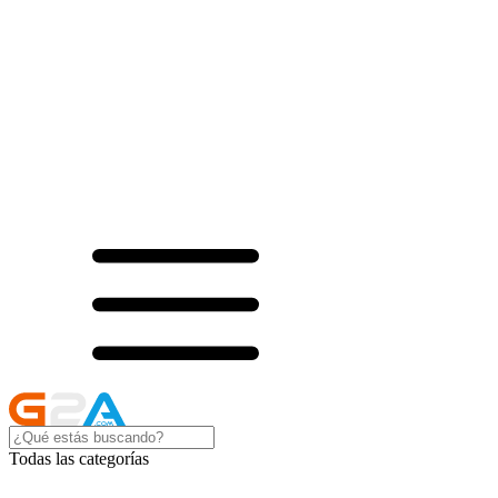
Todas las categorías