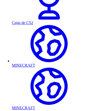
Cajas de CS2
MINECRAFT
MINECRAFT