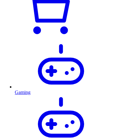
Gaming