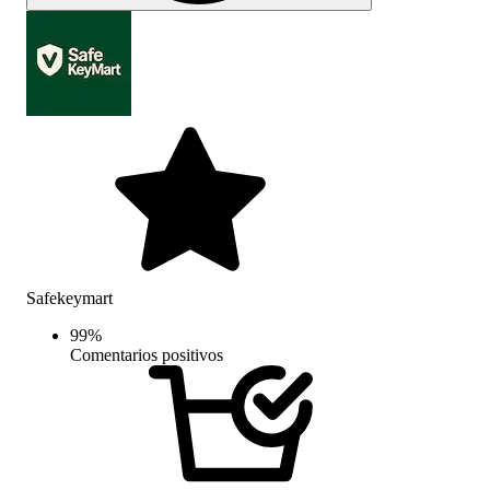
Safekeymart
99
%
Comentarios positivos