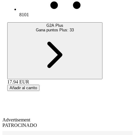
8101
G2A Plus
Gana puntos Plus:
33
17.94
EUR
Añadir al carrito
Advertisement
PATROCINADO