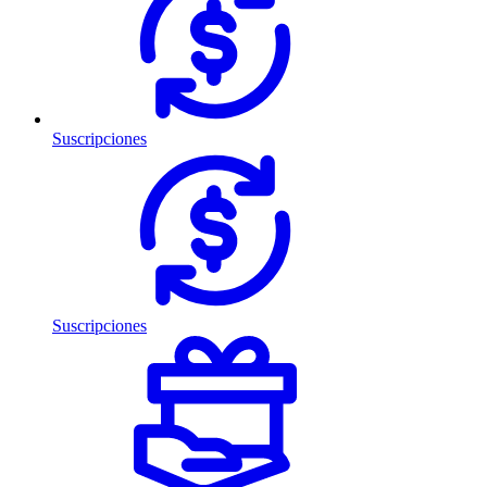
Suscripciones
Suscripciones