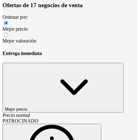
Ofertas de 17 negocios de venta
Ordenar por:
Mejor precio
Mejor valoración
Entrega inmediata
Mejor precio
Precio normal
PATROCINADO