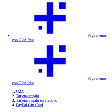
Paga menos
con G2A Plus
Paga menos
con G2A Plus
G2A
Tarjetas regalo
Tarjetas regalo en efectivo
PayPal Gift Card