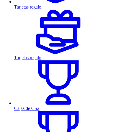
Tarjetas regalo
Tarjetas regalo
Cajas de CS2