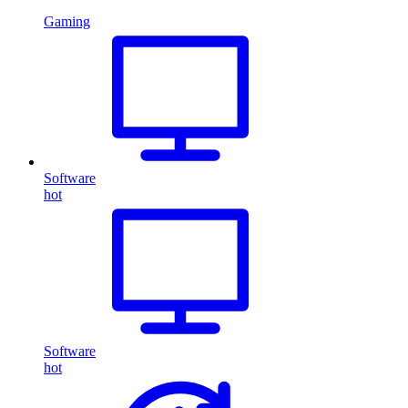
Gaming
Software
hot
Software
hot