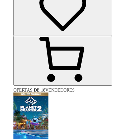
OFERTAS DE 18VENDEDORES