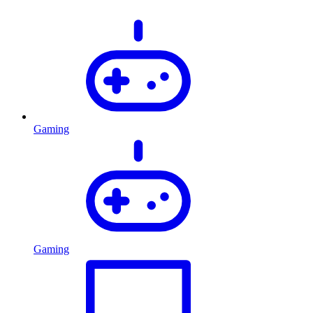
Gaming
Gaming