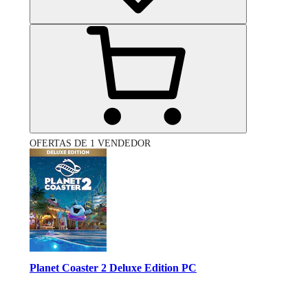
OFERTAS DE 1 VENDEDOR
Planet Coaster 2 Deluxe Edition PC