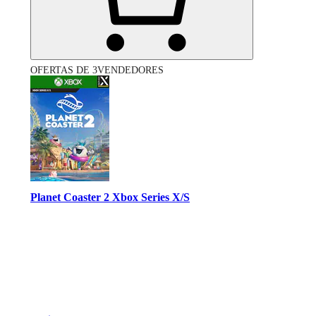
OFERTAS DE 3VENDEDORES
Planet Coaster 2 Xbox Series X/S