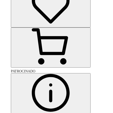
PATROCINADO