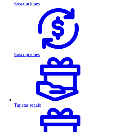
Suscripciones
Suscripciones
Tarjetas regalo