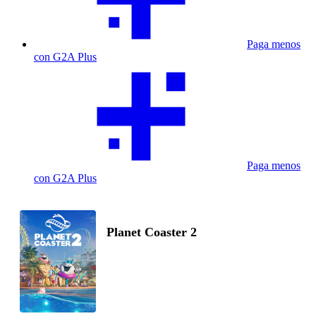
Paga menos
con G2A Plus
Paga menos
con G2A Plus
Planet Coaster 2