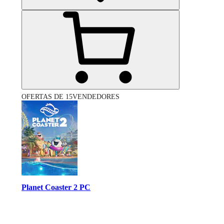
OFERTAS DE 15VENDEDORES
Planet Coaster 2 PC