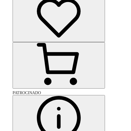
PATROCINADO