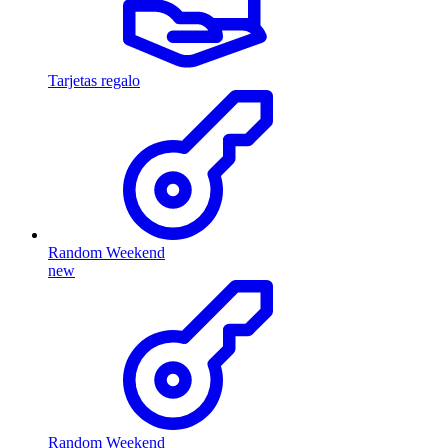
Tarjetas regalo
Random Weekend
new
Random Weekend