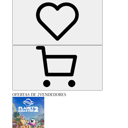
OFERTAS DE 2VENDEDORES