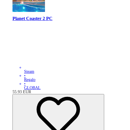
Planet Coaster 2 PC
Steam
•
Regalo
•
GLOBAL
55.93
EUR