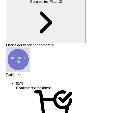
Gana puntos Plus:
13
Oferta del vendedor comercial
Buffguru
85
%
Comentarios positivos