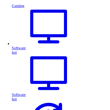
Gaming
Software
hot
Software
hot