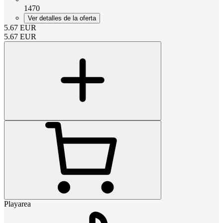
1470
Ver detalles de la oferta
5.67
EUR
5.67
EUR
Playarea