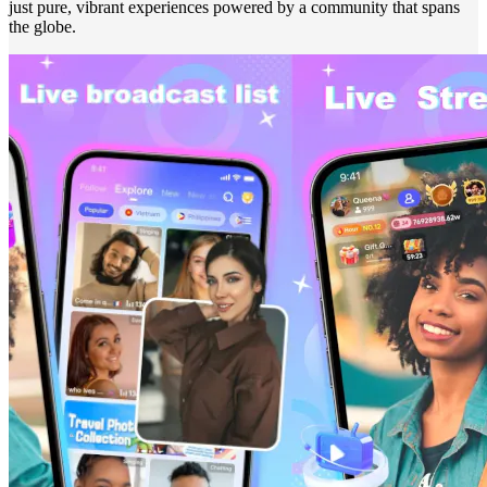
just pure, vibrant experiences powered by a community that spans
the globe.