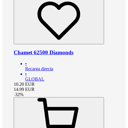
Chamet 62500 Diamonds
•
Recarga directa
•
GLOBAL
10.20
EUR
14.99
EUR
-
32
%