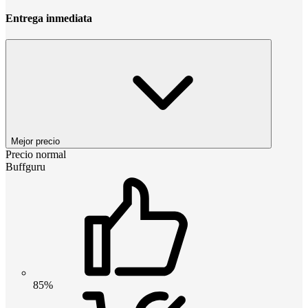
Entrega inmediata
Mejor precio
Precio normal
Buffguru
85%