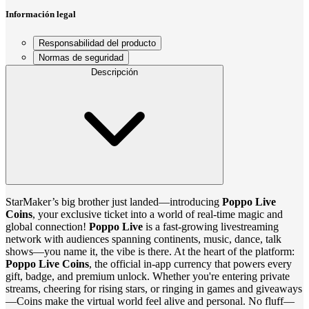
Información legal
Responsabilidad del producto
Normas de seguridad
Descripción
StarMaker’s big brother just landed—introducing
Poppo Live
Coins
, your exclusive ticket into a world of real-time magic and
global connection!
Poppo Live
is a fast‑growing livestreaming
network with audiences spanning continents, music, dance, talk
shows—you name it, the vibe is there. At the heart of the platform:
Poppo Live Coins
, the official in-app currency that powers every
gift, badge, and premium unlock. Whether you're entering private
streams, cheering for rising stars, or ringing in games and giveaways
—Coins make the virtual world feel alive and personal. No fluff—