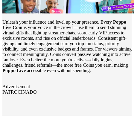
Unleash your influence and level up your presence. Every
Poppo
Live Coin
is your voice in the crowd—use them to send stunning
virtual gifts that light up streamer chats, score early VIP access to
exclusive rooms, and rise on official leaderboards. Consistent gift-
giving and timely engagement earn you top fan status, priority
visibility, and even exclusive badges and frames. For viewers aiming
to connect meaningfully, Coins convert passive watching into active
fan love. Even better: the more you're active—daily logins,
challenges, friend referrals—the more free Coins you earn, making
Poppo Live
accessible even without spending.
Advertisement
PATROCINADO