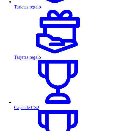
Tarjetas regalo
Tarjetas regalo
Cajas de CS2