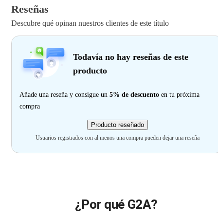
Reseñas
Descubre qué opinan nuestros clientes de este título
Todavía no hay reseñas de este
producto
Añade una reseña y consigue un
5% de descuento
en tu próxima
compra
Producto reseñado
Usuarios registrados con al menos una compra pueden dejar una reseña
¿Por qué G2A?