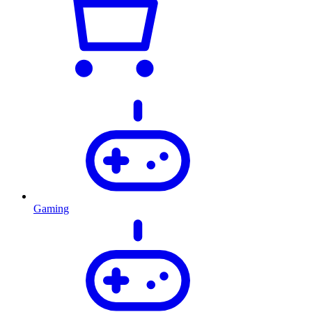
Gaming