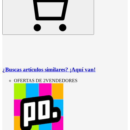
¿Buscas artículos similares? ¡Aquí van!
OFERTAS DE 2VENDEDORES