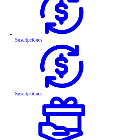
Suscripciones
Suscripciones