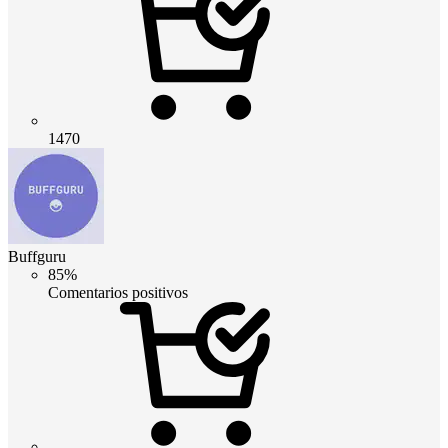
1470
Buffguru
85%
Comentarios positivos