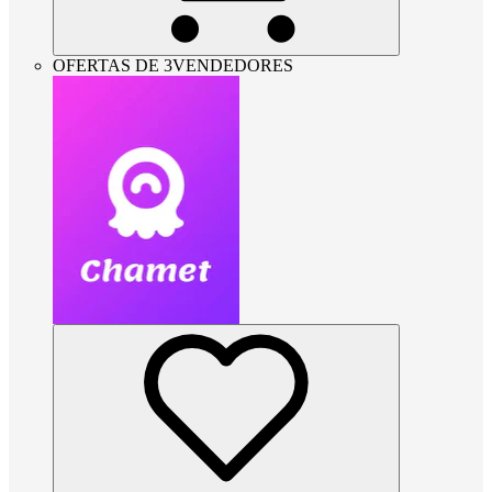
OFERTAS DE 3VENDEDORES