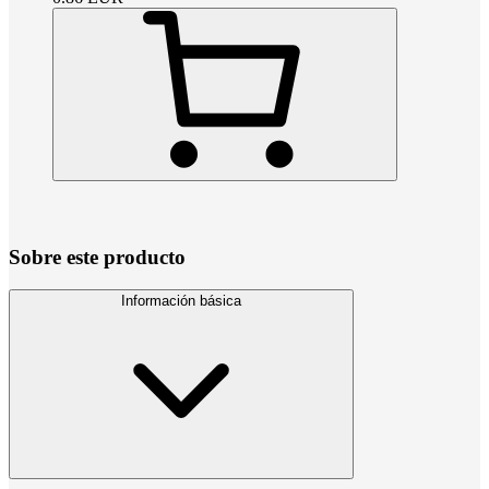
Sobre este producto
Información básica