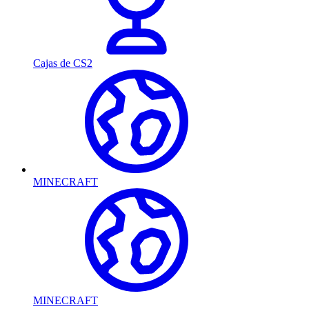
Cajas de CS2
MINECRAFT
MINECRAFT