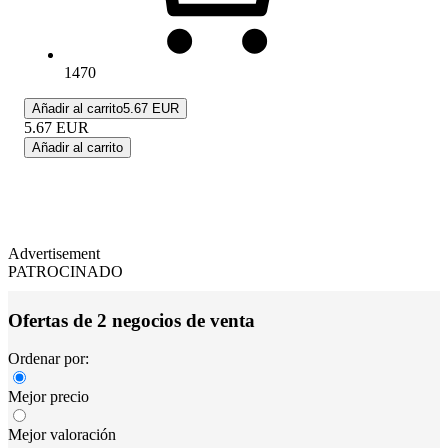
1470
Añadir al carrito
5.67 EUR
5.67
EUR
Añadir al carrito
Advertisement
PATROCINADO
Ofertas de 2 negocios de venta
Ordenar por:
Mejor precio
Mejor valoración