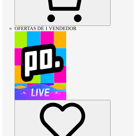
OFERTAS DE 1 VENDEDOR