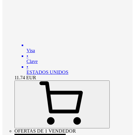
Visa
•
Clave
•
ESTADOS UNIDOS
11.74
EUR
OFERTAS DE 1 VENDEDOR