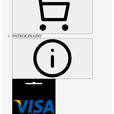
PATROCINADO