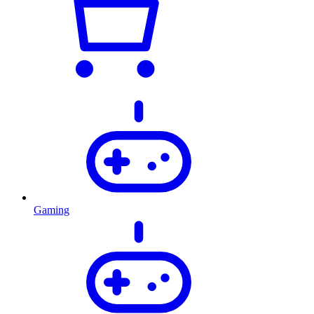
Gaming