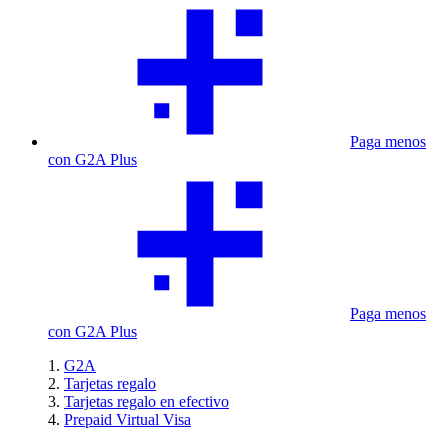
Paga menos
con G2A Plus
Paga menos
con G2A Plus
G2A
Tarjetas regalo
Tarjetas regalo en efectivo
Prepaid Virtual Visa