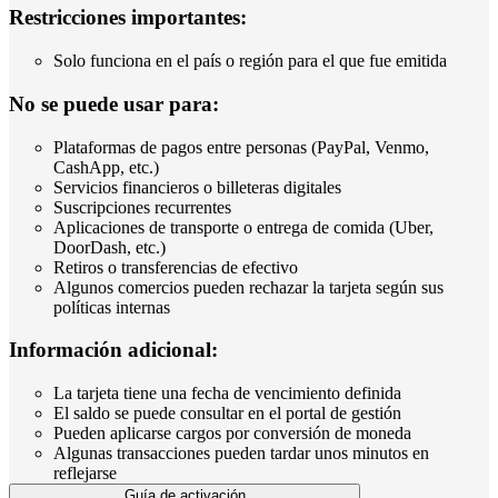
Restricciones importantes:
Solo funciona en el país o región para el que fue emitida
No se puede usar para:
Plataformas de pagos entre personas (PayPal, Venmo,
CashApp, etc.)
Servicios financieros o billeteras digitales
Suscripciones recurrentes
Aplicaciones de transporte o entrega de comida (Uber,
DoorDash, etc.)
Retiros o transferencias de efectivo
Algunos comercios pueden rechazar la tarjeta según sus
políticas internas
Información adicional:
La tarjeta tiene una fecha de vencimiento definida
El saldo se puede consultar en el portal de gestión
Pueden aplicarse cargos por conversión de moneda
Algunas transacciones pueden tardar unos minutos en
reflejarse
Guía de activación