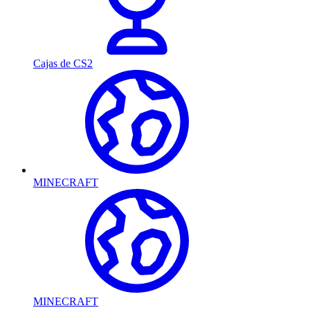
Cajas de CS2
MINECRAFT
MINECRAFT