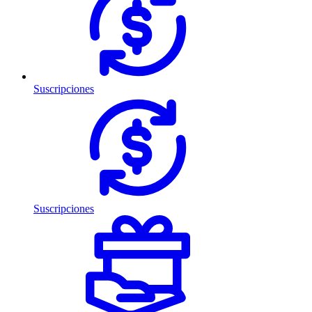
Suscripciones
Suscripciones