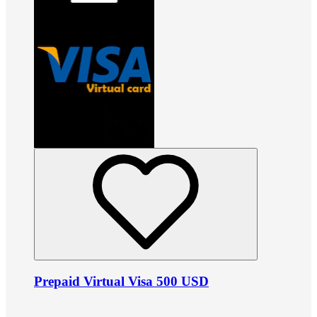
Prepaid Virtual Visa 500 USD