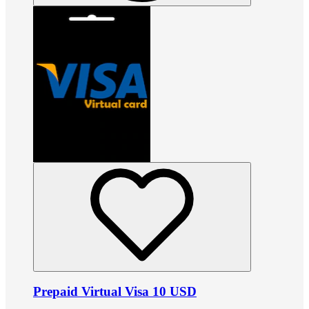
Prepaid Virtual Visa 10 USD