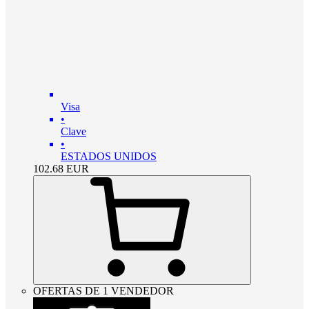
Visa
•
Clave
•
ESTADOS UNIDOS
102.68
EUR
OFERTAS DE 1 VENDEDOR