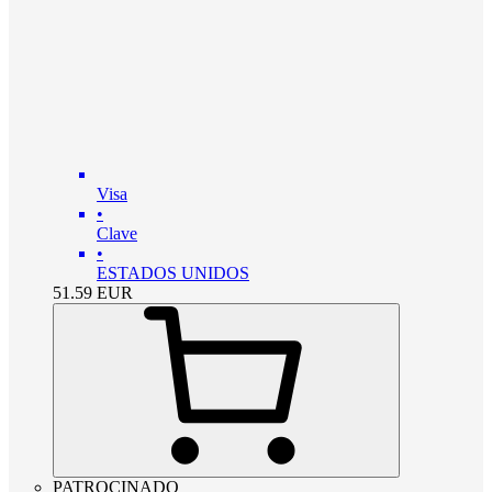
Visa
•
Clave
•
ESTADOS UNIDOS
51.59
EUR
PATROCINADO