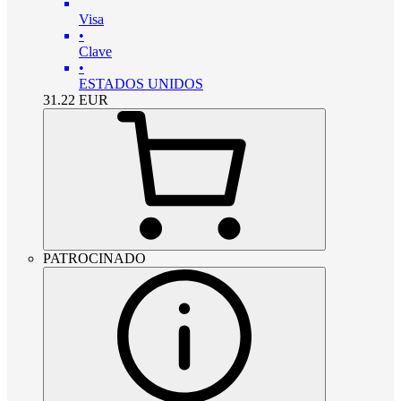
Visa
•
Clave
•
ESTADOS UNIDOS
31.22
EUR
PATROCINADO