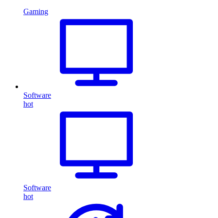
Gaming
Software
hot
Software
hot