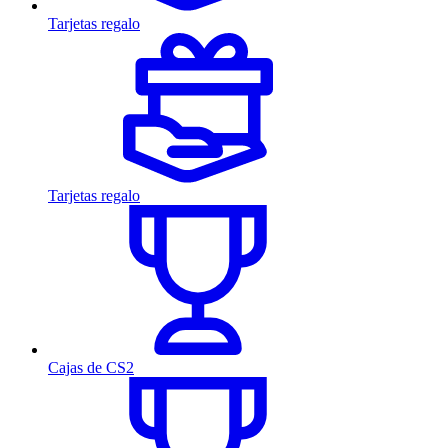
Tarjetas regalo
Tarjetas regalo
Cajas de CS2