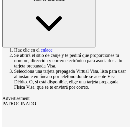
Haz clic en el
enlace
Se abrirá el sitio de canje y te pedirá que proporciones tu
nombre, dirección y correo electrónico para asociarlos a tu
tarjeta prepagada Visa.
Selecciona una tarjeta prepagada Virtual Visa, lista para usar
al instante en línea o por teléfono donde se acepte Visa
Débito. O, si está disponible, elige una tarjeta prepagada
Física Visa, que se te enviará por correo.
Advertisement
PATROCINADO