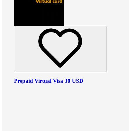
Prepaid Virtual Visa 30 USD