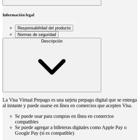
Información legal
Responsabilidad del producto
Normas de seguridad
Descripción
La Visa Virtual Prepago es una tarjeta prepago digital que se entrega
al instante y puede usarse en línea en comercios que acepten Visa.
Se puede usar para compras en línea en comercios
compatibles
Se puede agregar a billeteras digitales como Apple Pay o
Google Pay (si es compatible)