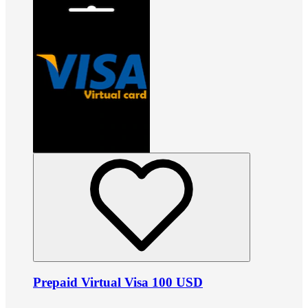
Prepaid Virtual Visa 100 USD