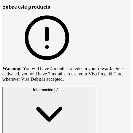
Sobre este producto
Warning!
You will have 4 months to redeem your reward. Once
activated, you will have 7 months to use your Visa Prepaid Card
wherever Visa Debit is accepted.
Información básica