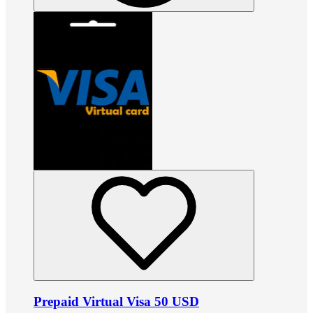
Prepaid Virtual Visa 50 USD