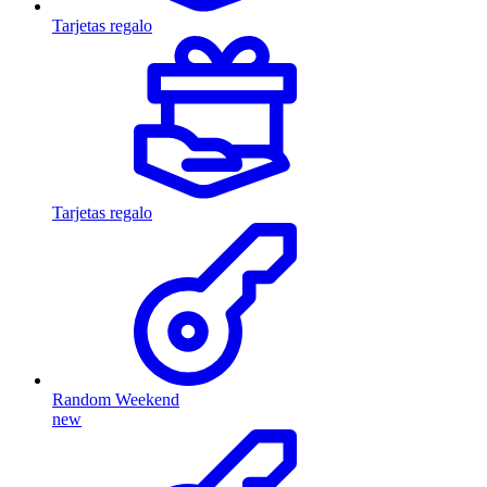
Tarjetas regalo
Tarjetas regalo
Random Weekend
new