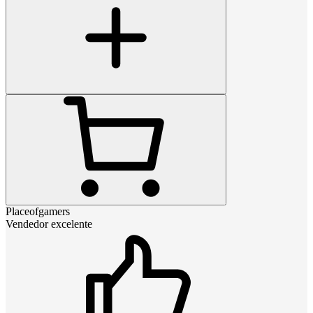
Placeofgamers
Vendedor excelente