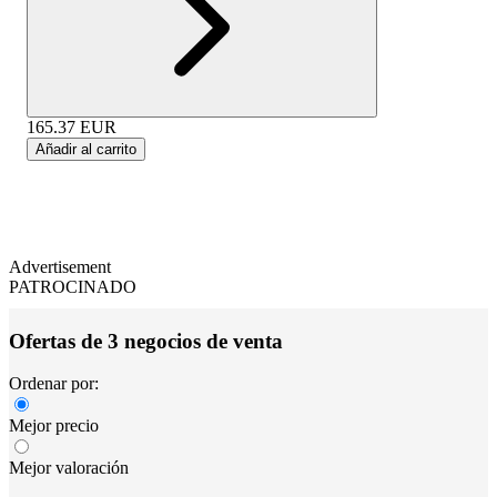
165.37
EUR
Añadir al carrito
Advertisement
PATROCINADO
Ofertas de 3 negocios de venta
Ordenar por:
Mejor precio
Mejor valoración