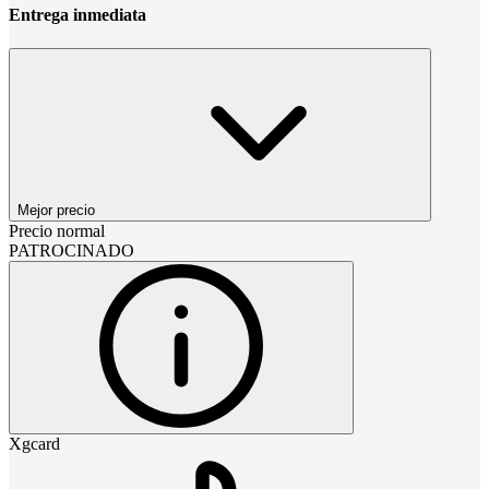
Entrega inmediata
Mejor precio
Precio normal
PATROCINADO
Xgcard