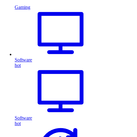
Gaming
Software
hot
Software
hot