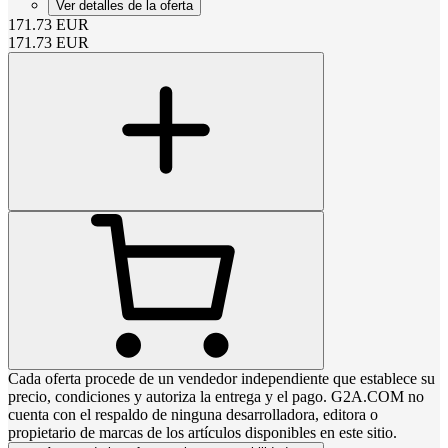
Ver detalles de la oferta
171.73
EUR
171.73
EUR
Cada oferta procede de un vendedor independiente que establece su
precio, condiciones y autoriza la entrega y el pago. G2A.COM no
cuenta con el respaldo de ninguna desarrolladora, editora o
propietario de marcas de los artículos disponibles en este sitio.