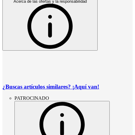
Acerca de las ofertas y la responsabilidad
¿Buscas artículos similares? ¡Aquí van!
PATROCINADO