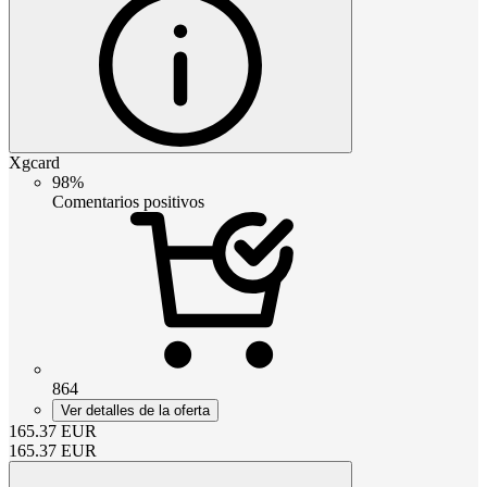
Xgcard
98%
Comentarios positivos
864
Ver detalles de la oferta
165.37
EUR
165.37
EUR