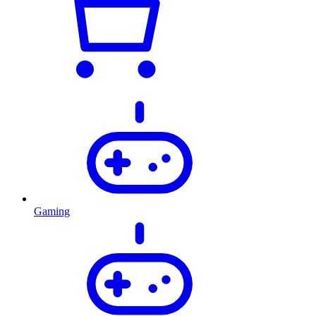
Gaming