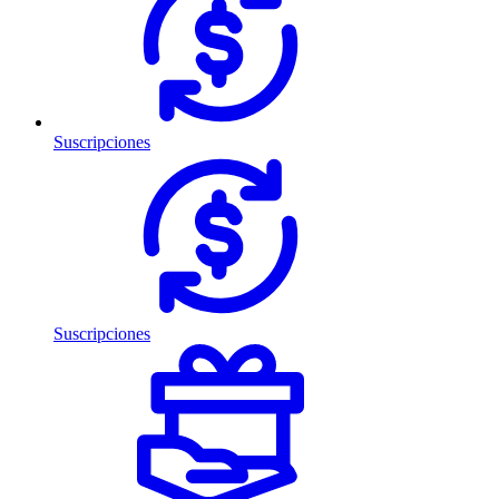
Suscripciones
Suscripciones