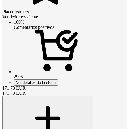
Placeofgamers
Vendedor excelente
100%
Comentarios positivos
2995
Ver detalles de la oferta
171.73
EUR
171.73
EUR