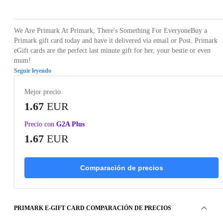
We Are Primark At Primark, There's Something For EveryoneBuy a
Primark gift card today and have it delivered via email or Post. Primark
eGift cards are the perfect last minute gift for her, your bestie or even
mum!
Seguir leyendo
Mejor precio
1.67
EUR
Precio con
G2A Plus
1.67
EUR
Comparación de precios
PRIMARK E-GIFT CARD COMPARACIÓN DE PRECIOS