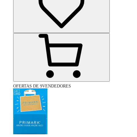
OFERTAS DE 9VENDEDORES