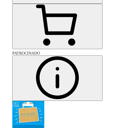
PATROCINADO