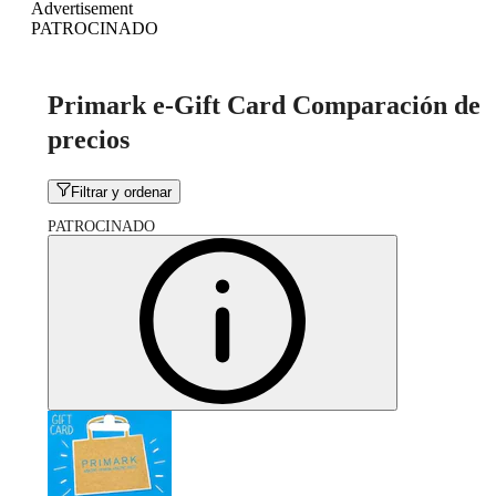
Advertisement
PATROCINADO
Primark e-Gift Card Comparación de
precios
Filtrar y ordenar
PATROCINADO