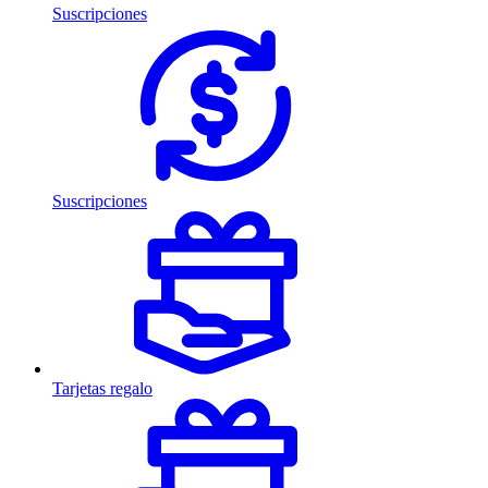
Suscripciones
Suscripciones
Tarjetas regalo