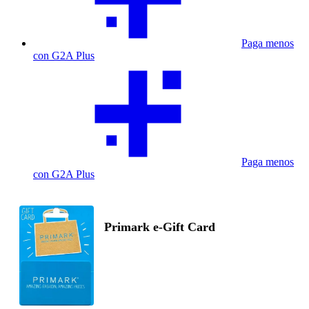
Paga menos
con G2A Plus
Paga menos
con G2A Plus
Primark e-Gift Card