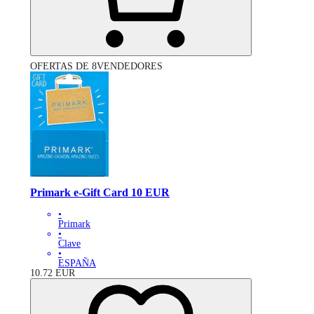
OFERTAS DE 8VENDEDORES
Primark e-Gift Card 10 EUR
•
Primark
•
Clave
•
ESPAÑA
10.72
EUR