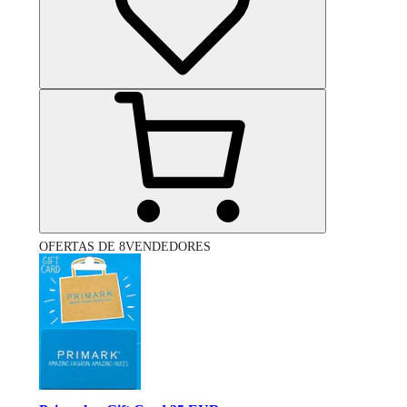
OFERTAS DE 8VENDEDORES