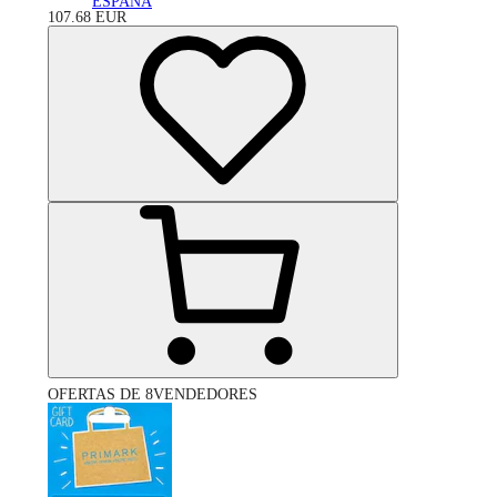
ESPAÑA
107.68
EUR
OFERTAS DE 8VENDEDORES