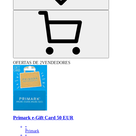
OFERTAS DE 2VENDEDORES
Primark e-Gift Card 50 EUR
•
Primark
•