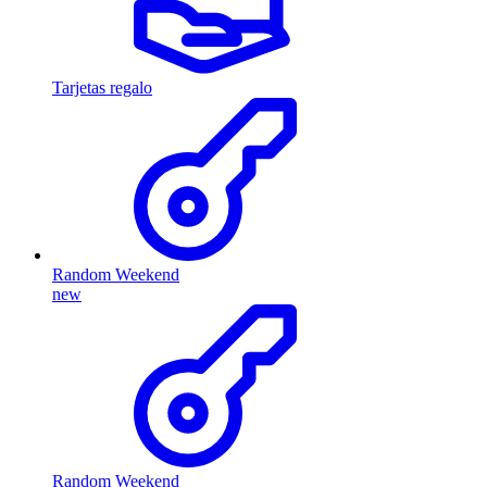
Tarjetas regalo
Random Weekend
new
Random Weekend