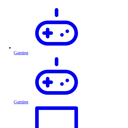
Gaming
Gaming