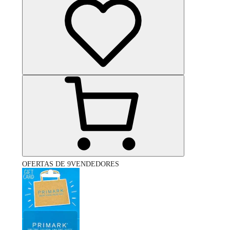
OFERTAS DE 9VENDEDORES