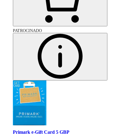
PATROCINADO
Primark e-Gift Card 5 GBP