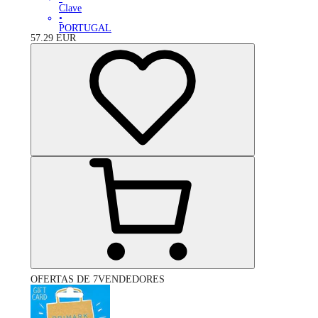
Clave
•
PORTUGAL
57.29
EUR
OFERTAS DE 7VENDEDORES