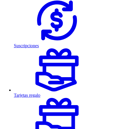
Suscripciones
Tarjetas regalo