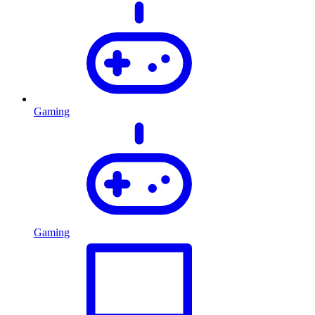
Gaming
Gaming