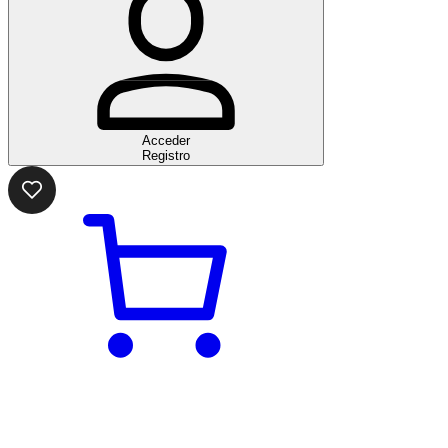
Acceder
Registro