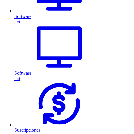
Software
hot
Software
hot
Suscripciones