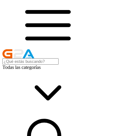
Todas las categorías