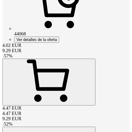
44068
Ver detalles de la oferta
4.02
EUR
9.29
EUR
-
57
%
4.47
EUR
4.47
EUR
9.29
EUR
-
52
%