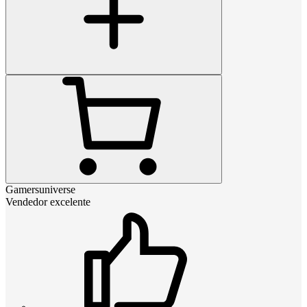
Gamersuniverse
Vendedor excelente