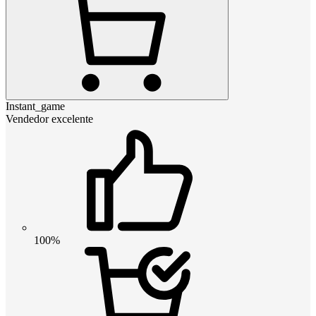
Instant_game
Vendedor excelente
100%