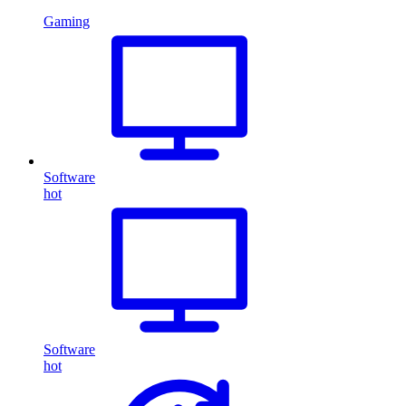
Gaming
Software
hot
Software
hot