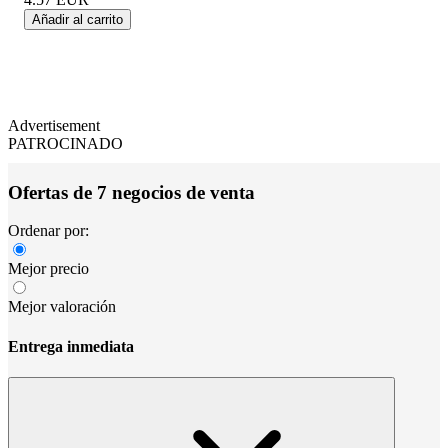
Añadir al carrito
Advertisement
PATROCINADO
Ofertas de 7 negocios de venta
Ordenar por:
Mejor precio
Mejor valoración
Entrega inmediata