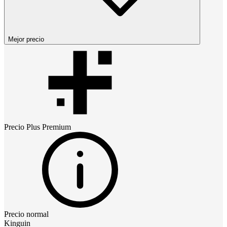
Mejor precio
Precio
Plus Premium
Precio normal
Kinguin