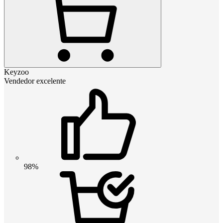
Keyzoo
Vendedor excelente
98%