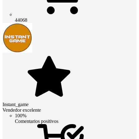
44068
Instant_game
Vendedor excelente
100%
Comentarios positivos