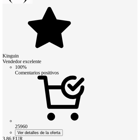
Kinguin
Vendedor excelente
100%
Comentarios positivos
25960
Ver detalles de la oferta
3.86
EUR