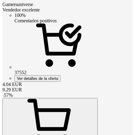
Gamersuniverse
Vendedor excelente
100%
Comentarios positivos
37552
Ver detalles de la oferta
4.04
EUR
9.29
EUR
-
57
%