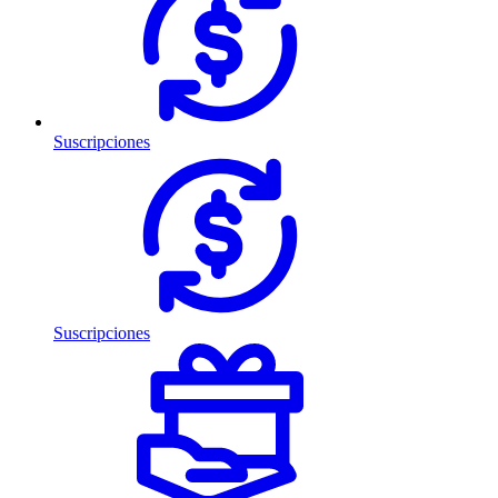
Suscripciones
Suscripciones