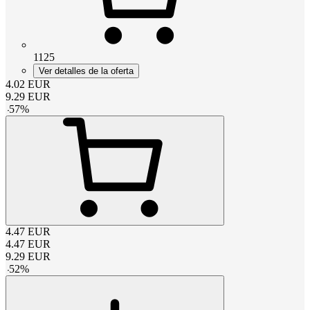
1125
Ver detalles de la oferta
4.02
EUR
9.29
EUR
-
57
%
4.47
EUR
4.47
EUR
9.29
EUR
-
52
%