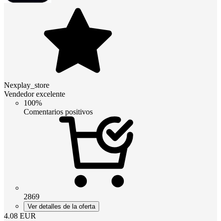
Nexplay_store
Vendedor excelente
100%
Comentarios positivos
2869
Ver detalles de la oferta
4.08
EUR