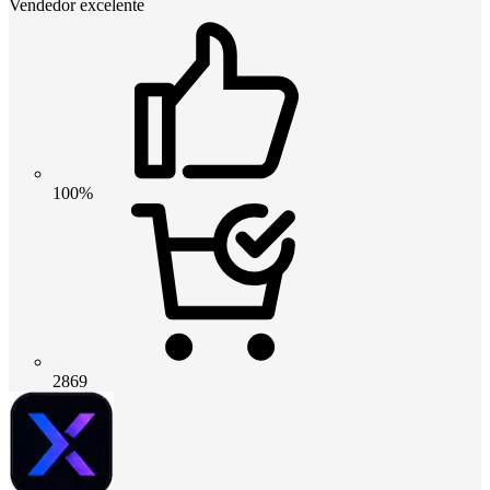
Vendedor excelente
100%
2869