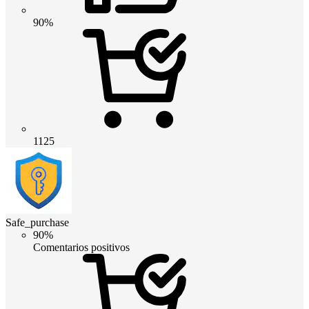
90%
1125
Safe_purchase
90%
Comentarios positivos