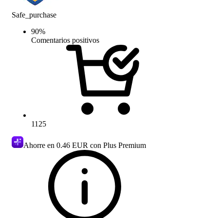
Safe_purchase
90
%
Comentarios positivos
1125
Ahorre en
0.46 EUR
con Plus Premium