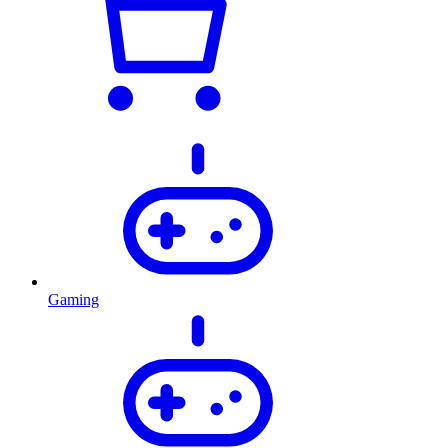
Gaming