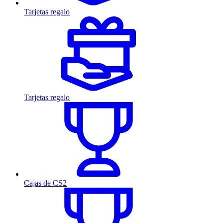
Tarjetas regalo
Tarjetas regalo
Cajas de CS2