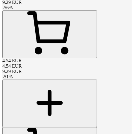
9.29
EUR
-
56
%
4.54
EUR
4.54
EUR
9.29
EUR
-
51
%