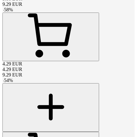
9.29
EUR
-
58
%
4.29
EUR
4.29
EUR
9.29
EUR
-
54
%