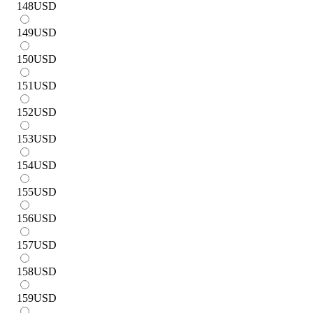
148
USD
149
USD
150
USD
151
USD
152
USD
153
USD
154
USD
155
USD
156
USD
157
USD
158
USD
159
USD