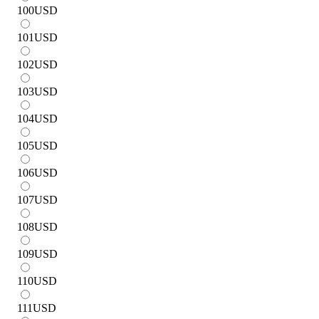
100
USD
101
USD
102
USD
103
USD
104
USD
105
USD
106
USD
107
USD
108
USD
109
USD
110
USD
111
USD