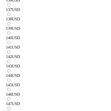
136
USD
137
USD
138
USD
139
USD
140
USD
141
USD
142
USD
143
USD
144
USD
145
USD
146
USD
147
USD