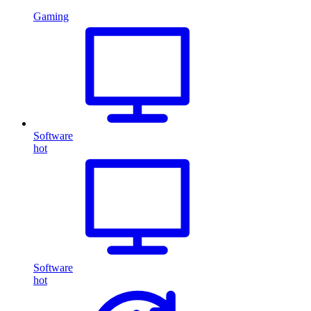
Gaming
Software
hot
Software
hot