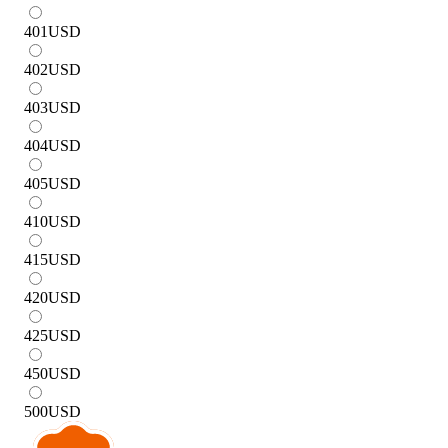
401
USD
402
USD
403
USD
404
USD
405
USD
410
USD
415
USD
420
USD
425
USD
450
USD
500
USD