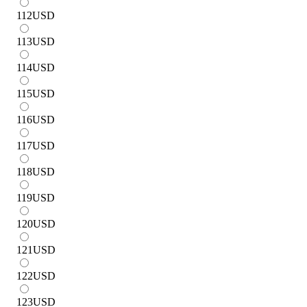
112
USD
113
USD
114
USD
115
USD
116
USD
117
USD
118
USD
119
USD
120
USD
121
USD
122
USD
123
USD