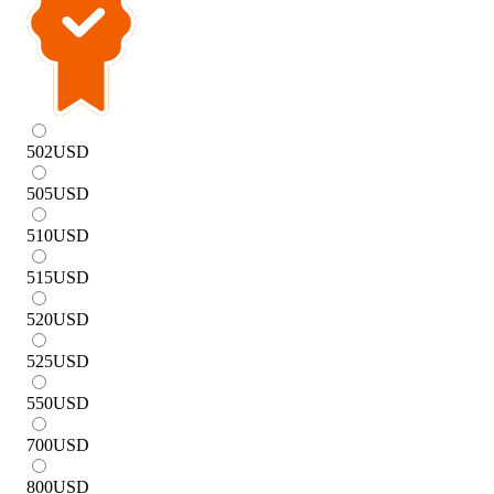
502
USD
505
USD
510
USD
515
USD
520
USD
525
USD
550
USD
700
USD
800
USD