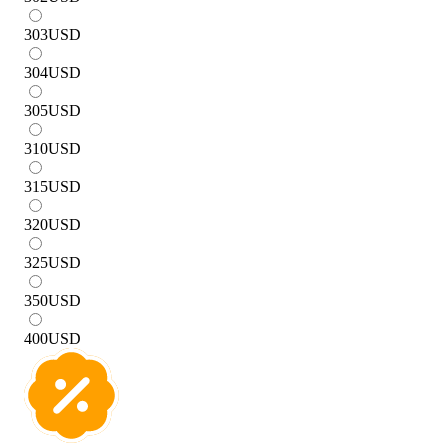
303
USD
304
USD
305
USD
310
USD
315
USD
320
USD
325
USD
350
USD
400
USD