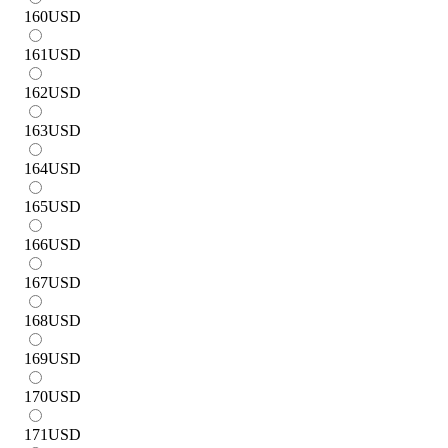
160
USD
161
USD
162
USD
163
USD
164
USD
165
USD
166
USD
167
USD
168
USD
169
USD
170
USD
171
USD