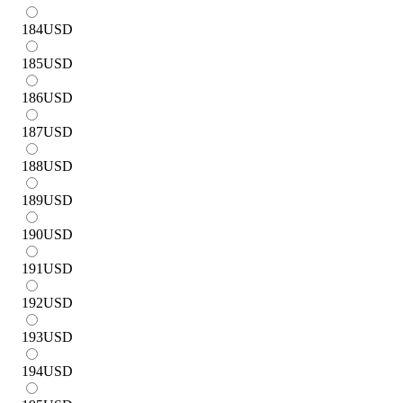
184
USD
185
USD
186
USD
187
USD
188
USD
189
USD
190
USD
191
USD
192
USD
193
USD
194
USD