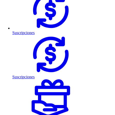
Suscripciones
Suscripciones