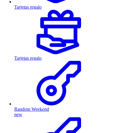
Tarjetas regalo
Tarjetas regalo
Random Weekend
new