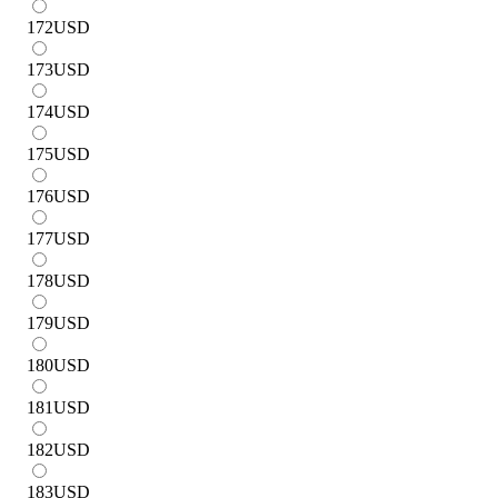
172
USD
173
USD
174
USD
175
USD
176
USD
177
USD
178
USD
179
USD
180
USD
181
USD
182
USD
183
USD