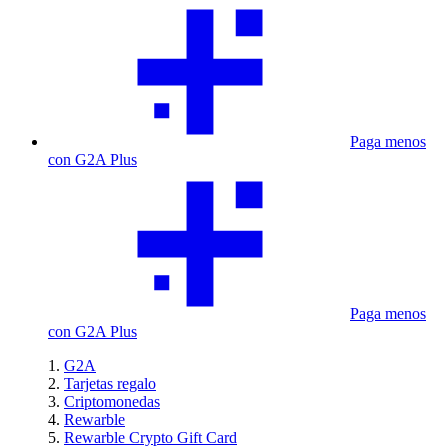
Paga menos
con G2A Plus
Paga menos
con G2A Plus
G2A
Tarjetas regalo
Criptomonedas
Rewarble
Rewarble Crypto Gift Card