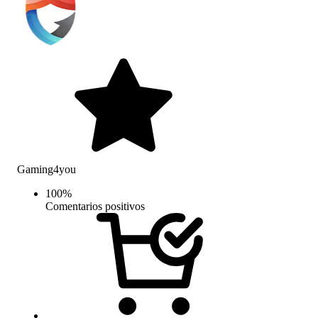
Gaming4you
100
%
Comentarios positivos