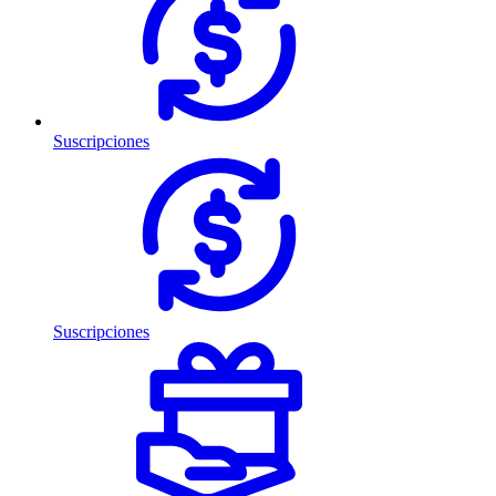
Suscripciones
Suscripciones