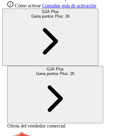
Cómo activar
Consultar guía de activación
G2A Plus
Gana puntos Plus:
26
G2A Plus
Gana puntos Plus:
26
Oferta del vendedor comercial