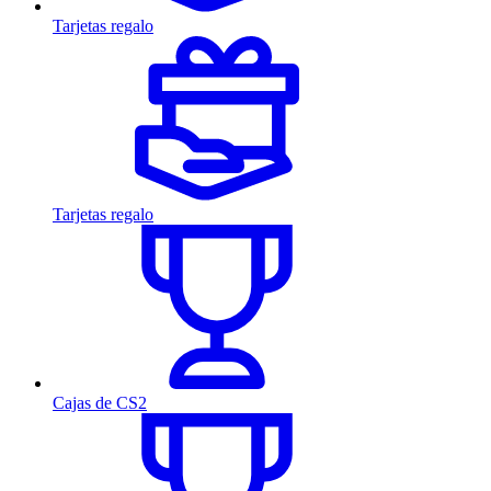
Tarjetas regalo
Tarjetas regalo
Cajas de CS2