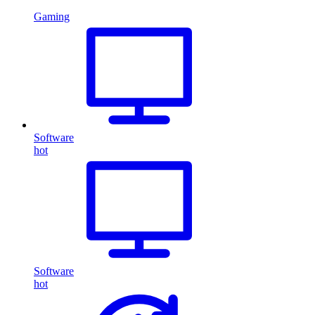
Gaming
Software
hot
Software
hot