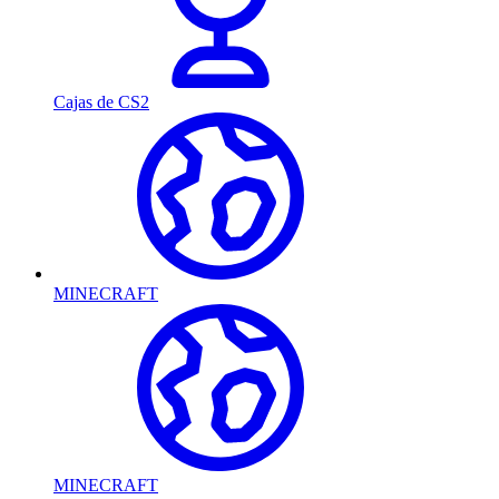
Cajas de CS2
MINECRAFT
MINECRAFT