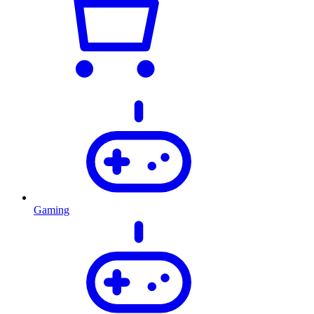
Gaming