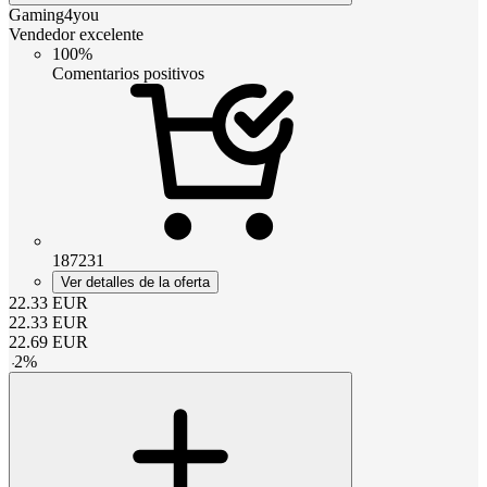
Gaming4you
Vendedor excelente
100%
Comentarios positivos
187231
Ver detalles de la oferta
22.33
EUR
22.33
EUR
22.69
EUR
-
2
%