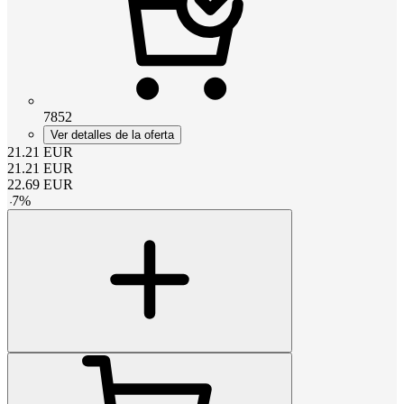
7852
Ver detalles de la oferta
21.21
EUR
21.21
EUR
22.69
EUR
-
7
%