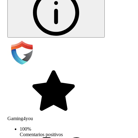
Gaming4you
100
%
Comentarios positivos