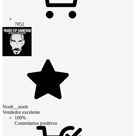
7852
Noob__noob
Vendedor excelente
100%
Comentarios positivos