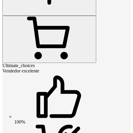
Ultimate_choices
Vendedor excelente
100%