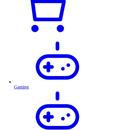
Gaming