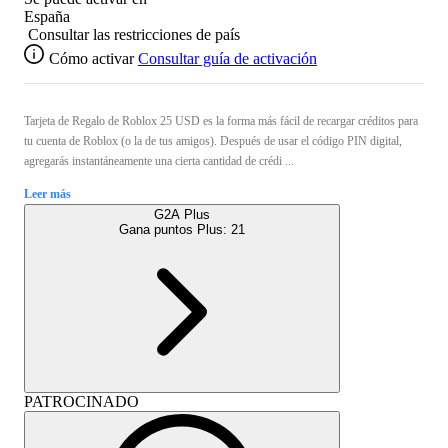
España
Consultar las restricciones de país
Cómo activar
Consultar guía de activación
Tarjeta de Regalo de Roblox 25 USD es la forma más fácil de recargar créditos para
tu cuenta de Roblox (o la de tus amigos). Después de usar el código PIN digital,
agregarás instantáneamente una cierta cantidad de crédi ...
Leer más
G2A Plus
Gana puntos Plus:
21
PATROCINADO