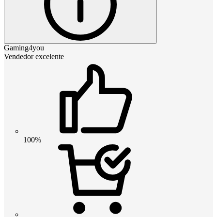
Gaming4you
Vendedor excelente
100%