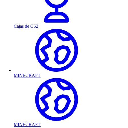
Cajas de CS2
MINECRAFT
MINECRAFT