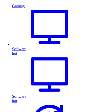
Gaming
Software
hot
Software
hot