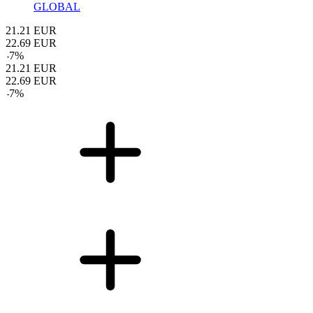
GLOBAL
21.21
EUR
22.69
EUR
-
7
%
21.21
EUR
22.69
EUR
-
7
%