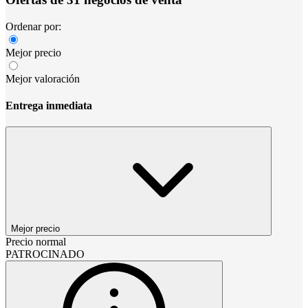
Ordenar por:
Mejor precio
Mejor valoración
Entrega inmediata
Mejor precio
Precio normal
PATROCINADO