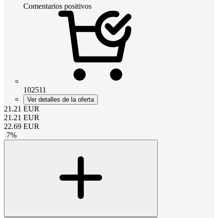
Comentarios positivos
102511
Ver detalles de la oferta
21.21
EUR
21.21
EUR
22.69
EUR
-
7
%