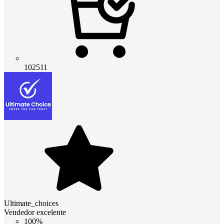
102511
Ultimate_choices
Vendedor excelente
100%