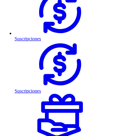
Suscripciones
Suscripciones