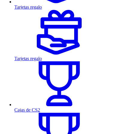
Tarjetas regalo
Tarjetas regalo
Cajas de CS2