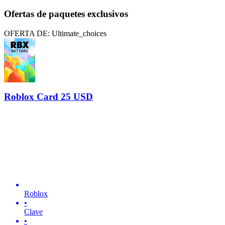
Ofertas de paquetes exclusivos
OFERTA DE: Ultimate_choices
Roblox Card 25 USD
Roblox
•
Clave
•