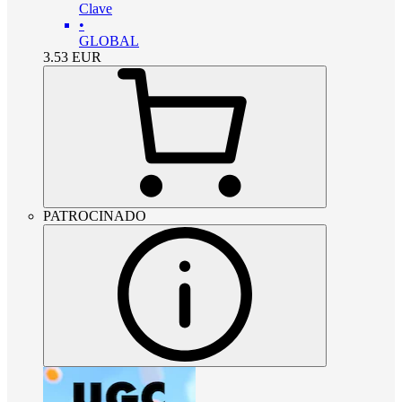
Clave
•
GLOBAL
3.53
EUR
PATROCINADO