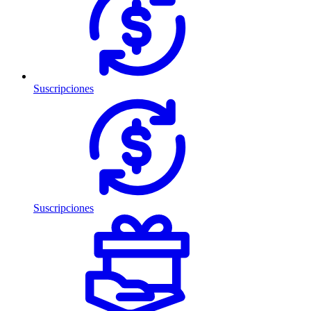
Suscripciones
Suscripciones