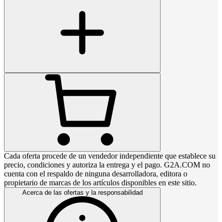
Cada oferta procede de un vendedor independiente que establece su
precio, condiciones y autoriza la entrega y el pago. G2A.COM no
cuenta con el respaldo de ninguna desarrolladora, editora o
propietario de marcas de los artículos disponibles en este sitio.
Acerca de las ofertas y la responsabilidad