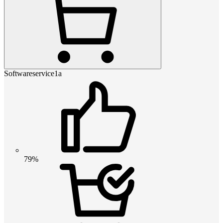
Softwareservice1a
79%