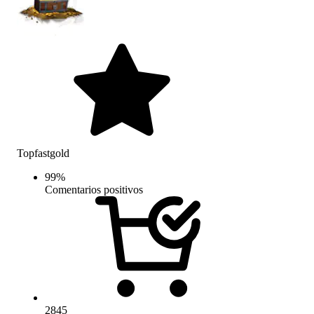
Topfastgold
99
%
Comentarios positivos
2845