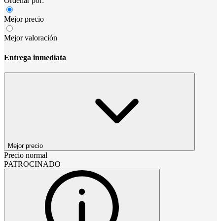
Ordenar por:
Mejor precio
Mejor valoración
Entrega inmediata
Mejor precio
Precio normal
PATROCINADO