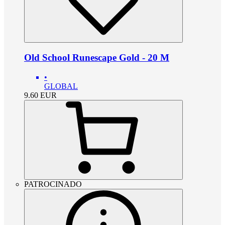
Old School Runescape Gold - 20 M
•
GLOBAL
9.60
EUR
PATROCINADO