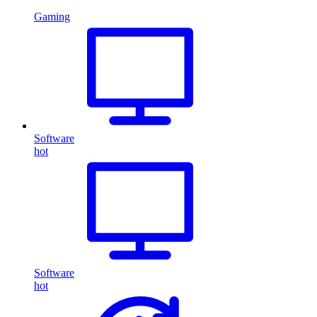
Gaming
Software
hot
Software
hot