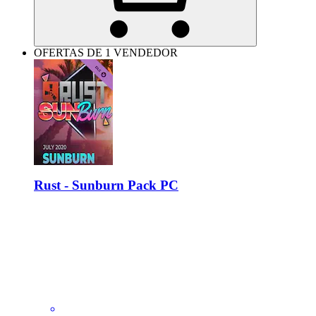
OFERTAS DE 1 VENDEDOR
Rust - Sunburn Pack PC