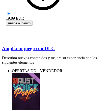
19.89
EUR
Añadir al carrito
Amplía tu juego con DLC
Descubra nuevos contenidos y mejore su experiencia con los
siguientes elementos
OFERTAS DE 1 VENDEDOR