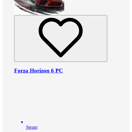
Forza Horizon 6 PC
Steam