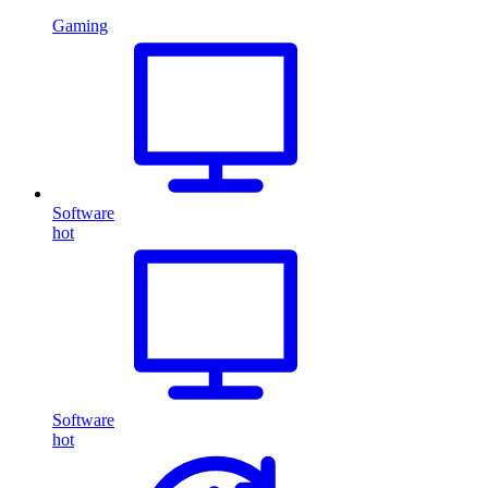
Gaming
Software
hot
Software
hot