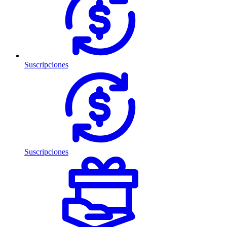
Suscripciones
Suscripciones