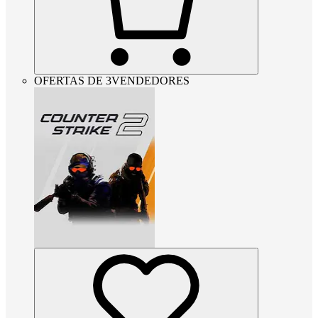
OFERTAS DE 3VENDEDORES