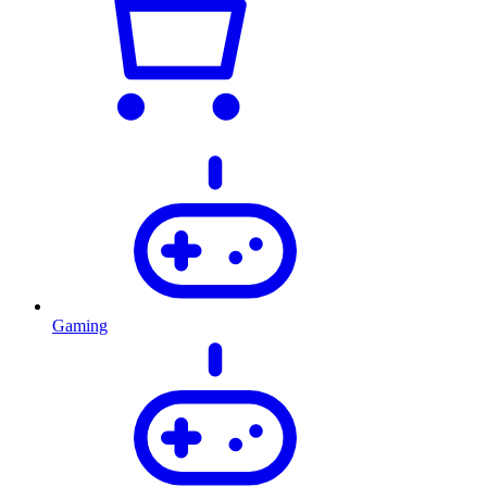
Gaming