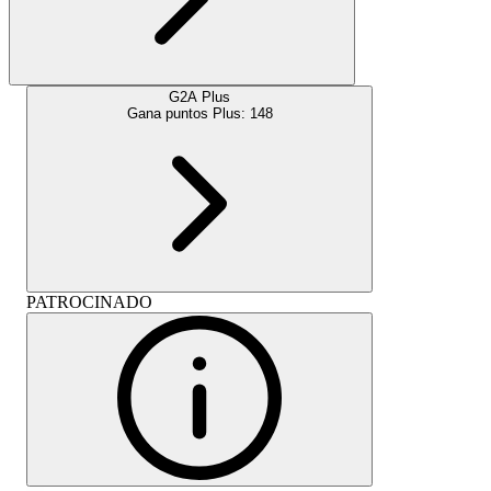
G2A Plus
Gana puntos Plus:
148
PATROCINADO