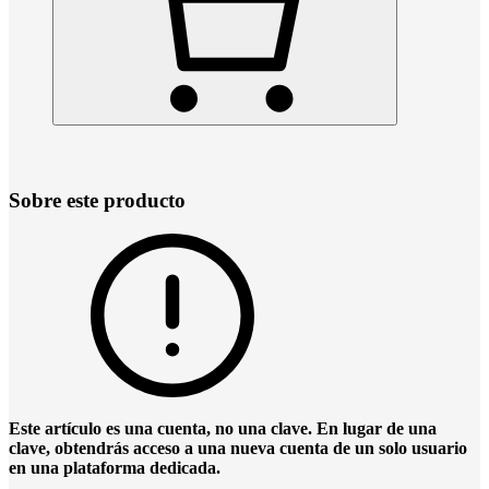
Sobre este producto
Este artículo es una cuenta, no una clave. En lugar de una
clave, obtendrás acceso a una nueva cuenta de un solo usuario
en una plataforma dedicada.