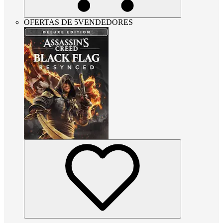
OFERTAS DE 5VENDEDORES