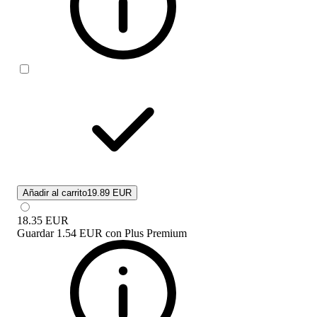
Añadir al carrito
19.89 EUR
18.35
EUR
Guardar
1.54 EUR
con
Plus Premium