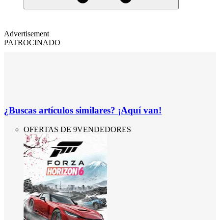
Advertisement
PATROCINADO
¿Buscas artículos similares? ¡Aquí van!
OFERTAS DE 9VENDEDORES