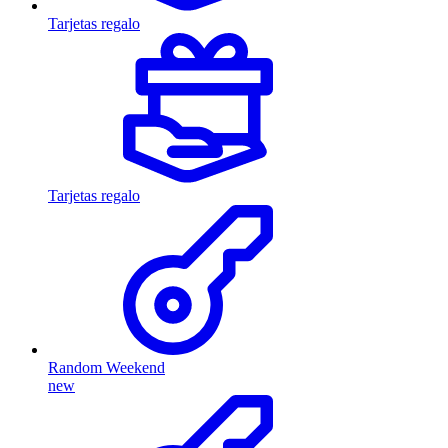
Tarjetas regalo
Tarjetas regalo
Random Weekend
new