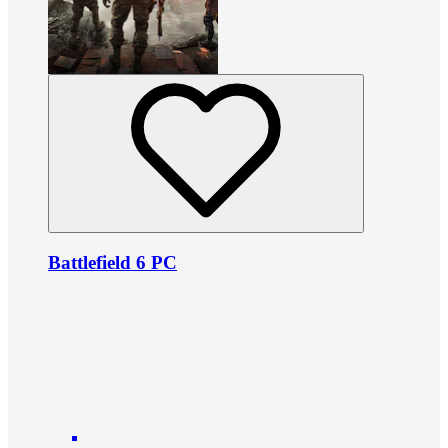
Battlefield 6 PC