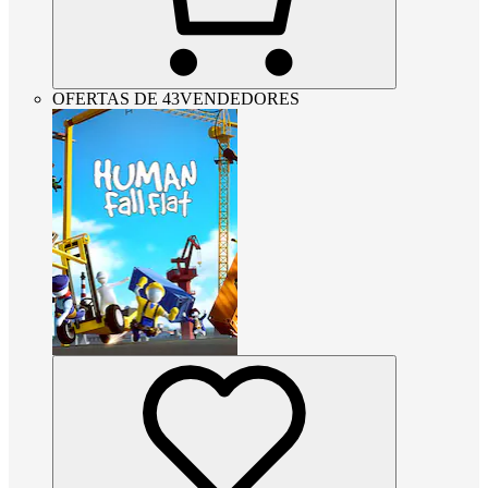
OFERTAS DE 43VENDEDORES