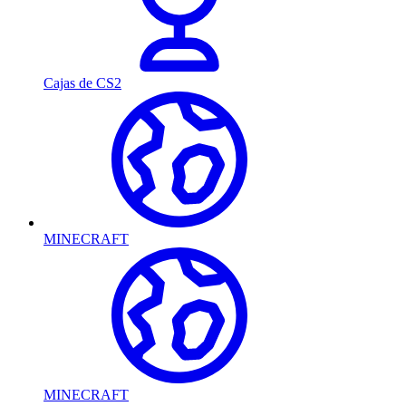
Cajas de CS2
MINECRAFT
MINECRAFT