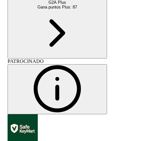
G2A Plus
Gana puntos Plus:
87
PATROCINADO