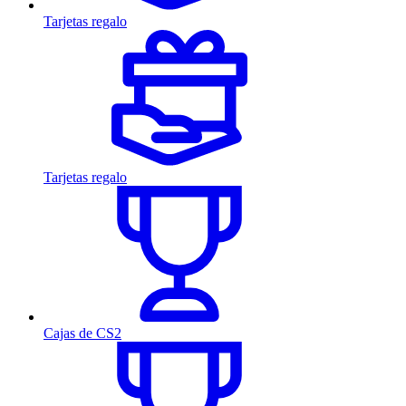
Tarjetas regalo
Tarjetas regalo
Cajas de CS2