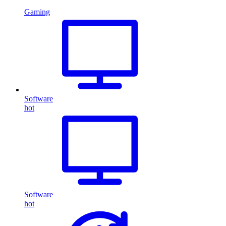
Gaming
Software
hot
Software
hot