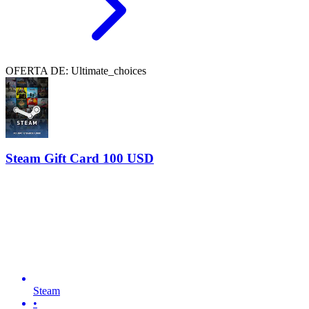
OFERTA DE: Ultimate_choices
Steam Gift Card 100 USD
Steam
•