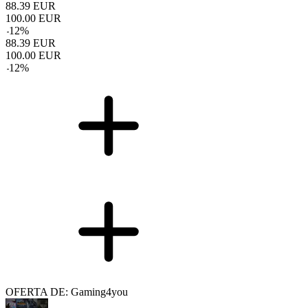
88.39
EUR
100.00
EUR
-
12
%
88.39
EUR
100.00
EUR
-
12
%
OFERTA DE: Gaming4you