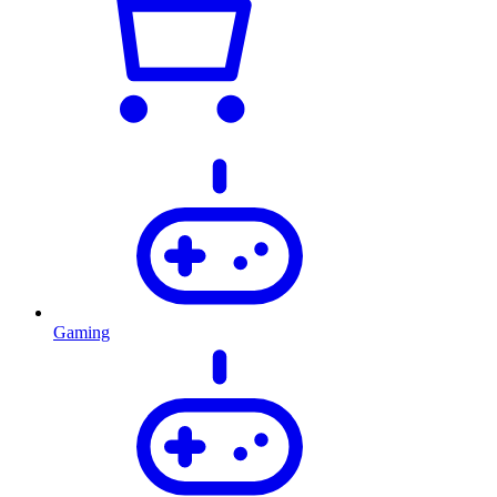
Gaming