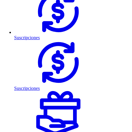
Suscripciones
Suscripciones