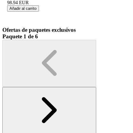
98.94
EUR
Añadir al carrito
Ofertas de paquetes exclusivos
Paquete 1 de 6