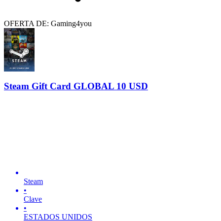
OFERTA DE: Gaming4you
Steam Gift Card GLOBAL 10 USD
Steam
•
Clave
•
ESTADOS UNIDOS