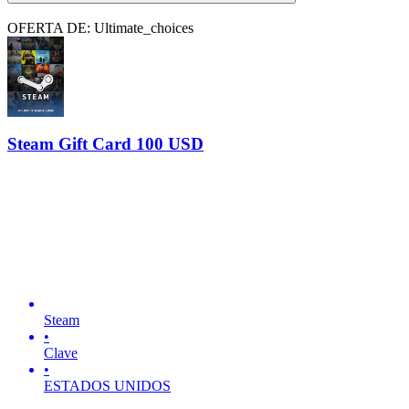
OFERTA DE: Ultimate_choices
Steam Gift Card 100 USD
Steam
•
Clave
•
ESTADOS UNIDOS