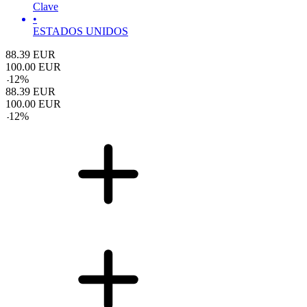
Clave
•
ESTADOS UNIDOS
88.39
EUR
100.00
EUR
-
12
%
88.39
EUR
100.00
EUR
-
12
%