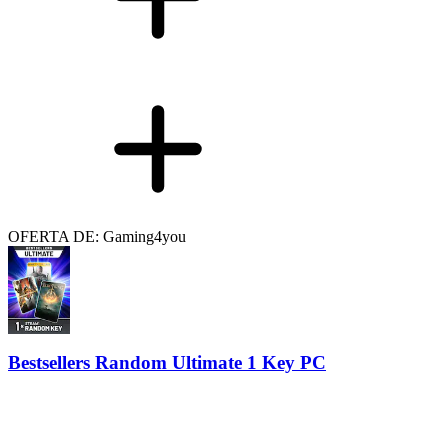
OFERTA DE: Gaming4you
Bestsellers Random Ultimate 1 Key PC