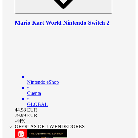
Mario Kart World Nintendo Switch 2
Nintendo eShop
•
Cuenta
•
GLOBAL
44.98
EUR
79.99
EUR
-
44
%
OFERTAS DE 15VENDEDORES