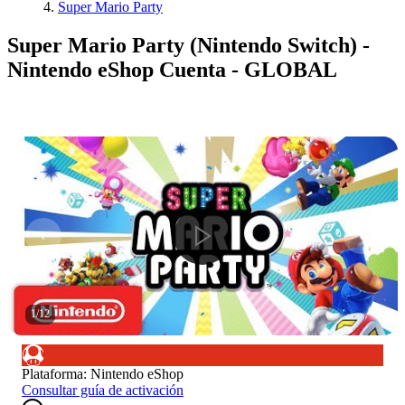
Super Mario Party
Super Mario Party (Nintendo Switch) -
Nintendo eShop Cuenta - GLOBAL
1
/
12
Plataforma
:
Nintendo eShop
Consultar guía de activación