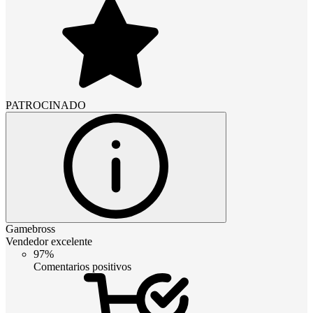
PATROCINADO
Gamebross
Vendedor excelente
97%
Comentarios positivos