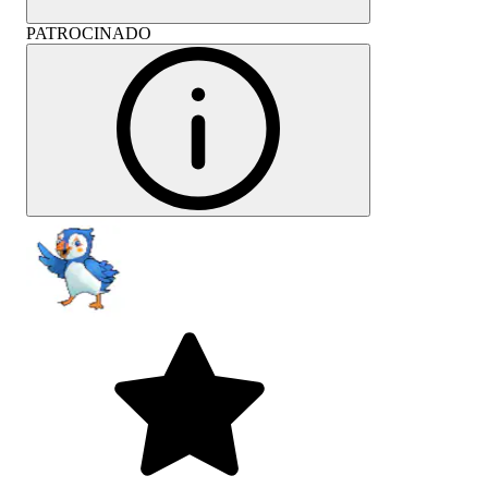
PATROCINADO