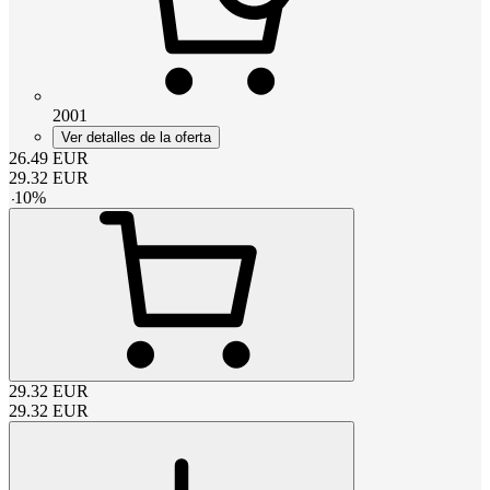
2001
Ver detalles de la oferta
26.49
EUR
29.32
EUR
-
10
%
29.32
EUR
29.32
EUR