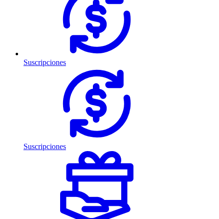
Suscripciones
Suscripciones