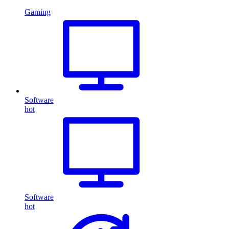
Gaming
Software
hot
Software
hot