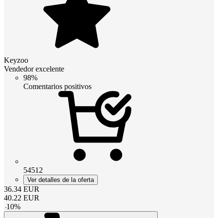
Keyzoo
Vendedor excelente
98%
Comentarios positivos
54512
Ver detalles de la oferta
36.34
EUR
40.22
EUR
-
10
%