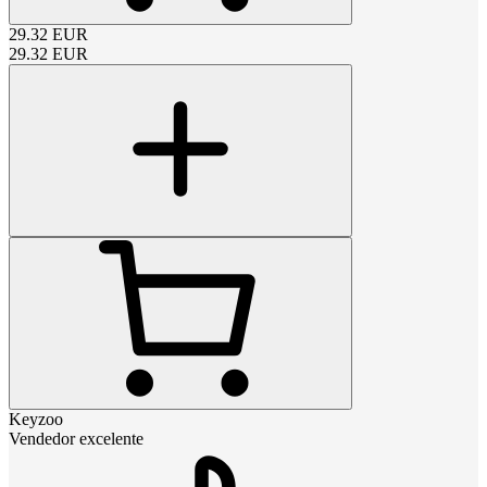
29.32
EUR
29.32
EUR
Keyzoo
Vendedor excelente