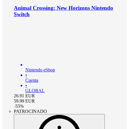
Animal Crossing: New Horizons Nintendo
Switch
Nintendo eShop
•
Cuenta
•
GLOBAL
26.91
EUR
59.99
EUR
-
55
%
PATROCINADO