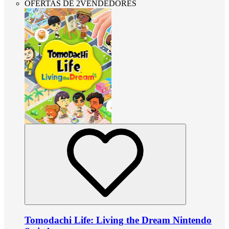
OFERTAS DE 2VENDEDORES
Tomodachi Life: Living the Dream Nintendo