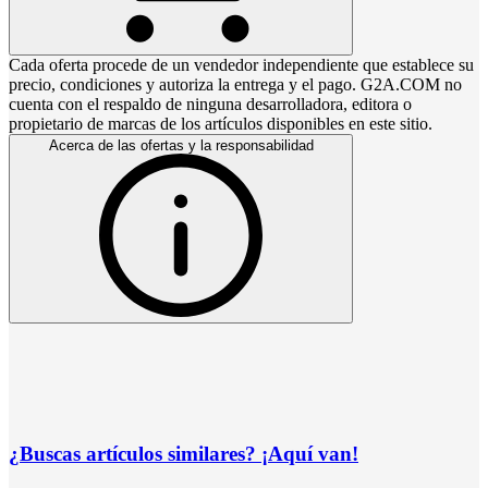
Cada oferta procede de un vendedor independiente que establece su
precio, condiciones y autoriza la entrega y el pago. G2A.COM no
cuenta con el respaldo de ninguna desarrolladora, editora o
propietario de marcas de los artículos disponibles en este sitio.
Acerca de las ofertas y la responsabilidad
¿Buscas artículos similares? ¡Aquí van!