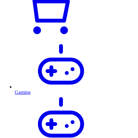
Gaming