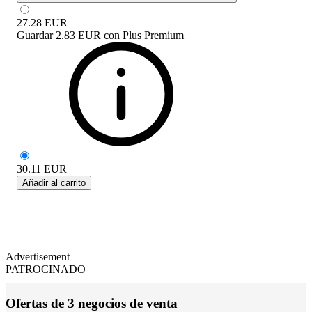
27.28
EUR
Guardar
2.83 EUR
con
Plus Premium
30.11
EUR
Añadir al carrito
Advertisement
PATROCINADO
Ofertas de 3 negocios de venta