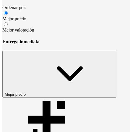
Ordenar por:
Mejor precio
Mejor valoración
Entrega inmediata
Mejor precio