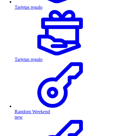
Tarjetas regalo
Tarjetas regalo
Random Weekend
new