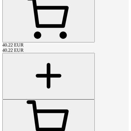
40.22
EUR
40.22
EUR