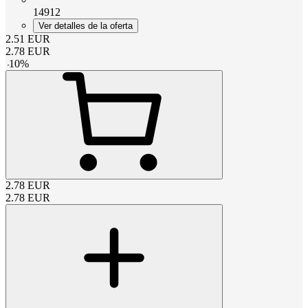
14912
Ver detalles de la oferta
2.51
EUR
2.78
EUR
-
10
%
2.78
EUR
2.78
EUR