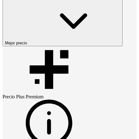
Mejor precio
Precio
Plus Premium