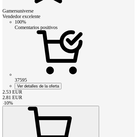
Gamersuniverse
Vendedor excelente
100%
Comentarios positivos
37595
Ver detalles de la oferta
2.53
EUR
2.81
EUR
-
10
%