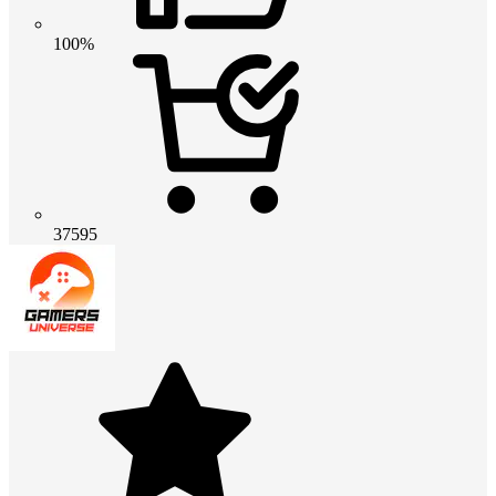
100%
37595