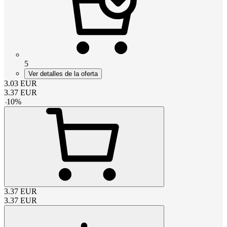
5
Ver detalles de la oferta
3.03
EUR
3.37
EUR
-
10
%
3.37
EUR
3.37
EUR