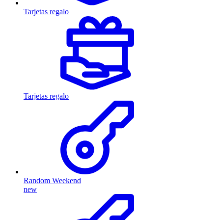
Tarjetas regalo
Tarjetas regalo
Random Weekend
new