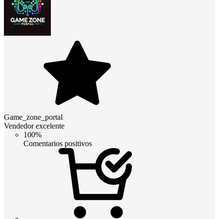
Game_zone_portal
Vendedor excelente
100%
Comentarios positivos