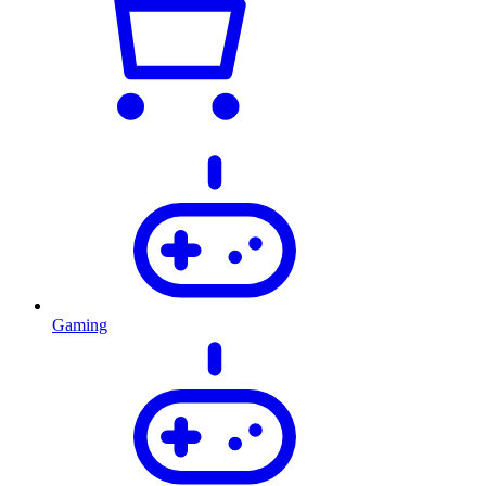
Gaming