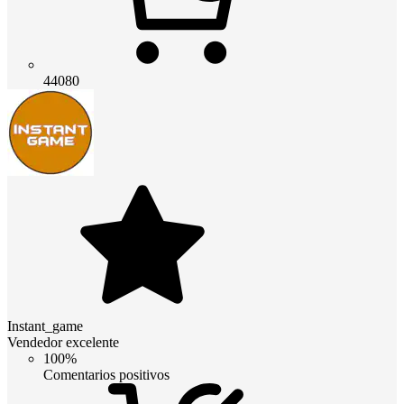
44080
Instant_game
Vendedor excelente
100%
Comentarios positivos