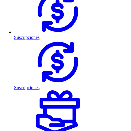
Suscripciones
Suscripciones