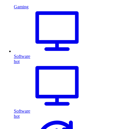
Gaming
Software
hot
Software
hot