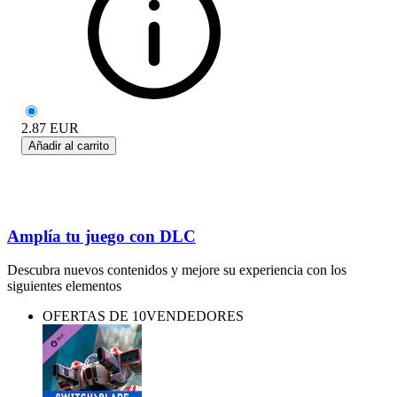
2.87
EUR
Añadir al carrito
Amplía tu juego con DLC
Descubra nuevos contenidos y mejore su experiencia con los
siguientes elementos
OFERTAS DE 10VENDEDORES