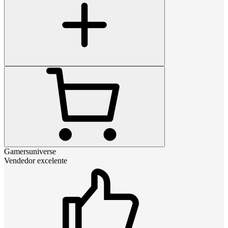
Gamersuniverse
Vendedor excelente