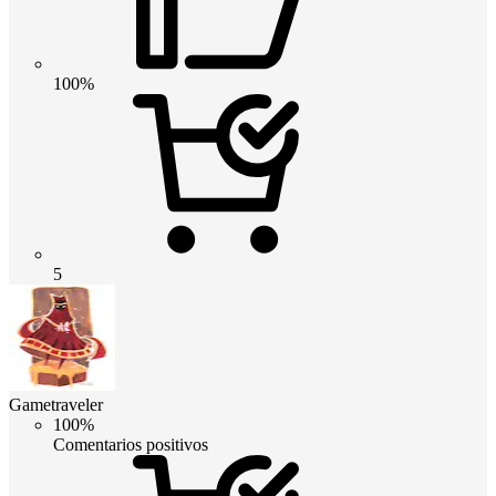
100%
5
Gametraveler
100%
Comentarios positivos