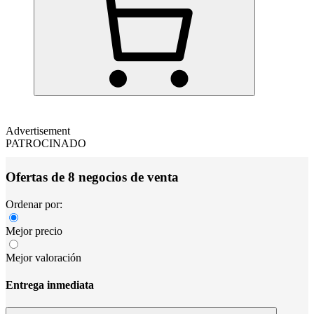
Advertisement
PATROCINADO
Ofertas de 8 negocios de venta
Ordenar por:
Mejor precio
Mejor valoración
Entrega inmediata