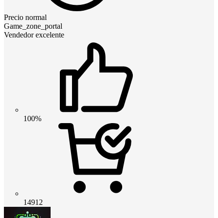
Precio normal
Game_zone_portal
Vendedor excelente
100%
14912