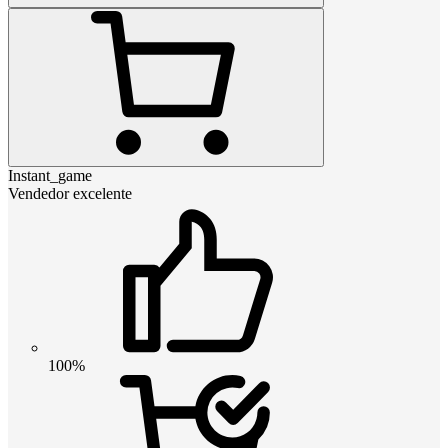
Instant_game
Vendedor excelente
100%