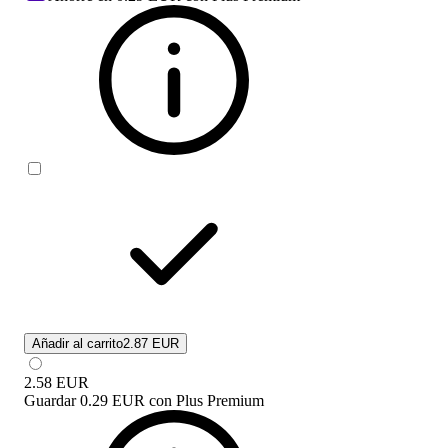
Añadir al carrito
2.87 EUR
2.58
EUR
Guardar
0.29 EUR
con
Plus Premium