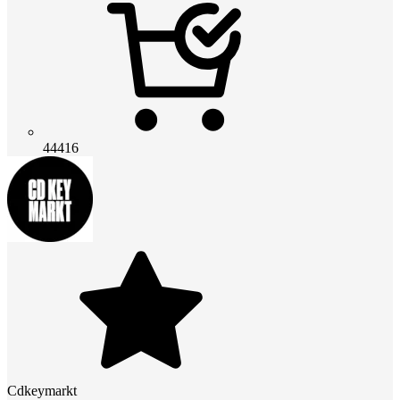
44416
Cdkeymarkt