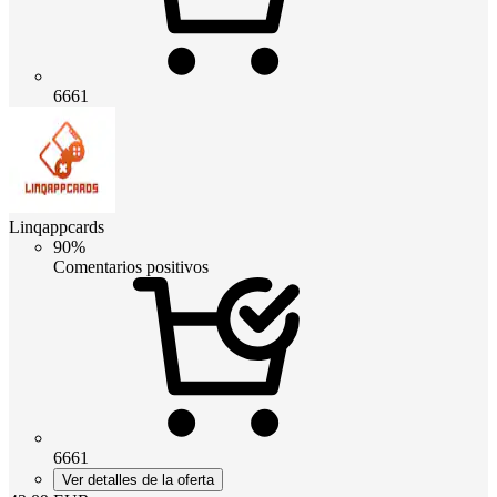
6661
Linqappcards
90%
Comentarios positivos
6661
Ver detalles de la oferta