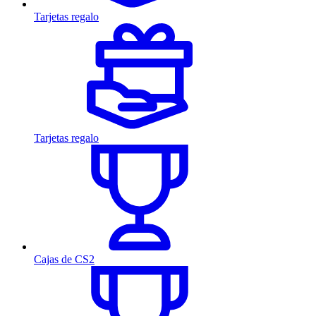
Tarjetas regalo
Tarjetas regalo
Cajas de CS2