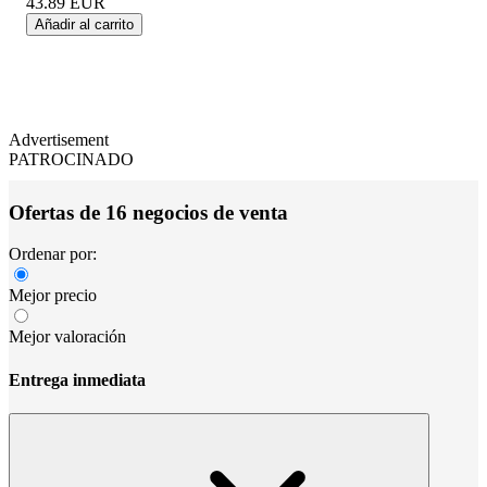
43.89
EUR
Añadir al carrito
Advertisement
PATROCINADO
Ofertas de 16 negocios de venta
Ordenar por:
Mejor precio
Mejor valoración
Entrega inmediata