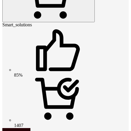
Smart_solutions
85%
1407