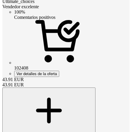
Ultimate_choices
Vendedor excelente
100%
Comentarios positivos
102408
Ver detalles de la oferta
43.91
EUR
43.91
EUR