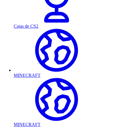
Cajas de CS2
MINECRAFT
MINECRAFT