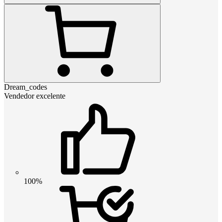
Dream_codes
Vendedor excelente
100%