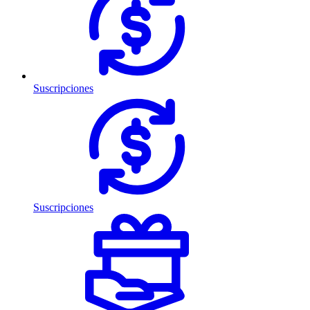
Suscripciones
Suscripciones