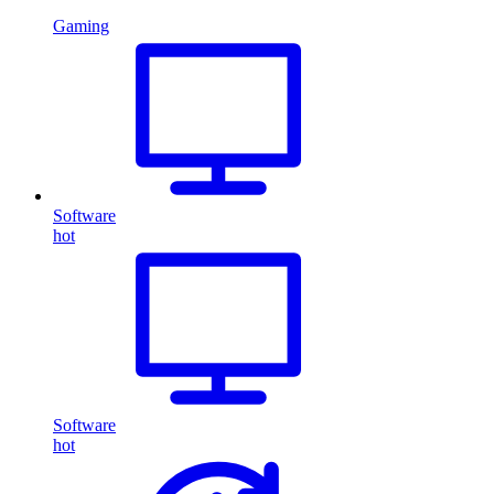
Gaming
Software
hot
Software
hot