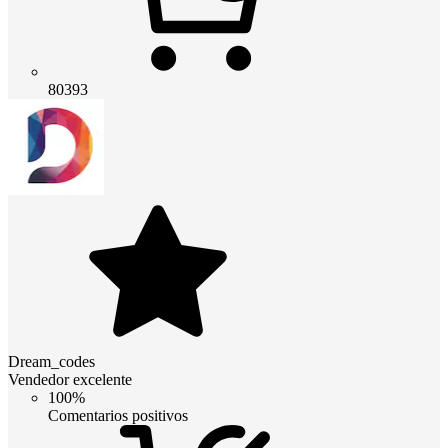
80393
Dream_codes
Vendedor excelente
100%
Comentarios positivos