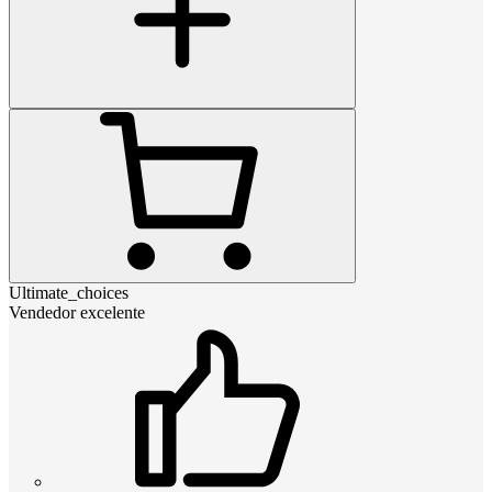
Ultimate_choices
Vendedor excelente