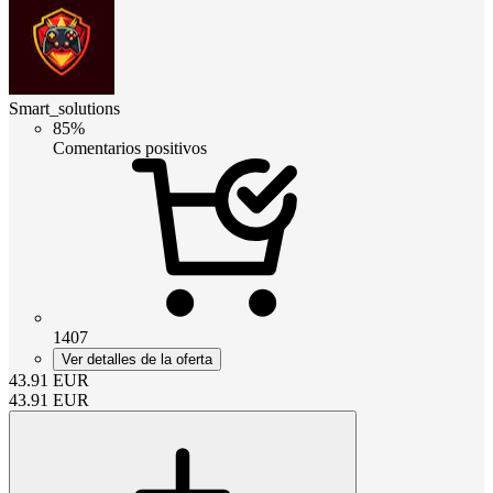
Smart_solutions
85%
Comentarios positivos
1407
Ver detalles de la oferta
43.91
EUR
43.91
EUR