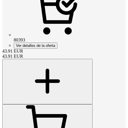
80393
Ver detalles de la oferta
43.91
EUR
43.91
EUR