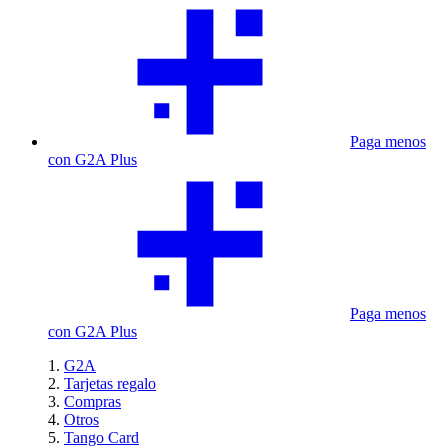
Paga menos
con G2A Plus
Paga menos
con G2A Plus
G2A
Tarjetas regalo
Compras
Otros
Tango Card