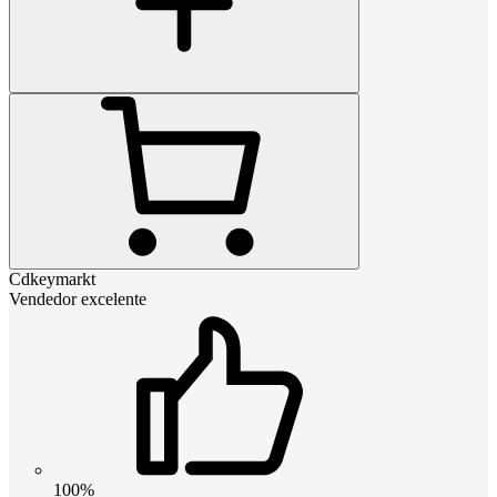
Cdkeymarkt
Vendedor excelente
100%