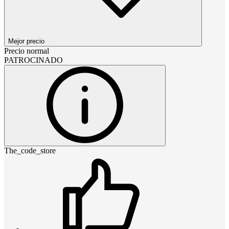
Mejor precio
Precio normal
PATROCINADO
The_code_store