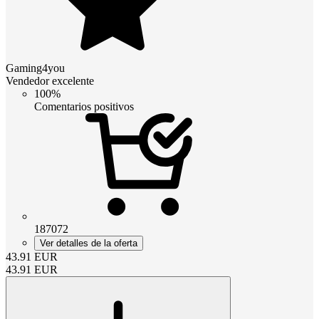
Gaming4you
Vendedor excelente
100%
Comentarios positivos
187072
Ver detalles de la oferta
43.91
EUR
43.91
EUR