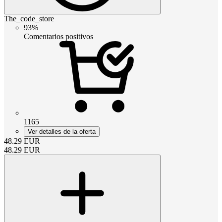
The_code_store
93%
Comentarios positivos
1165
Ver detalles de la oferta
48.29
EUR
48.29
EUR