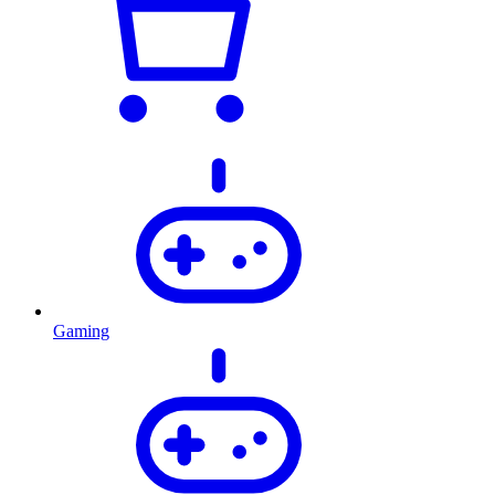
Gaming