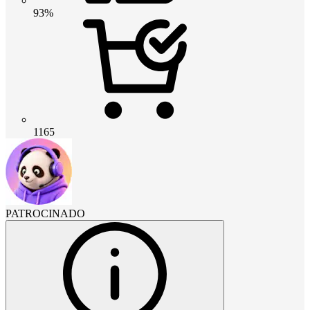
93%
1165
PATROCINADO