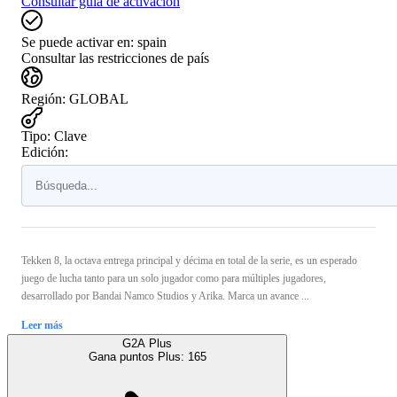
Consultar guía de activación
Se puede activar en:
spain
Consultar las restricciones de país
Región
:
GLOBAL
Tipo
:
Clave
Edición:
Tekken 8, la octava entrega principal y décima en total de la serie, es un esperado
juego de lucha tanto para un solo jugador como para múltiples jugadores,
desarrollado por Bandai Namco Studios y Arika. Marca un avance ...
Leer más
G2A Plus
Gana puntos Plus:
165