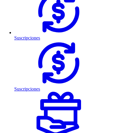
Suscripciones
Suscripciones