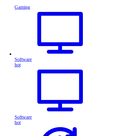
Gaming
Software
hot
Software
hot