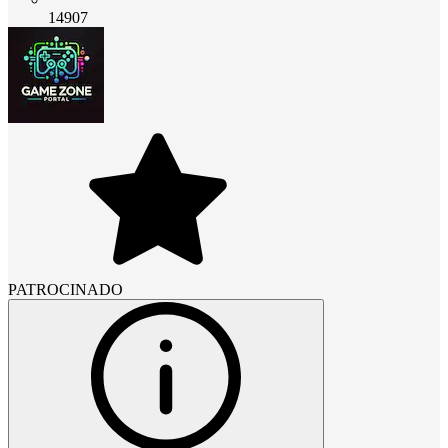
14907
PATROCINADO