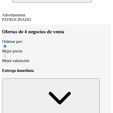
Advertisement
PATROCINADO
Ofertas de 4 negocios de venta
Ordenar por:
Mejor precio
Mejor valoración
Entrega inmediata