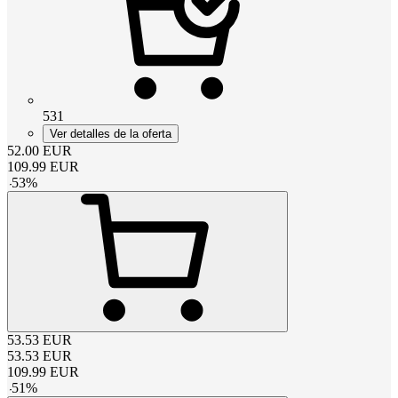
531
Ver detalles de la oferta
52.00
EUR
109.99
EUR
-
53
%
53.53
EUR
53.53
EUR
109.99
EUR
-
51
%