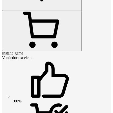
Instant_game
Vendedor excelente
100%