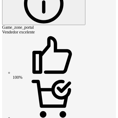
Game_zone_portal
Vendedor excelente
100%