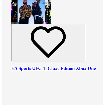
EA Sports UFC 4 Deluxe Edition Xbox One