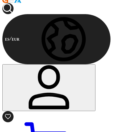
ES
EUR