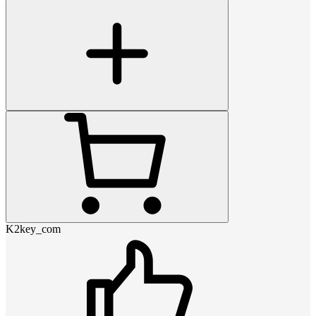
K2key_com