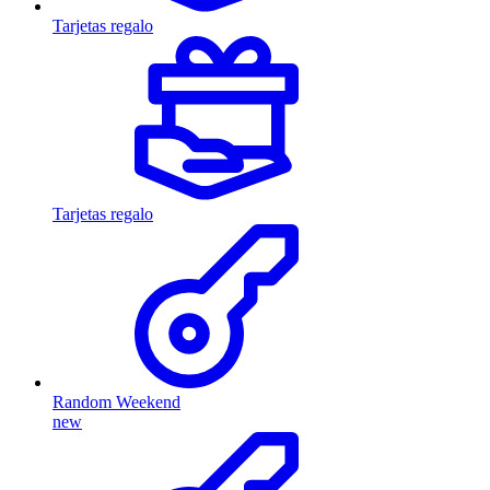
Tarjetas regalo
Tarjetas regalo
Random Weekend
new