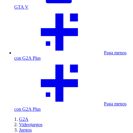
GTA V
Paga menos
con G2A Plus
Paga menos
con G2A Plus
G2A
Videojuegos
Juegos