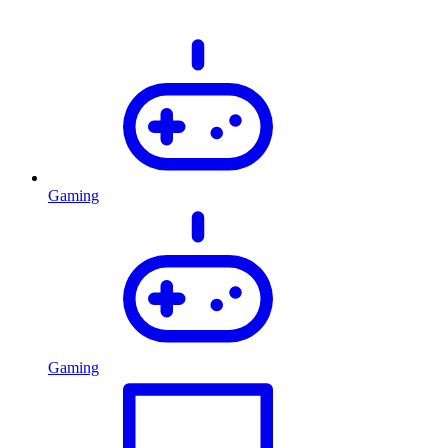
Gaming
Gaming