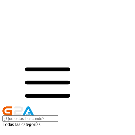
Todas las categorías