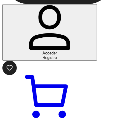
Acceder
Registro