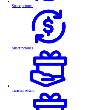
Suscripciones
Suscripciones
Tarjetas regalo