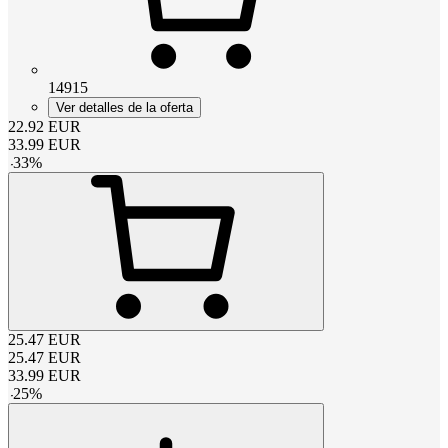
14915
Ver detalles de la oferta
22.92
EUR
33.99
EUR
-
33
%
25.47
EUR
25.47
EUR
33.99
EUR
-
25
%