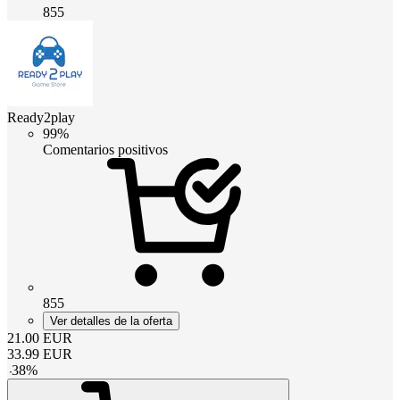
855
Ready2play
99%
Comentarios positivos
855
Ver detalles de la oferta
21.00
EUR
33.99
EUR
-
38
%