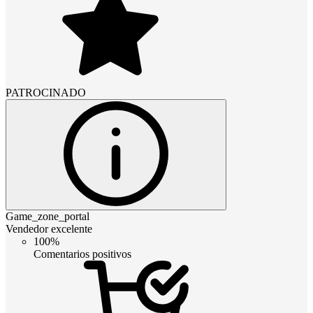
PATROCINADO
Game_zone_portal
Vendedor excelente
100%
Comentarios positivos