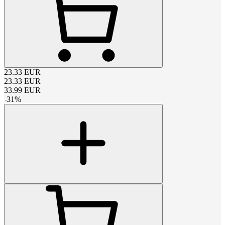
23.33
EUR
23.33
EUR
33.99
EUR
-
31
%