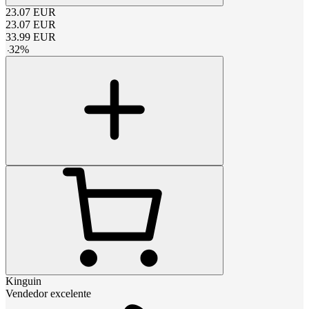
23.07
EUR
23.07
EUR
33.99
EUR
-
32
%
Kinguin
Vendedor excelente