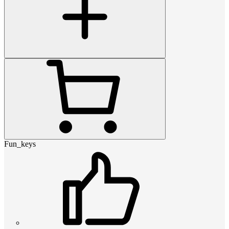
Fun_keys