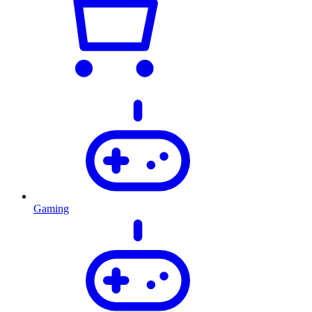
Gaming