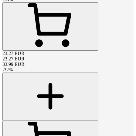
23.27
EUR
23.27
EUR
33.99
EUR
-
32
%