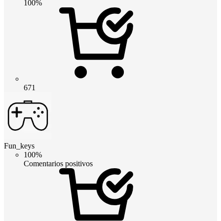
100%
671
Fun_keys
100%
Comentarios positivos