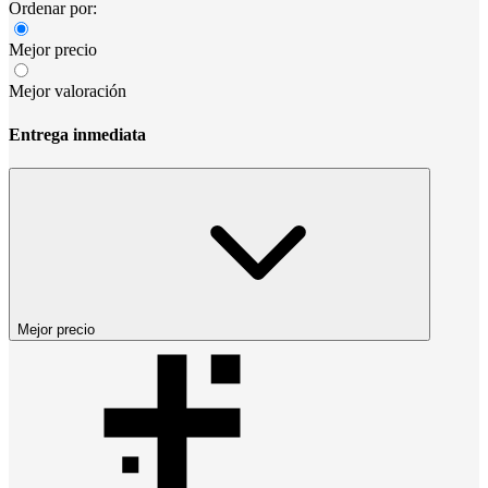
Ordenar por:
Mejor precio
Mejor valoración
Entrega inmediata
Mejor precio