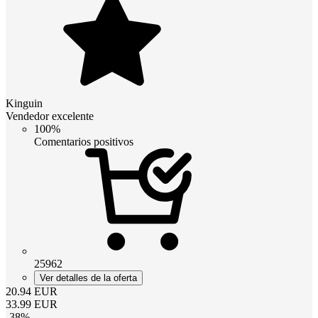
Kinguin
Vendedor excelente
100%
Comentarios positivos
25962
Ver detalles de la oferta
20.94
EUR
33.99
EUR
-
38
%