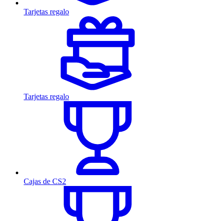
Tarjetas regalo
Tarjetas regalo
Cajas de CS2