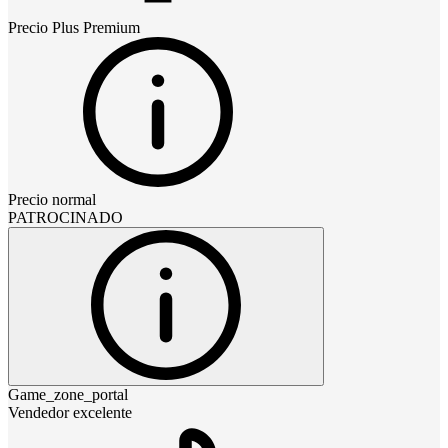
Precio
Plus Premium
Precio normal
PATROCINADO
Game_zone_portal
Vendedor excelente