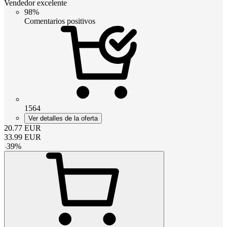
Vendedor excelente
98%
Comentarios positivos
1564
Ver detalles de la oferta
20.77
EUR
33.99
EUR
-
39
%