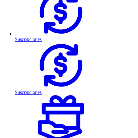
Suscripciones
Suscripciones