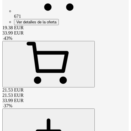
671
Ver detalles de la oferta
19.38
EUR
33.99
EUR
-
43
%
21.53
EUR
21.53
EUR
33.99
EUR
-
37
%