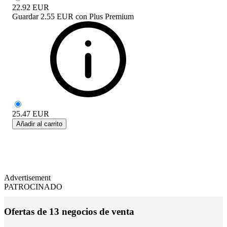
22.92
EUR
Guardar
2.55 EUR
con
Plus Premium
25.47
EUR
Añadir al carrito
Advertisement
PATROCINADO
Ofertas de 13 negocios de venta