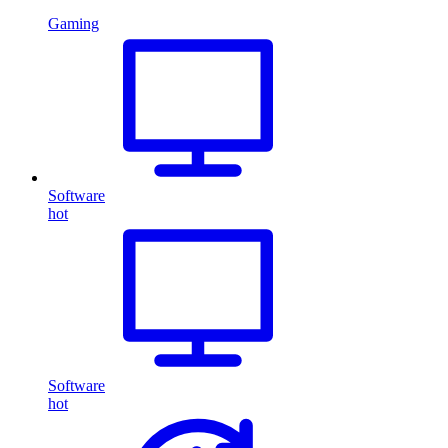
Gaming
Software
hot
Software
hot