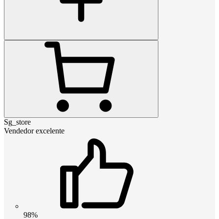
Sg_store
Vendedor excelente
98%