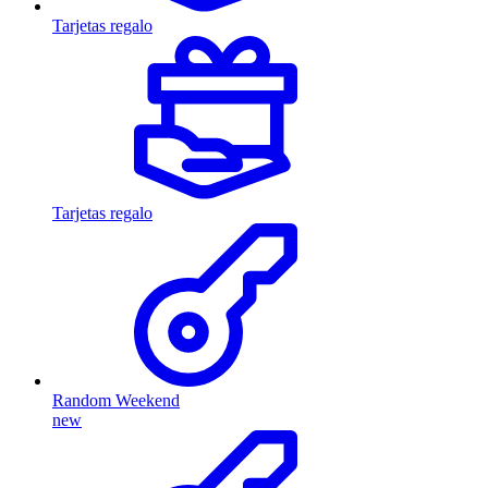
Tarjetas regalo
Tarjetas regalo
Random Weekend
new