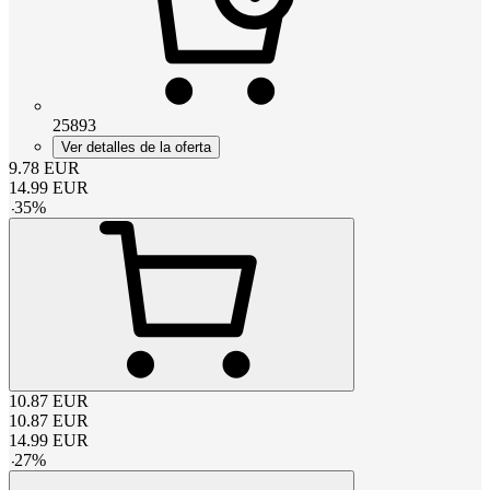
25893
Ver detalles de la oferta
9.78
EUR
14.99
EUR
-
35
%
10.87
EUR
10.87
EUR
14.99
EUR
-
27
%