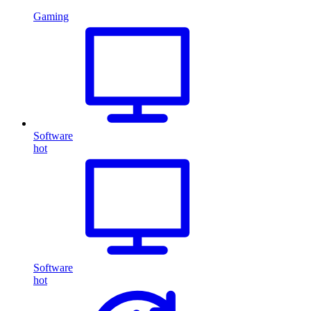
Gaming
Software
hot
Software
hot