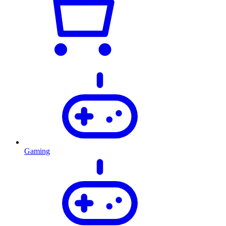
Gaming