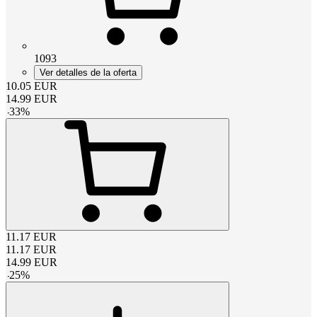
1093
Ver detalles de la oferta
10.05
EUR
14.99
EUR
-
33
%
11.17
EUR
11.17
EUR
14.99
EUR
-
25
%