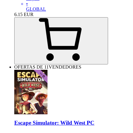
•
GLOBAL
6.15
EUR
OFERTAS DE 11VENDEDORES
Escape Simulator: Wild West PC