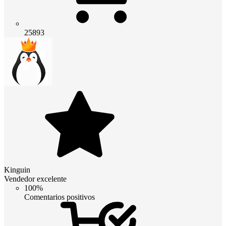
25893
Kinguin
Vendedor excelente
100%
Comentarios positivos