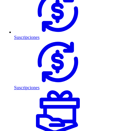
Suscripciones
Suscripciones