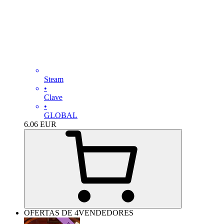
Steam
•
Clave
•
GLOBAL
6.06
EUR
OFERTAS DE 4VENDEDORES