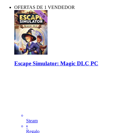
OFERTAS DE 1 VENDEDOR
Escape Simulator: Magic DLC PC
Steam
•
Regalo