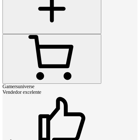
Gamersuniverse
Vendedor excelente