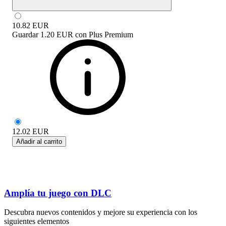
10.82
EUR
Guardar
1.20 EUR
con
Plus Premium
12.02
EUR
Añadir al carrito
Amplía tu juego con DLC
Descubra nuevos contenidos y mejore su experiencia con los
siguientes elementos