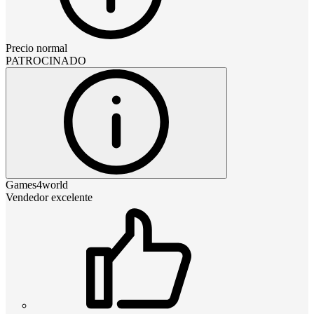
Precio normal
PATROCINADO
Games4world
Vendedor excelente