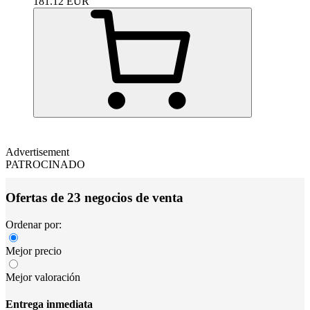
181.12
EUR
Advertisement
PATROCINADO
Ofertas de 23 negocios de venta
Ordenar por:
Mejor precio
Mejor valoración
Entrega inmediata