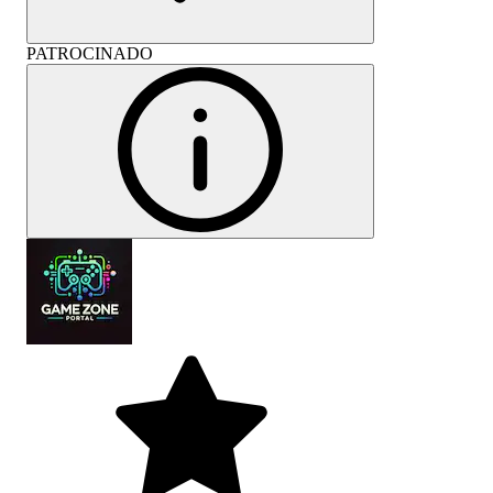
PATROCINADO