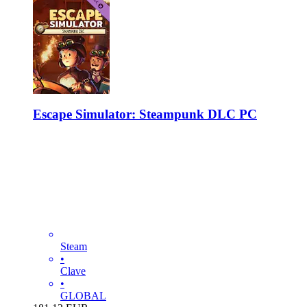
Escape Simulator: Steampunk DLC PC
Steam
•
Clave
•
GLOBAL