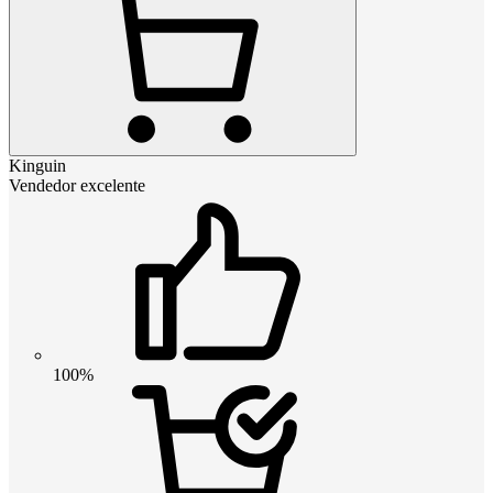
Kinguin
Vendedor excelente
100%