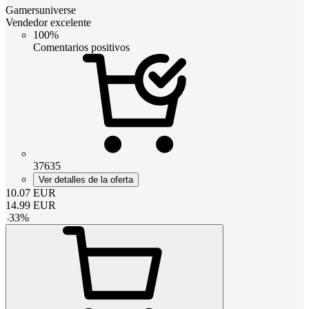
Gamersuniverse
Vendedor excelente
100%
Comentarios positivos
37635
Ver detalles de la oferta
10.07
EUR
14.99
EUR
-
33
%