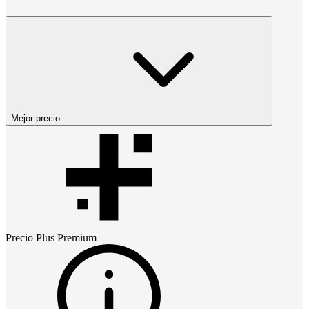
Mejor precio
Precio
Plus Premium