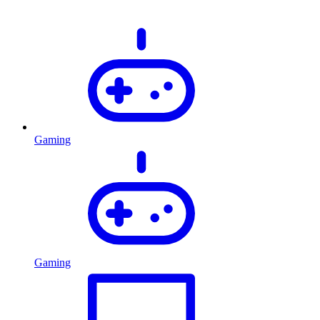
Gaming
Gaming