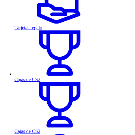
Tarjetas regalo
Cajas de CS2
Cajas de CS2