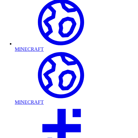
MINECRAFT
MINECRAFT