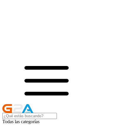
Todas las categorías