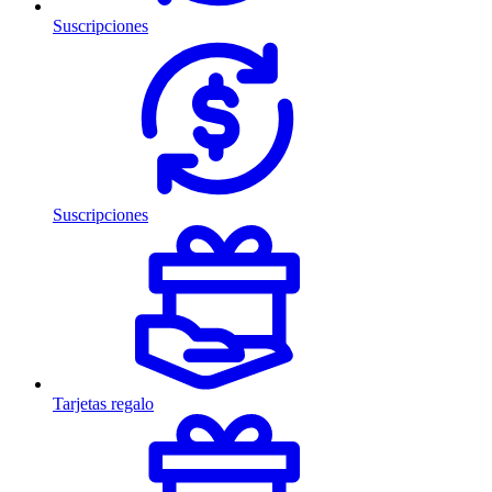
Suscripciones
Suscripciones
Tarjetas regalo