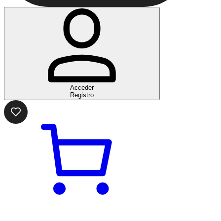
Acceder
Registro