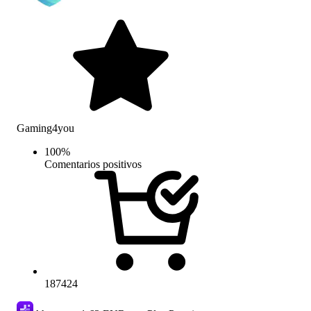
Gaming4you
100
%
Comentarios positivos
187424