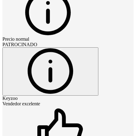
Precio normal
PATROCINADO
Keyzoo
Vendedor excelente