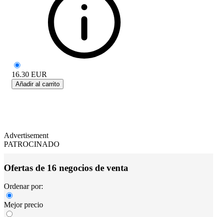
16.30
EUR
Añadir al carrito
Advertisement
PATROCINADO
Ofertas de 16 negocios de venta
Ordenar por:
Mejor precio