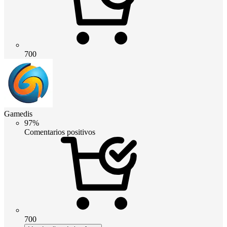
700
Gamedis
97%
Comentarios positivos
700