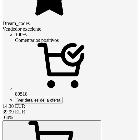
Dream_codes
Vendedor excelente
100%
Comentarios positivos
80518
Ver detalles de la oferta
14.30
EUR
39.99
EUR
-
64
%