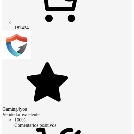
187424
Gaming4you
Vendedor excelente
100%
Comentarios positivos