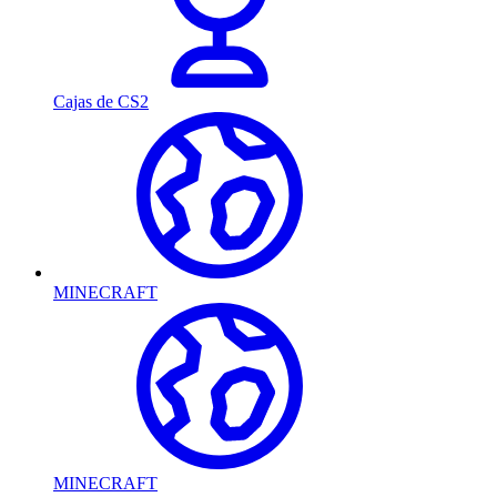
Cajas de CS2
MINECRAFT
MINECRAFT