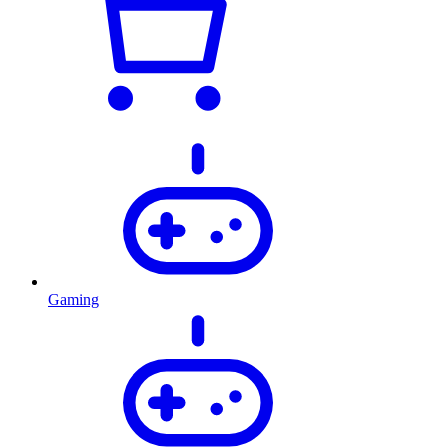
Gaming