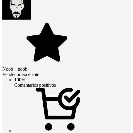
Noob__noob
Vendedor excelente
100%
Comentarios positivos