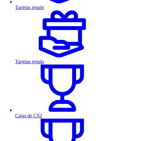
Tarjetas regalo
Tarjetas regalo
Cajas de CS2