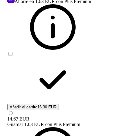
Ahorre en
1.63 EUR
con Plus Premium
Añadir al carrito
16.30 EUR
14.67
EUR
Guardar
1.63 EUR
con
Plus Premium