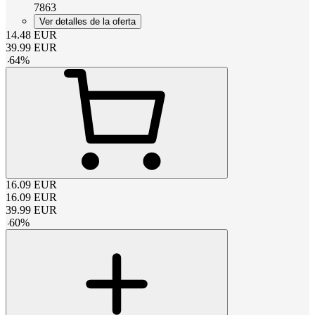
7863
Ver detalles de la oferta
14.48
EUR
39.99
EUR
-
64
%
16.09
EUR
16.09
EUR
39.99
EUR
-
60
%