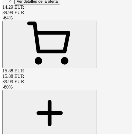
Ver detalles de la oferta
14.29
EUR
39.99
EUR
-
64
%
15.88
EUR
15.88
EUR
39.99
EUR
-
60
%