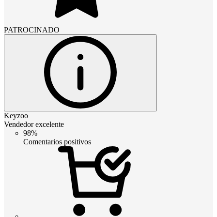
PATROCINADO
Keyzoo
Vendedor excelente
98%
Comentarios positivos