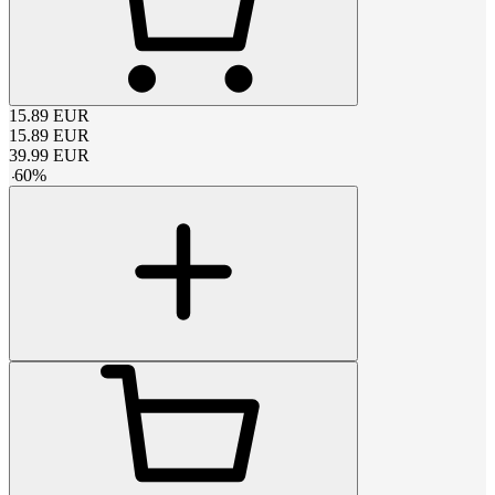
15.89
EUR
15.89
EUR
39.99
EUR
-
60
%