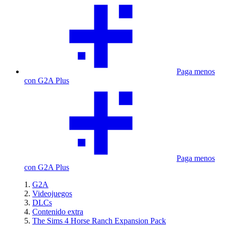
Paga menos
con G2A Plus
Paga menos
con G2A Plus
G2A
Videojuegos
DLCs
Contenido extra
The Sims 4 Horse Ranch Expansion Pack