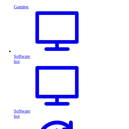
Gaming
Software
hot
Software
hot