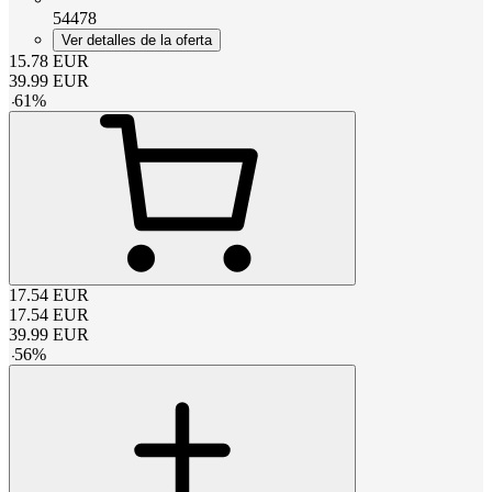
54478
Ver detalles de la oferta
15.78
EUR
39.99
EUR
-
61
%
17.54
EUR
17.54
EUR
39.99
EUR
-
56
%