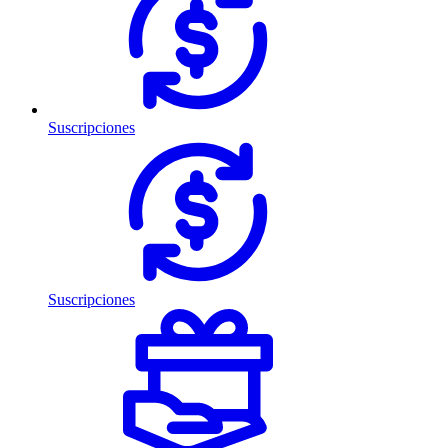
Suscripciones
Suscripciones