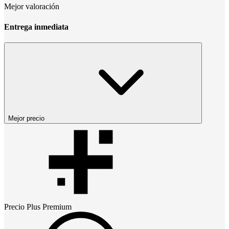
Mejor valoración
Entrega inmediata
Mejor precio
Precio
Plus Premium