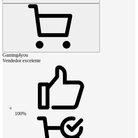
Gaming4you
Vendedor excelente
100%