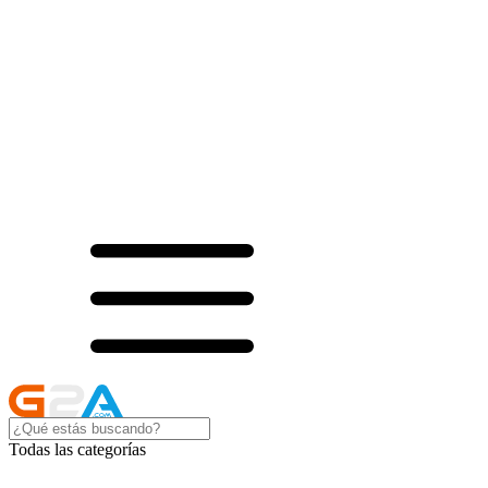
Todas las categorías