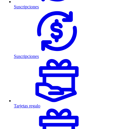
Suscripciones
Suscripciones
Tarjetas regalo