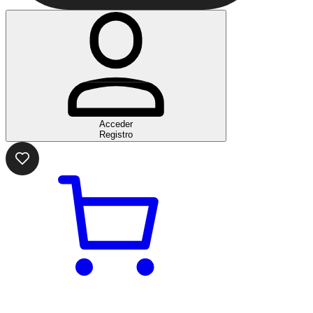
Acceder
Registro