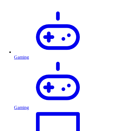
Gaming
Gaming