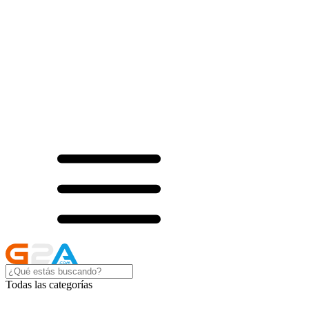
Todas las categorías