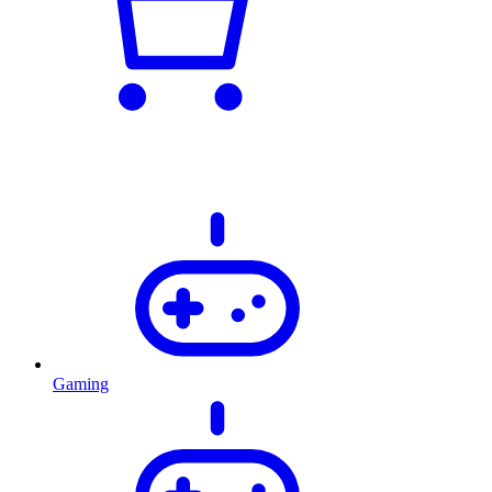
Gaming