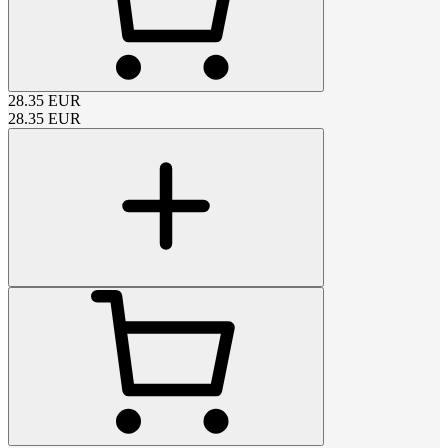
28.35
EUR
28.35
EUR