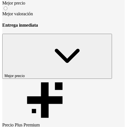
Mejor precio
Mejor valoración
Entrega inmediata
Mejor precio
Precio
Plus Premium