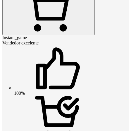
Instant_game
Vendedor excelente
100%