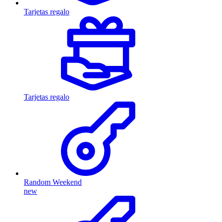
Tarjetas regalo
Tarjetas regalo
Random Weekend
new