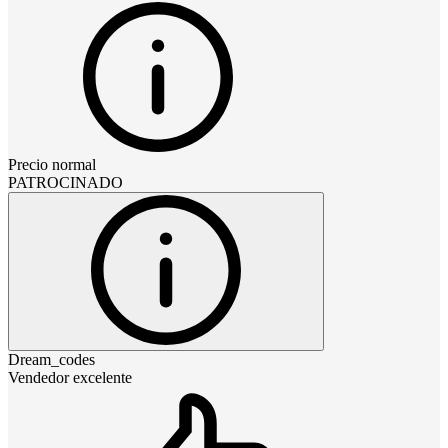
Precio normal
PATROCINADO
Dream_codes
Vendedor excelente