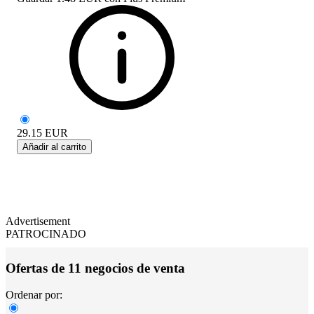
29.15
EUR
Añadir al carrito
Advertisement
PATROCINADO
Ofertas de 11 negocios de venta
Ordenar por: