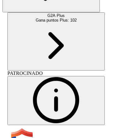
G2A Plus
Gana puntos Plus:
102
PATROCINADO