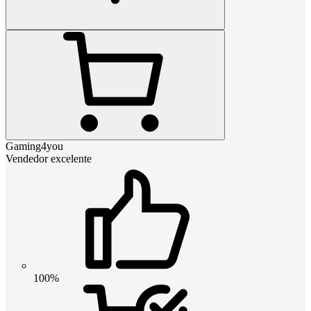
Gaming4you
Vendedor excelente
100%