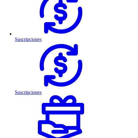
Suscripciones
Suscripciones