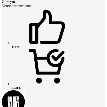
Cdkeymarkt
Vendedor excelente
100%
44406