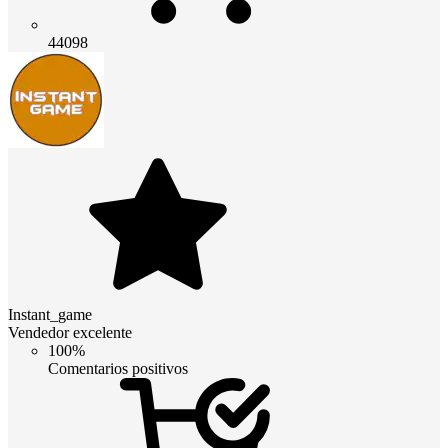
44098
Instant_game
Vendedor excelente
100%
Comentarios positivos