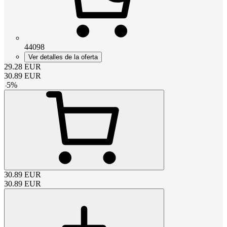
44098
Ver detalles de la oferta
29.28
EUR
30.89
EUR
-
5
%
30.89
EUR
30.89
EUR