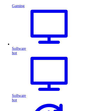
Gaming
Software
hot
Software
hot