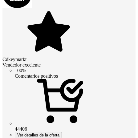
Cdkeymarkt
Vendedor excelente
100%
Comentarios positivos
44406
Ver detalles de la oferta