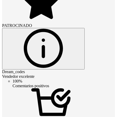
PATROCINADO
Dream_codes
Vendedor excelente
100%
Comentarios positivos