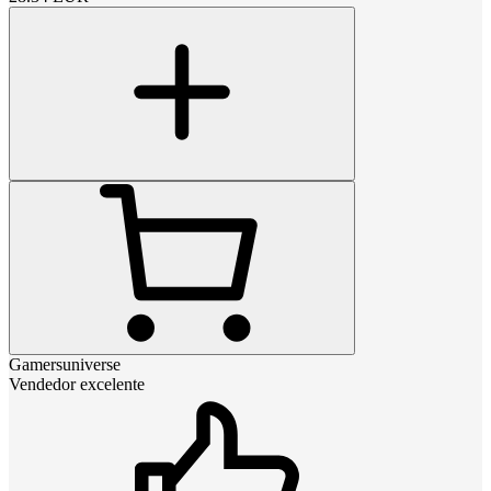
Gamersuniverse
Vendedor excelente