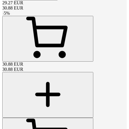
29.27
EUR
30.88
EUR
-
5
%
30.88
EUR
30.88
EUR