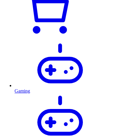
Gaming