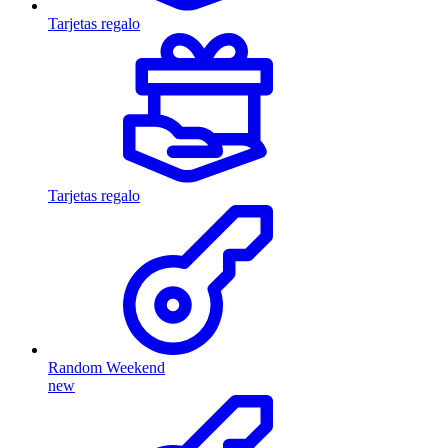
Tarjetas regalo
Tarjetas regalo
Random Weekend
new