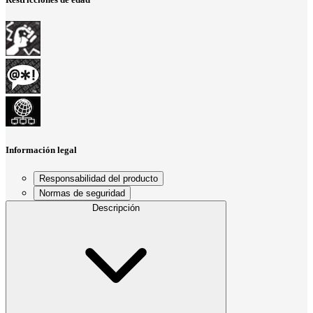
Información legal
Responsabilidad del producto
Normas de seguridad
Descripción