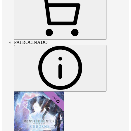
PATROCINADO