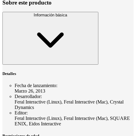
Sobre este producto
Información básica
Detalles
Fecha de lanzamiento
:
Marzo 26, 2013
Desarrollador
:
Feral Interactive (Linux), Feral Interactive (Mac), Crystal
Dynamics
Editor
:
Feral Interactive (Linux), Feral Interactive (Mac), SQUARE
ENIX, Eidos Interactive
Restricciones de edad