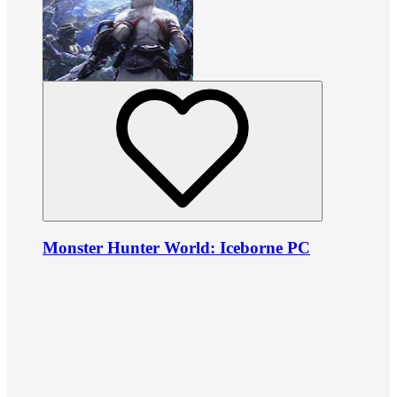
Monster Hunter World: Iceborne PC