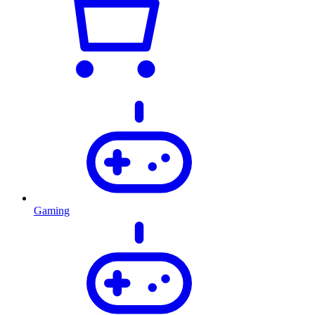
Gaming