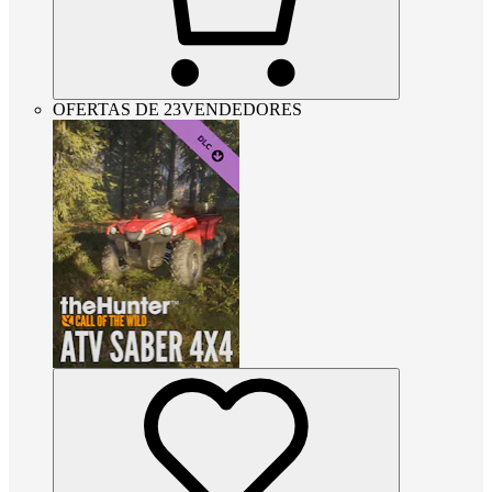
OFERTAS DE 23VENDEDORES