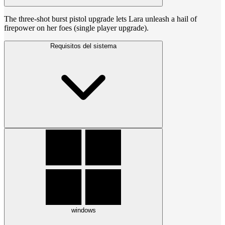
The three-shot burst pistol upgrade lets Lara unleash a hail of
firepower on her foes (single player upgrade).
Requisitos del sistema
windows