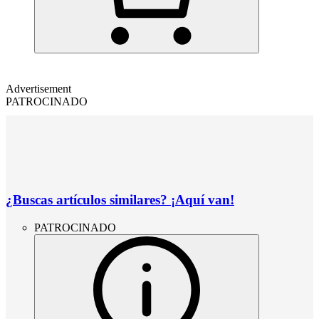
Advertisement
PATROCINADO
¿Buscas artículos similares? ¡Aquí van!
PATROCINADO