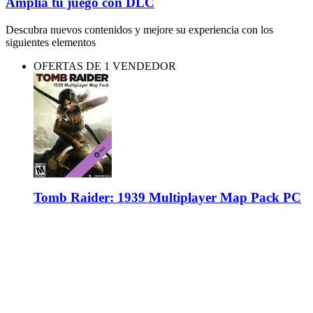
Amplía tu juego con DLC
Descubra nuevos contenidos y mejore su experiencia con los
siguientes elementos
OFERTAS DE 1 VENDEDOR
Tomb Raider: 1939 Multiplayer Map Pack PC