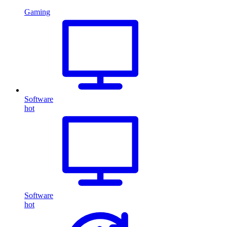
Gaming
Software
hot
Software
hot