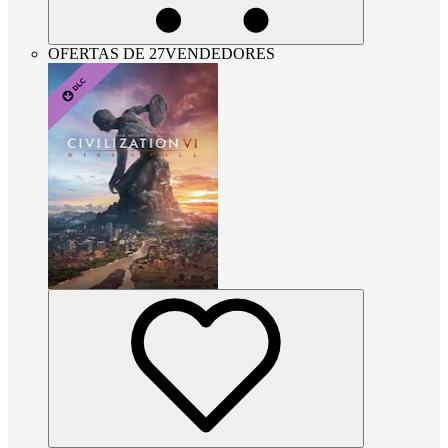
OFERTAS DE 27VENDEDORES