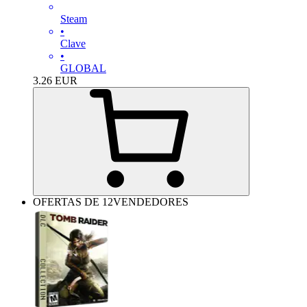
Steam
•
Clave
•
GLOBAL
3.26
EUR
OFERTAS DE 12VENDEDORES