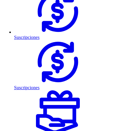
Suscripciones
Suscripciones