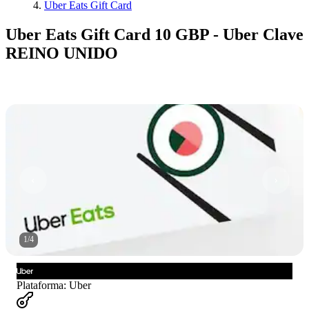
Uber Eats Gift Card
Uber Eats Gift Card 10 GBP - Uber Clave
REINO UNIDO
1
/
4
Plataforma
:
Uber