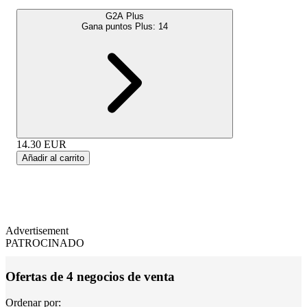
G2A Plus
Gana puntos Plus:
14
14.30
EUR
Añadir al carrito
Advertisement
PATROCINADO
Ofertas de 4 negocios de venta
Ordenar por: