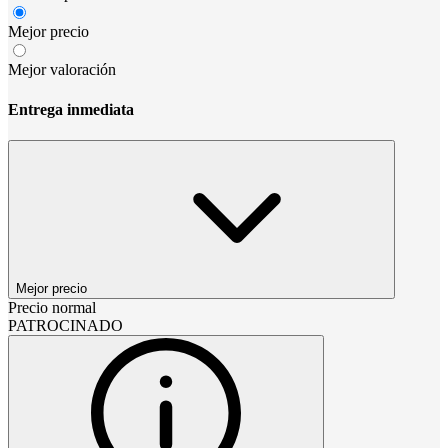
Mejor precio
Mejor valoración
Entrega inmediata
Mejor precio
Precio normal
PATROCINADO