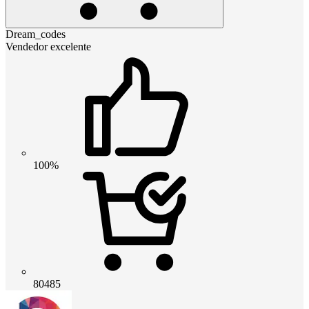
Dream_codes
Vendedor excelente
100%
80485