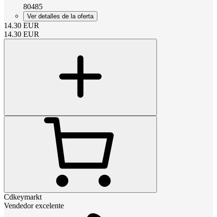
80485
Ver detalles de la oferta
14.30
EUR
14.30
EUR
Cdkeymarkt
Vendedor excelente