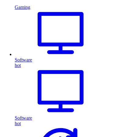
Gaming
Software
hot
Software
hot