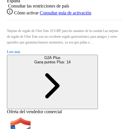
España
Consultar las restricciones de país
Cómo activar
Consultar guía de activación
Tarjetas de regalo de Uber Eats 10 GBP para los amantes de la comida Las tarjetas
de regalo de Uber Eats son un excelente regalo gastronómico para amigos y seres
queridos que garantiza buenos momentos, ya sea que pidan u ...
Leer más
G2A Plus
Gana puntos Plus:
14
Oferta del vendedor comercial