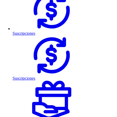
Suscripciones
Suscripciones