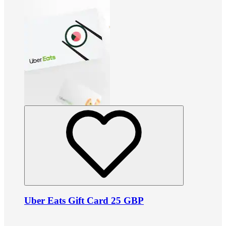
Uber Eats Gift Card 25 GBP