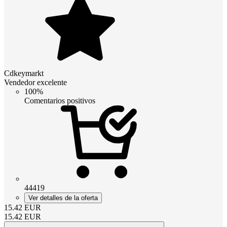
Cdkeymarkt
Vendedor excelente
100%
Comentarios positivos
44419
Ver detalles de la oferta
15.42
EUR
15.42
EUR