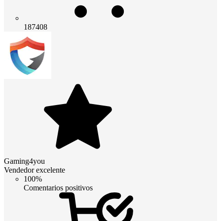
187408
Gaming4you
Vendedor excelente
100%
Comentarios positivos