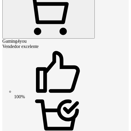
Gaming4you
Vendedor excelente
100%