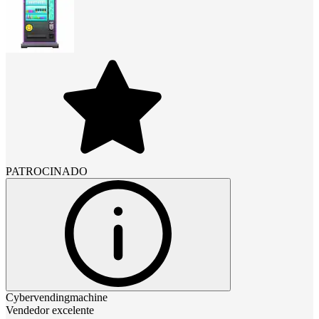
PATROCINADO
Cybervendingmachine
Vendedor excelente