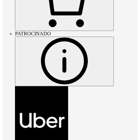
PATROCINADO