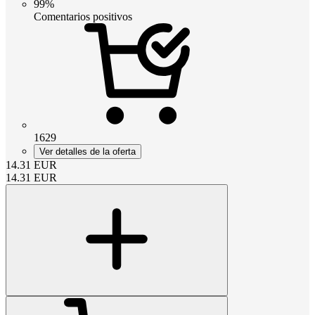
99%
Comentarios positivos
1629
Ver detalles de la oferta
14.31
EUR
14.31
EUR