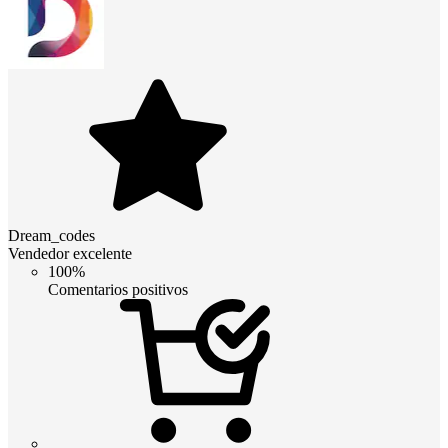
Dream_codes
Vendedor excelente
100%
Comentarios positivos