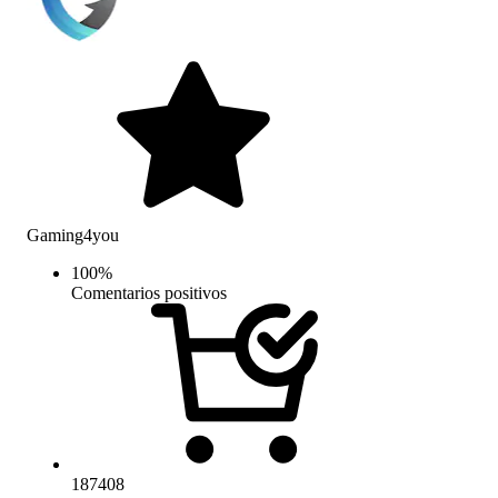
Gaming4you
100
%
Comentarios positivos
187408