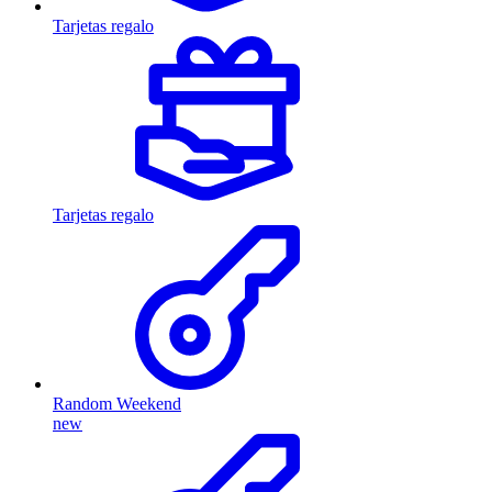
Tarjetas regalo
Tarjetas regalo
Random Weekend
new