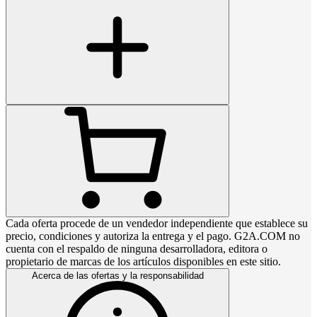
Cada oferta procede de un vendedor independiente que establece su
precio, condiciones y autoriza la entrega y el pago. G2A.COM no
cuenta con el respaldo de ninguna desarrolladora, editora o
propietario de marcas de los artículos disponibles en este sitio.
Acerca de las ofertas y la responsabilidad