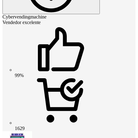
Cybervendingmachine
Vendedor excelente
99%
1629