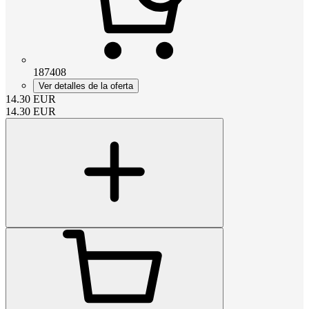
187408
Ver detalles de la oferta
14.30
EUR
14.30
EUR