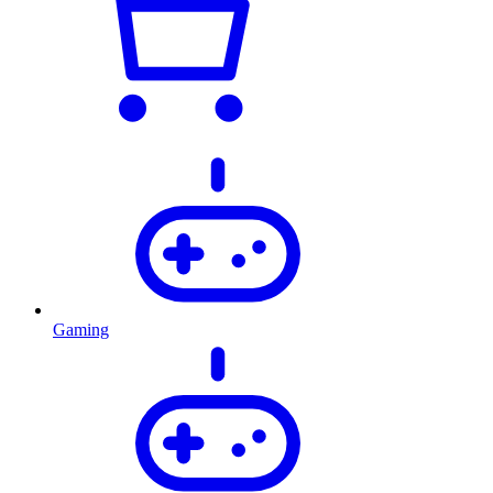
Gaming