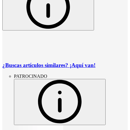
¿Buscas artículos similares? ¡Aquí van!
PATROCINADO