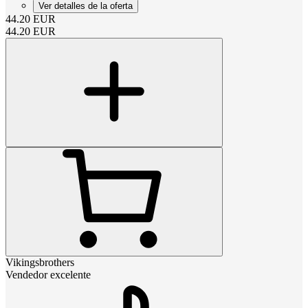
Ver detalles de la oferta
44.20
EUR
44.20
EUR
Vikingsbrothers
Vendedor excelente