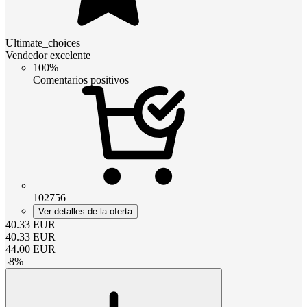
Ultimate_choices
Vendedor excelente
100%
Comentarios positivos
102756
Ver detalles de la oferta
40.33
EUR
40.33
EUR
44.00
EUR
-
8
%