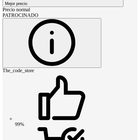
Mejor precio
Precio normal
PATROCINADO
The_code_store
99%