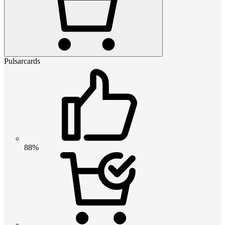
Pulsarcards
88%