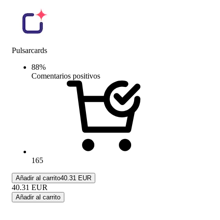
Pulsarcards
88
%
Comentarios positivos
165
Añadir al carrito
40.31 EUR
40.31
EUR
Añadir al carrito