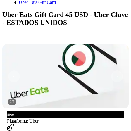
Uber Eats Gift Card
Uber Eats Gift Card 45 USD - Uber Clave
- ESTADOS UNIDOS
1
/
4
Plataforma
:
Uber