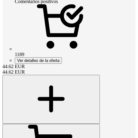
Comentarios positivos
1189
Ver detalles de la oferta
44.62
EUR
44.62
EUR