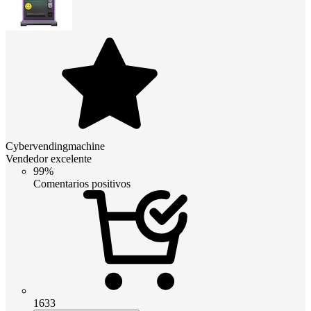
Cybervendingmachine
Vendedor excelente
99%
Comentarios positivos
1633