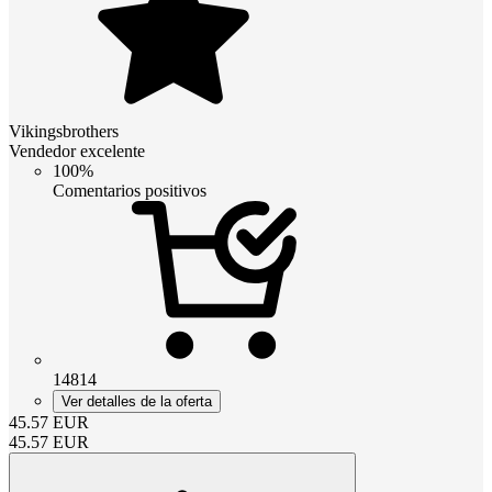
Vikingsbrothers
Vendedor excelente
100%
Comentarios positivos
14814
Ver detalles de la oferta
45.57
EUR
45.57
EUR