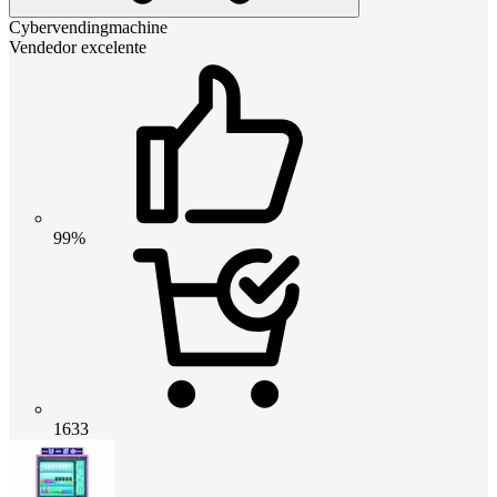
Cybervendingmachine
Vendedor excelente
99%
1633