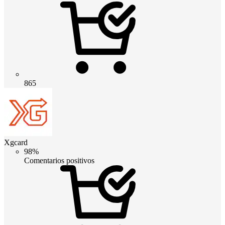
865
Xgcard
98%
Comentarios positivos