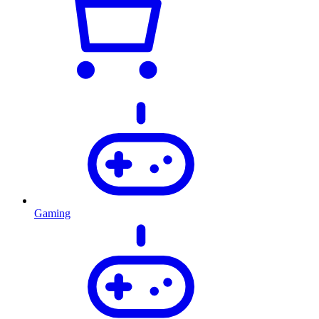
Gaming