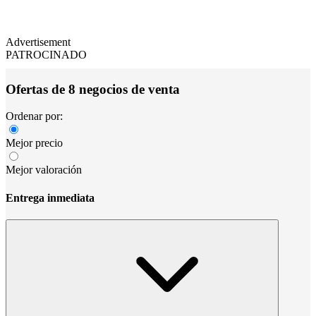
Advertisement
PATROCINADO
Ofertas de 8 negocios de venta
Ordenar por:
Mejor precio
Mejor valoración
Entrega inmediata