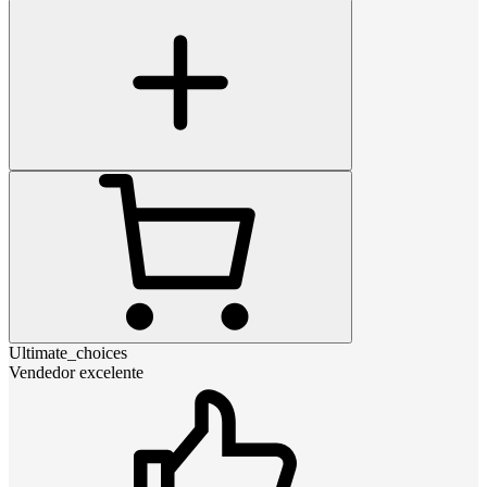
Ultimate_choices
Vendedor excelente