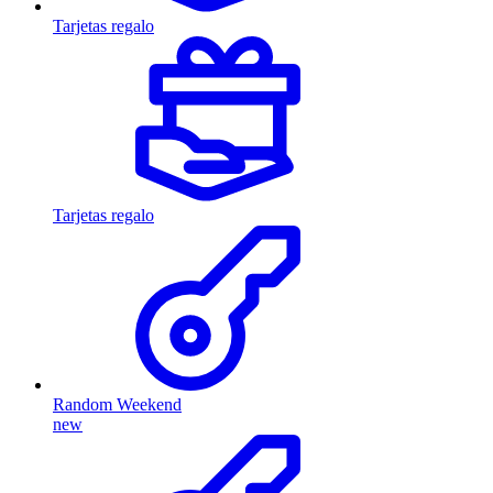
Tarjetas regalo
Tarjetas regalo
Random Weekend
new