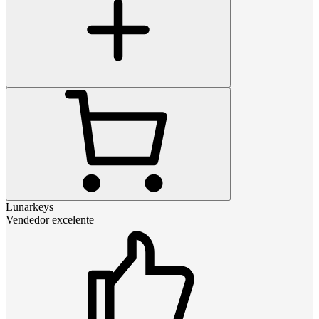
Lunarkeys
Vendedor excelente