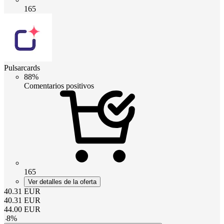
165
Pulsarcards
88%
Comentarios positivos
165
Ver detalles de la oferta
40.31
EUR
40.31
EUR
44.00
EUR
-
8
%