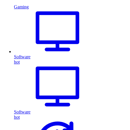
Gaming
Software
hot
Software
hot