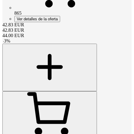
865
Ver detalles de la oferta
42.83
EUR
42.83
EUR
44.00
EUR
-
3
%