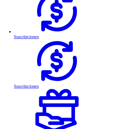
Suscripciones
Suscripciones