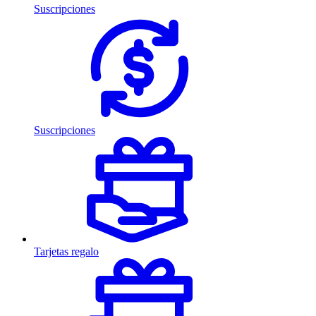
Suscripciones
Suscripciones
Tarjetas regalo