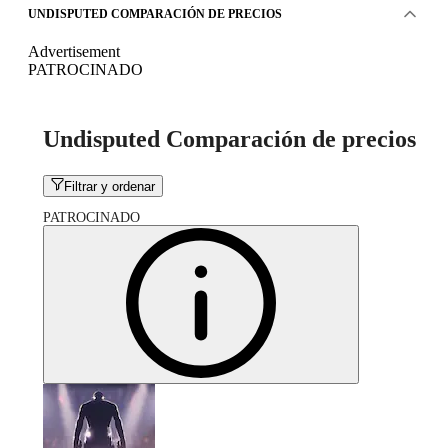
UNDISPUTED COMPARACIÓN DE PRECIOS
Advertisement
PATROCINADO
Undisputed Comparación de precios
Filtrar y ordenar
PATROCINADO