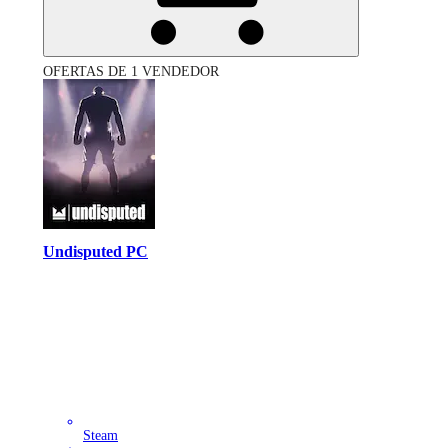
OFERTAS DE 1 VENDEDOR
Undisputed PC
Steam