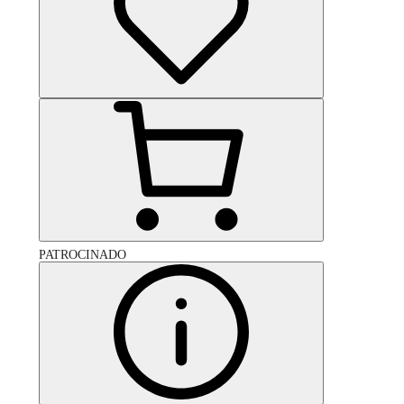
PATROCINADO