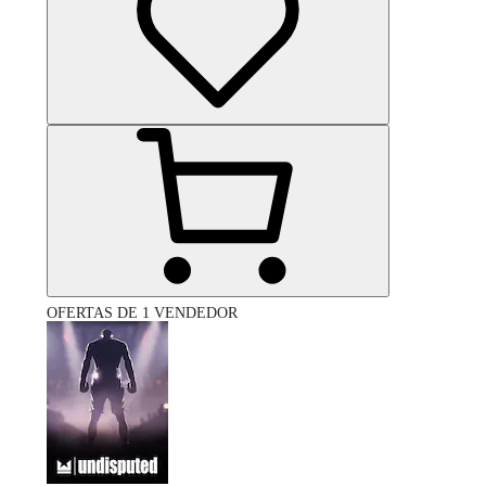
OFERTAS DE 1 VENDEDOR