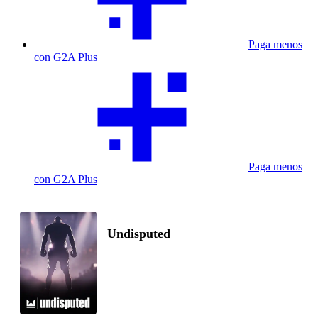
Paga menos
con G2A Plus
Paga menos
con G2A Plus
Undisputed