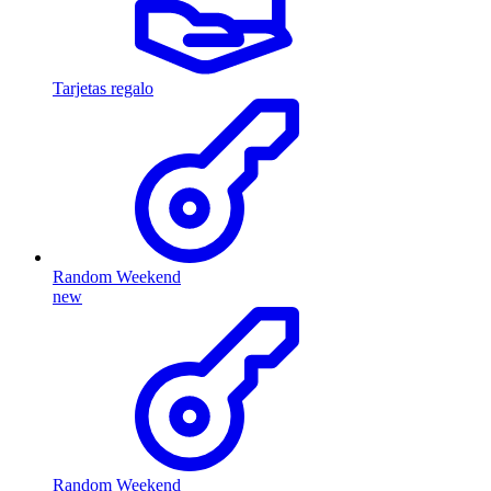
Tarjetas regalo
Random Weekend
new
Random Weekend