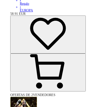
•
Regalo
•
EUROPA
58.91
EUR
OFERTAS DE 2VENDEDORES