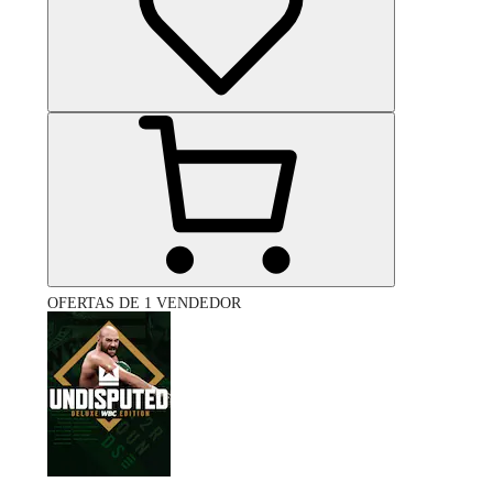
OFERTAS DE 1 VENDEDOR