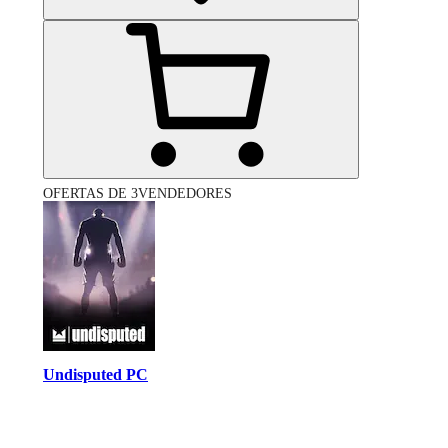
OFERTAS DE 3VENDEDORES
Undisputed PC