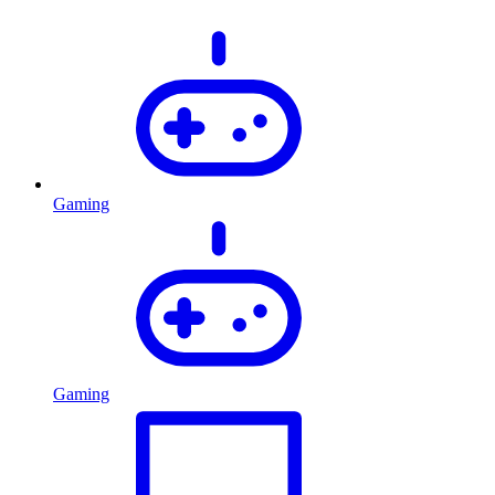
Gaming
Gaming