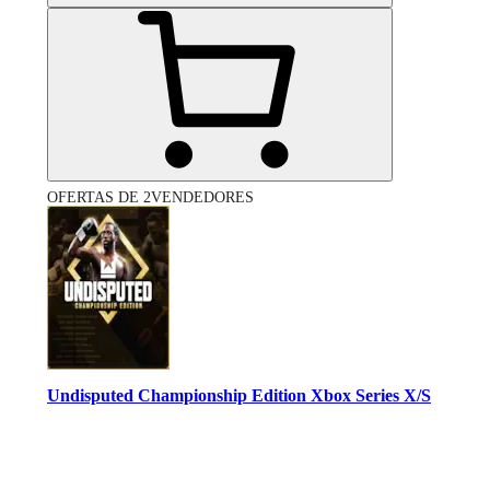
OFERTAS DE 2VENDEDORES
Undisputed Championship Edition Xbox Series X/S