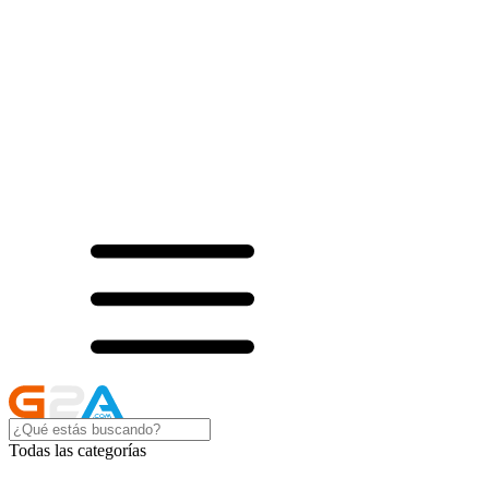
Todas las categorías