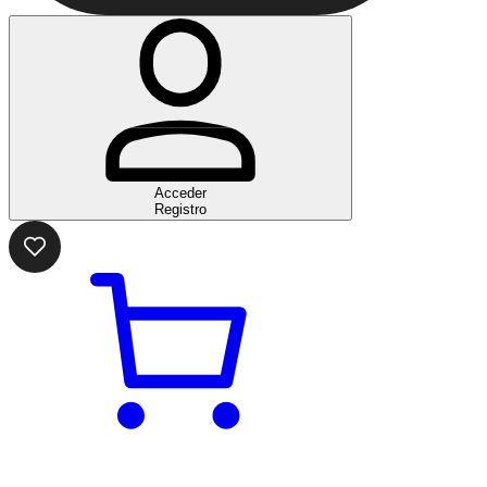
Acceder
Registro