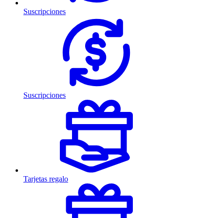
Suscripciones
Suscripciones
Tarjetas regalo