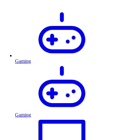
Gaming
Gaming