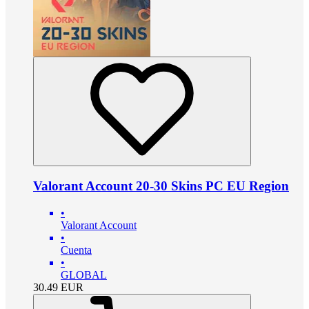
Valorant Account 20-30 Skins PC EU Region
•
Valorant Account
•
Cuenta
•
GLOBAL
30.49
EUR