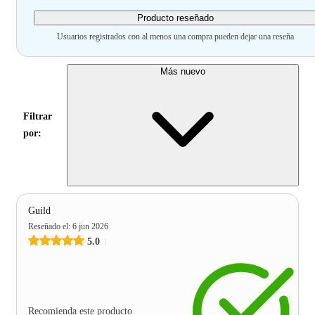
Producto reseñado
Usuarios registrados con al menos una compra pueden dejar una reseña
Más nuevo
Filtrar
por:
Guild
Reseñado el
:
6 jun 2026
5.0
Recomienda este producto