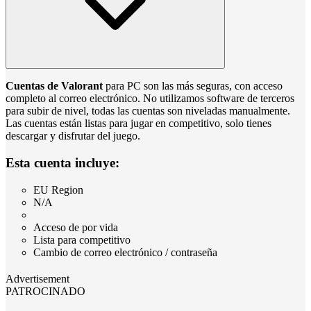
Cuentas de Valorant
para PC son las más seguras, con acceso
completo al correo electrónico. No utilizamos software de terceros
para subir de nivel, todas las cuentas son niveladas manualmente.
Las cuentas están listas para jugar en competitivo, solo tienes
descargar y disfrutar del juego.
Esta cuenta incluye:
EU Region
N/A
Acceso de por vida
Lista para competitivo
Cambio de correo electrónico / contraseña
Advertisement
PATROCINADO