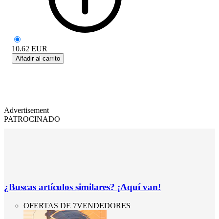
10.62
EUR
Añadir al carrito
Advertisement
PATROCINADO
¿Buscas artículos similares? ¡Aquí van!
OFERTAS DE 7VENDEDORES