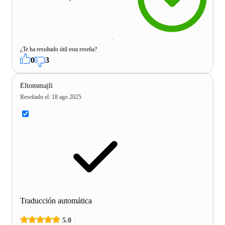
¿Te ha resultado útil esta reseña?
0
3
Eltonsmajli
Reseñado el
:
18 ago 2025
Traducción automática
5.0