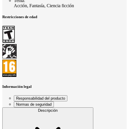
Tema
:
Acción, Fantasía, Ciencia ficción
Restricciones de edad
Información legal
Responsabilidad del producto
Normas de seguridad
Descripción