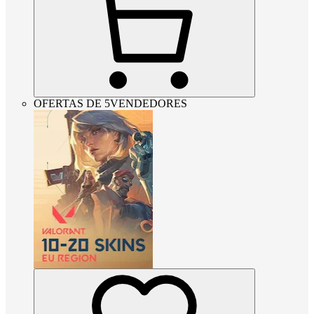
OFERTAS DE 5VENDEDORES