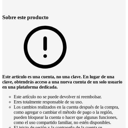
Sobre este producto
Este artículo es una cuenta, no una clave. En lugar de una
clave, obtendrás acceso a una nueva cuenta de un solo usuario
en una plataforma dedicada.
Este artículo no se puede devolver ni reembolsar.
Eres totalmente responsable de su uso.
Los cambios realizados en la cuenta después de la compra,
como agregar o cambiar el método de pago o la región,
pueden bloquear la cuenta o hacer que algunas funciones,
como el uso compartido familiar, no estén disponibles.
El inicio de sesión y la contraseña de la cuenta se