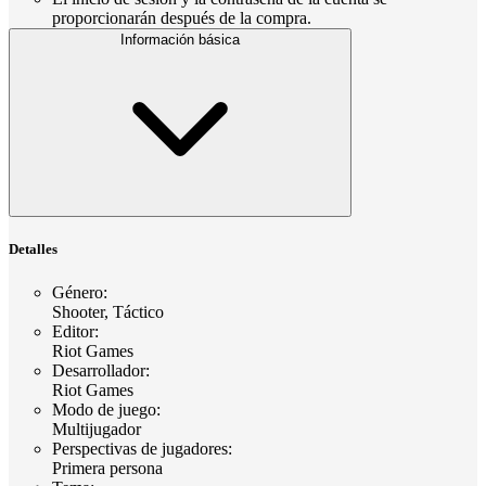
proporcionarán después de la compra.
Información básica
Detalles
Género
:
Shooter, Táctico
Editor
:
Riot Games
Desarrollador
:
Riot Games
Modo de juego
:
Multijugador
Perspectivas de jugadores
:
Primera persona