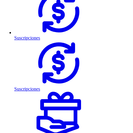
Suscripciones
Suscripciones