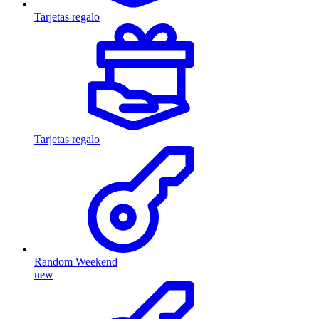
Tarjetas regalo
Tarjetas regalo
Random Weekend
new