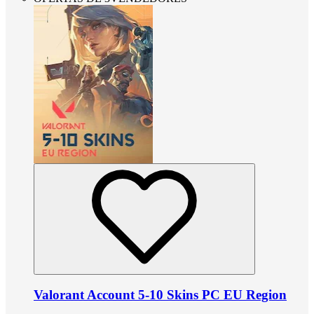
Valorant Account 5-10 Skins PC EU Region