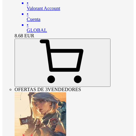
•
Valorant Account
•
Cuenta
•
GLOBAL
8.68
EUR
OFERTAS DE 3VENDEDORES