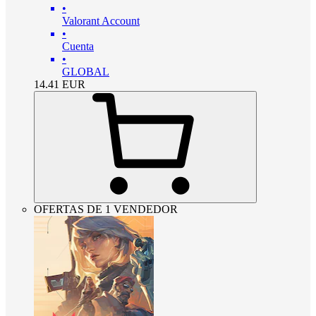
•
Valorant Account
•
Cuenta
•
GLOBAL
14.41
EUR
OFERTAS DE 1 VENDEDOR