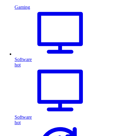
Gaming
Software
hot
Software
hot