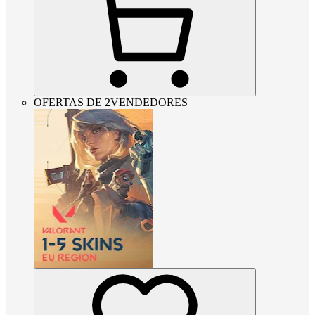
OFERTAS DE 2VENDEDORES