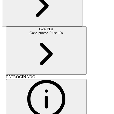
G2A Plus
Gana puntos Plus:
104
PATROCINADO