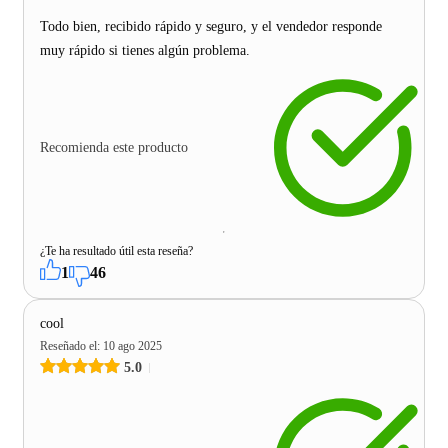
Todo bien, recibido rápido y seguro, y el vendedor responde
muy rápido si tienes algún problema.
Recomienda este producto
¿Te ha resultado útil esta reseña?
1
46
cool
Reseñado el
:
10 ago 2025
5.0