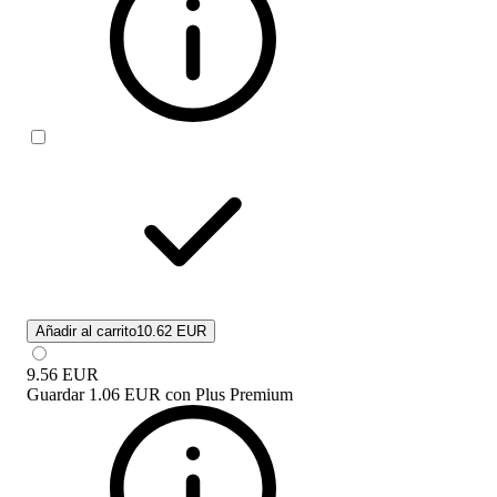
Añadir al carrito
10.62 EUR
9.56
EUR
Guardar
1.06 EUR
con
Plus Premium