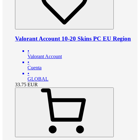
Valorant Account 10-20 Skins PC EU Region
•
Valorant Account
•
Cuenta
•
GLOBAL
33.75
EUR