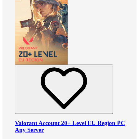
Valorant Account 20+ Level EU Region PC
Any Server