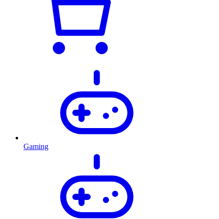
Gaming