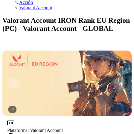
Acción
Valorant Account
Valorant Account IRON Rank EU Region
(PC) - Valorant Account - GLOBAL
1
/
1
Plataforma
:
Valorant Account