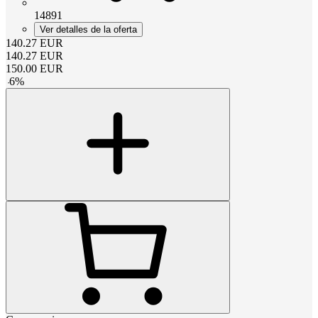
14891
Ver detalles de la oferta
140.27
EUR
140.27
EUR
150.00
EUR
-
6
%