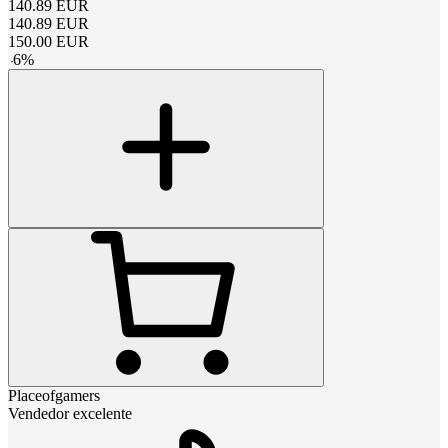
140.89
EUR
140.89
EUR
150.00
EUR
-
6
%
Placeofgamers
Vendedor excelente