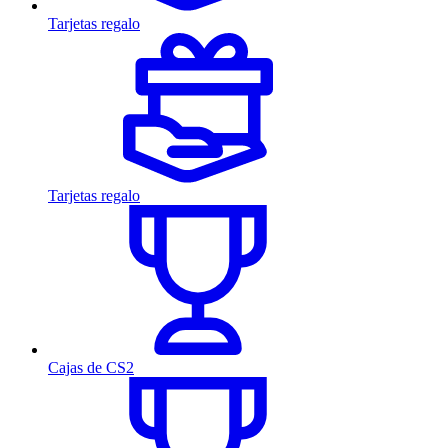
Tarjetas regalo
Tarjetas regalo
Cajas de CS2