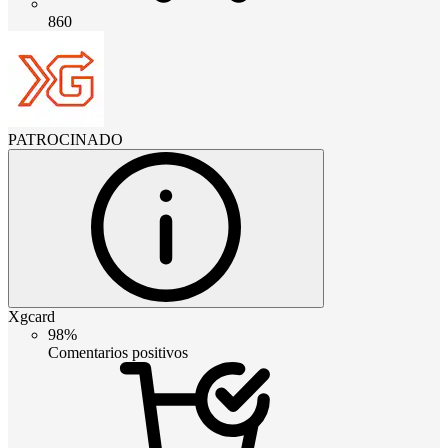
860
PATROCINADO
Xgcard
98%
Comentarios positivos