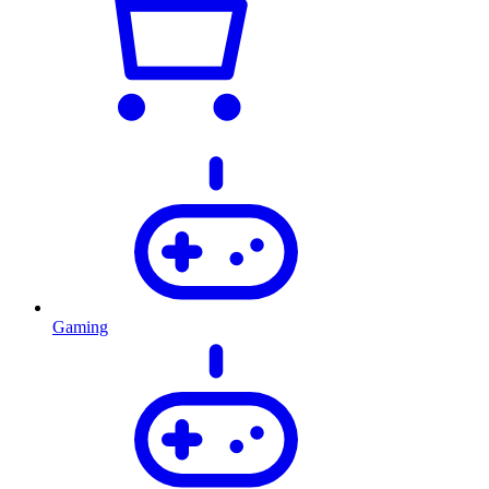
Gaming