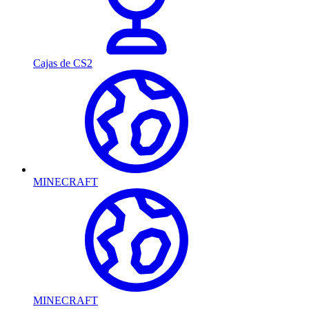
Cajas de CS2
MINECRAFT
MINECRAFT