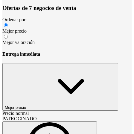
Ofertas de 7 negocios de venta
Ordenar por:
Mejor precio
Mejor valoración
Entrega inmediata
Mejor precio
Precio normal
PATROCINADO