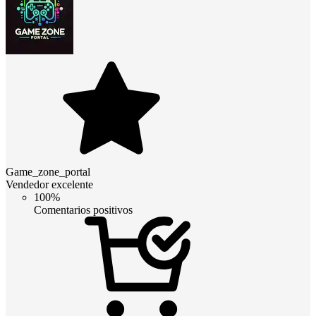
Game_zone_portal
Vendedor excelente
100%
Comentarios positivos