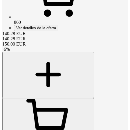
860
Ver detalles de la oferta
140.28
EUR
140.28
EUR
150.00
EUR
-
6
%