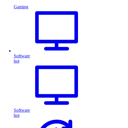
Gaming
Software
hot
Software
hot