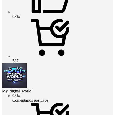
98%
587
My_digital_world
98%
Comentarios positivos