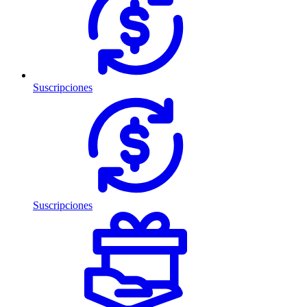
Suscripciones
Suscripciones