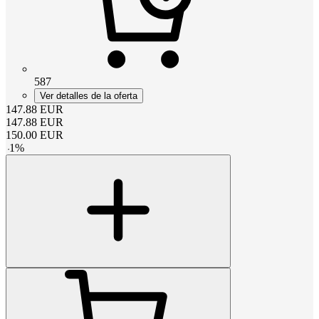
587
Ver detalles de la oferta
147.88
EUR
147.88
EUR
150.00
EUR
-
1
%