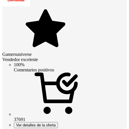
Gamersuniverse
Vendedor excelente
100%
Comentarios positivos
37691
Ver detalles de la oferta