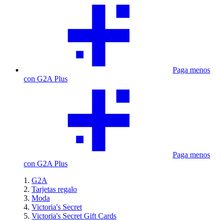
Paga menos
con G2A Plus
Paga menos
con G2A Plus
G2A
Tarjetas regalo
Moda
Victoria's Secret
Victoria's Secret Gift Cards