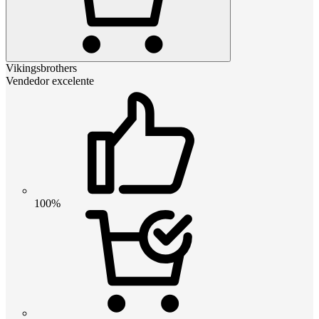
Vikingsbrothers
Vendedor excelente
100%