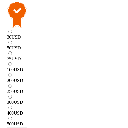
30
USD
50
USD
75
USD
100
USD
200
USD
250
USD
300
USD
400
USD
500
USD