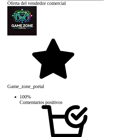
Oferta del vendedor comercial
Game_zone_portal
100
%
Comentarios positivos