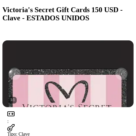
Victoria's Secret Gift Cards 150 USD -
Clave - ESTADOS UNIDOS
1
/
1
:
Tipo
:
Clave