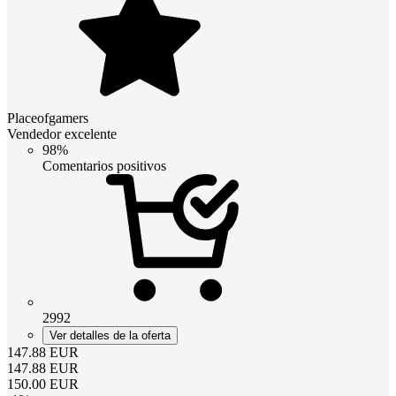
Placeofgamers
Vendedor excelente
98%
Comentarios positivos
2992
Ver detalles de la oferta
147.88
EUR
147.88
EUR
150.00
EUR