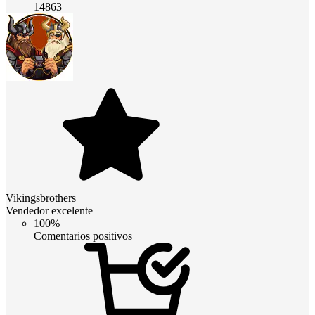
14863
Vikingsbrothers
Vendedor excelente
100%
Comentarios positivos