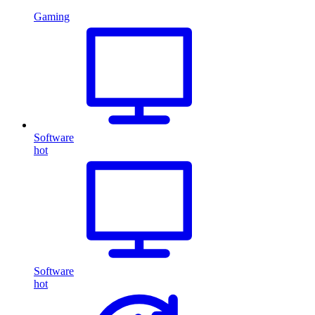
Gaming
Software
hot
Software
hot