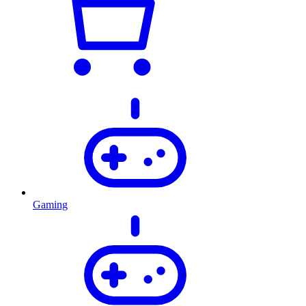
Gaming