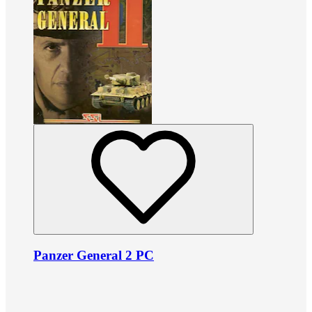
Panzer General 2 PC