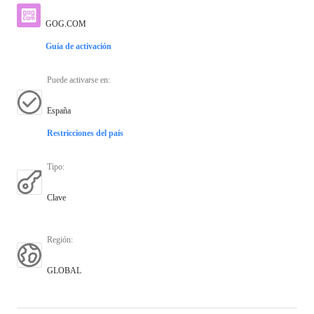
GOG.COM
Guía de activación
Puede activarse en
:
España
Restricciones del país
Tipo
:
Clave
Región
:
GLOBAL