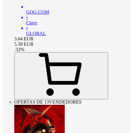
GOG.COM
•
Clave
•
GLOBAL
3.64
EUR
5.39
EUR
-
32
%
OFERTAS DE 13VENDEDORES