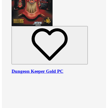
Dungeon Keeper Gold PC