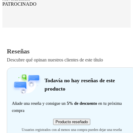
PATROCINADO
Reseñas
Descubre qué opinan nuestros clientes de este título
Todavía no hay reseñas de este
producto
Añade una reseña y consigue un
5% de descuento
en tu próxima
compra
Producto reseñado
Usuarios registrados con al menos una compra pueden dejar una reseña