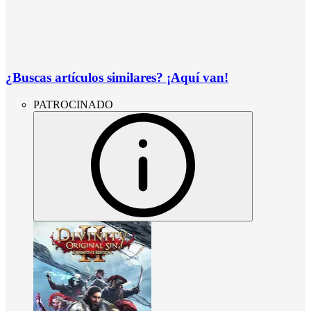
¿Buscas artículos similares? ¡Aquí van!
PATROCINADO