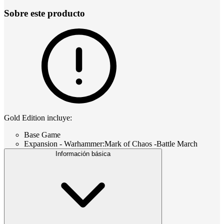
Sobre este producto
Gold Edition incluye:
Base Game
Expansion - Warhammer:Mark of Chaos -Battle March
Información básica