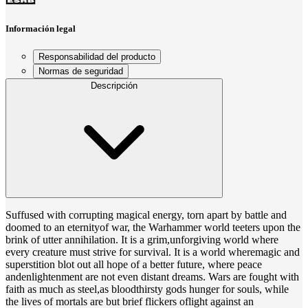
Información legal
Responsabilidad del producto
Normas de seguridad
Descripción
Suffused with corrupting magical energy, torn apart by battle and
doomed to an eternityof war, the Warhammer world teeters upon the
brink of utter annihilation. It is a grim,unforgiving world where
every creature must strive for survival. It is a world wheremagic and
superstition blot out all hope of a better future, where peace
andenlightenment are not even distant dreams. Wars are fought with
faith as much as steel,as bloodthirsty gods hunger for souls, while
the lives of mortals are but brief flickers oflight against an