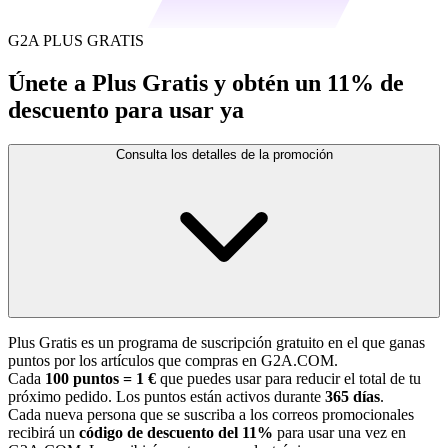
G2A PLUS GRATIS
Únete a Plus Gratis y obtén un 11% de
descuento para usar ya
Consulta los detalles de la promoción
Plus Gratis es un programa de suscripción gratuito en el que ganas
puntos por los artículos que compras en G2A.COM.
Cada
100 puntos = 1 €
que puedes usar para reducir el total de tu
próximo pedido. Los puntos están activos durante
365 días
.
Cada nueva persona que se suscriba a los correos promocionales
recibirá un
código de descuento del 11%
para usar una vez en