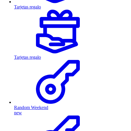
Tarjetas regalo
Tarjetas regalo
Random Weekend
new