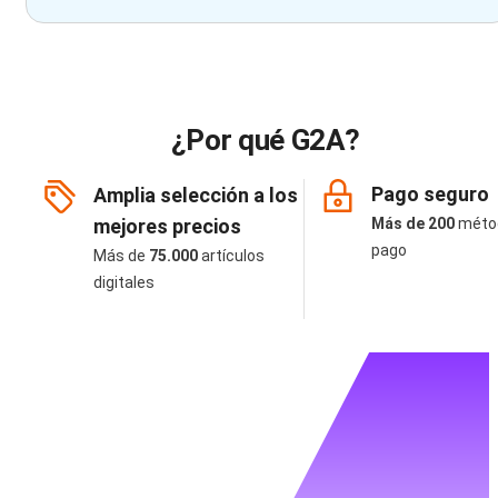
¿Por qué G2A?
Pago seguro
Amplia selección a los
mejores precios
Más de 200
méto
pago
Más de
75.000
artículos
digitales