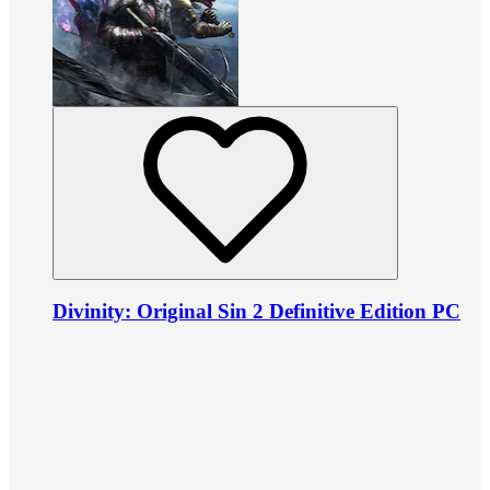
Divinity: Original Sin 2 Definitive Edition PC