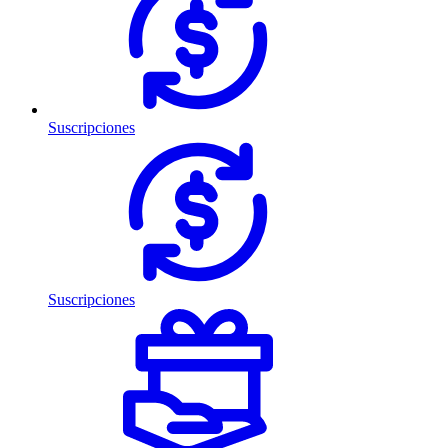
Suscripciones
Suscripciones