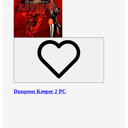
Dungeon Keeper 2 PC