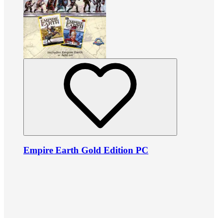
Empire Earth Gold Edition PC