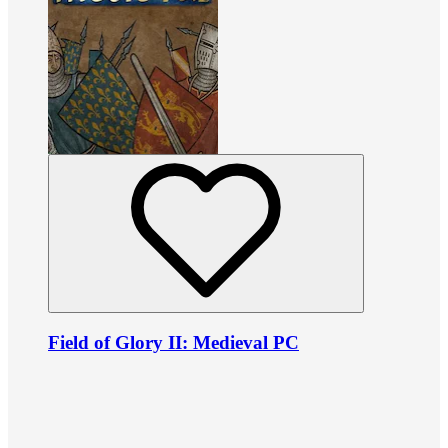
Field of Glory II: Medieval PC