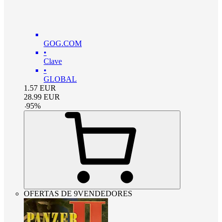
GOG.COM
•
Clave
•
GLOBAL
1.57
EUR
28.99
EUR
-
95
%
OFERTAS DE 9VENDEDORES