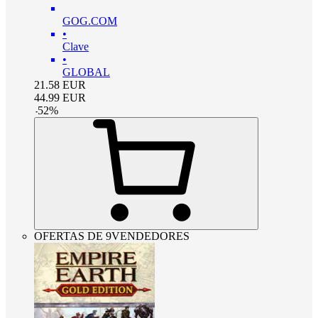
GOG.COM
•
Clave
•
GLOBAL
21.58
EUR
44.99
EUR
-
52
%
OFERTAS DE 9VENDEDORES