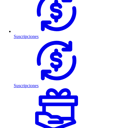
Suscripciones
Suscripciones