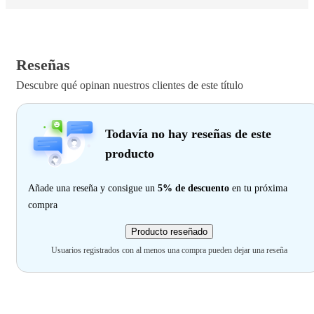
Reseñas
Descubre qué opinan nuestros clientes de este título
Todavía no hay reseñas de este
producto
Añade una reseña y consigue un
5% de descuento
en tu próxima
compra
Producto reseñado
Usuarios registrados con al menos una compra pueden dejar una reseña