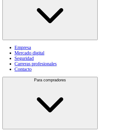
Empresa
Mercado digital
Seguridad
Carreras profesionales
Contacto
Para compradores