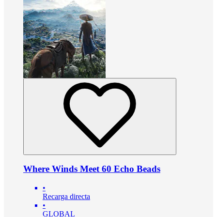
Where Winds Meet 60 Echo Beads
•
Recarga directa
•
GLOBAL