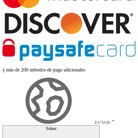
y más de 200 métodos de pago adicionales
ES
EUR
Sobre