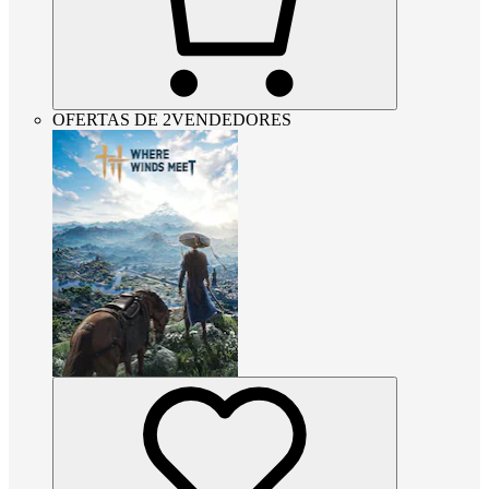
OFERTAS DE 2VENDEDORES