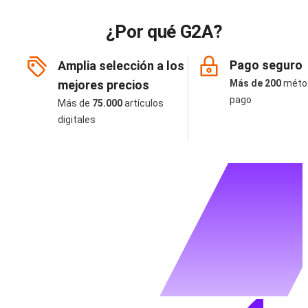
¿Por qué G2A?
Pago seguro
Amplia selección a los
mejores precios
Más de 200
méto
pago
Más de
75.000
artículos
digitales