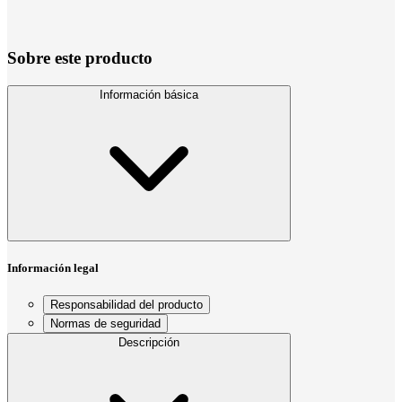
Sobre este producto
Información básica
Información legal
Responsabilidad del producto
Normas de seguridad
Descripción