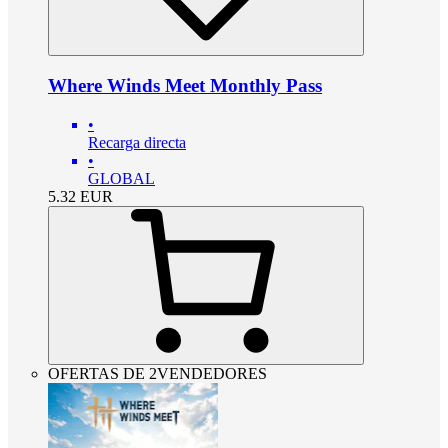
Where Winds Meet Monthly Pass
•
Recarga directa
•
GLOBAL
5.32
EUR
OFERTAS DE 2VENDEDORES