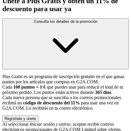
Únete a Plus Gratis y obtén un 11% de
descuento para usar ya
Consulta los detalles de la promoción
Plus Gratis es un programa de suscripción gratuito en el que ganas
puntos por los artículos que compras en G2A.COM.
Cada
100 puntos = 1 €
que puedes usar para reducir el total de tu
próximo pedido. Los puntos están activos durante
365 días
.
Cada nueva persona que se suscriba a los correos promocionales
recibirá un
código de descuento del 11%
para usar una vez en
G2A.COM. Lo recibirás en tu correo electrónico.
Regístrate y únete
Al seleccionar
Iniciar sesión y unirse
, aceptas recibir correos
electrónicos promocionales de G2A.COM Limited sobre ofertas,