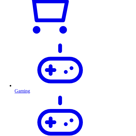
Gaming