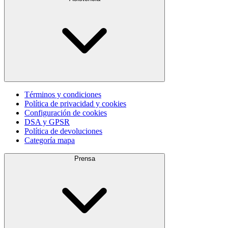
Términos y condiciones
Política de privacidad y cookies
Configuración de cookies
DSA y GPSR
Política de devoluciones
Categoría mapa
Prensa