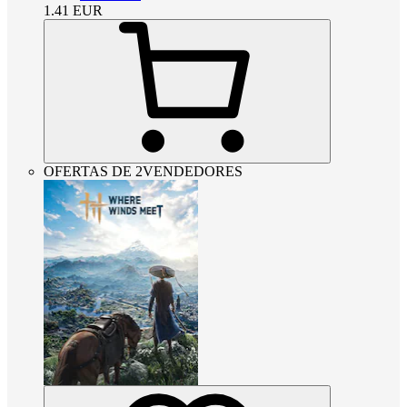
1.41
EUR
OFERTAS DE 2VENDEDORES