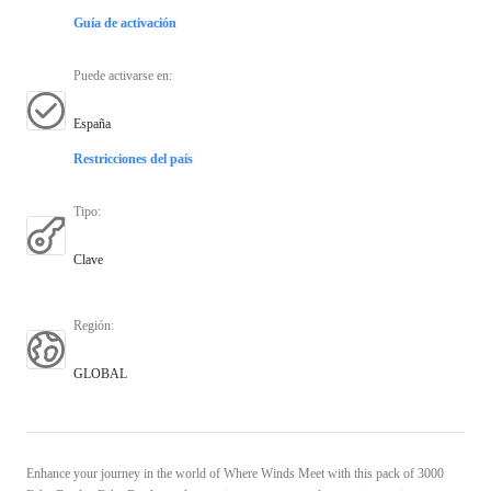
Guía de activación
Puede activarse en
:
España
Restricciones del país
Tipo
:
Clave
Región
:
GLOBAL
Enhance your journey in the world of Where Winds Meet with this pack of 3000