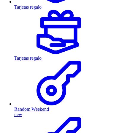
Tarjetas regalo
Tarjetas regalo
Random Weekend
new