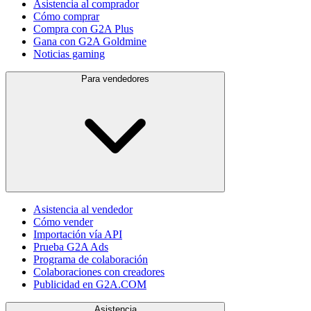
Asistencia al comprador
Cómo comprar
Compra con G2A Plus
Gana con G2A Goldmine
Noticias gaming
Para vendedores
Asistencia al vendedor
Cómo vender
Importación vía API
Prueba G2A Ads
Programa de colaboración
Colaboraciones con creadores
Publicidad en G2A.COM
Asistencia