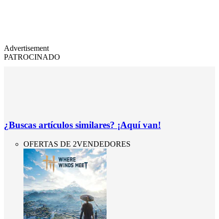
Advertisement
PATROCINADO
¿Buscas artículos similares? ¡Aquí van!
OFERTAS DE 2VENDEDORES