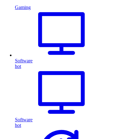
Gaming
Software
hot
Software
hot