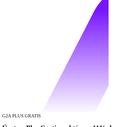
G2A PLUS GRATIS