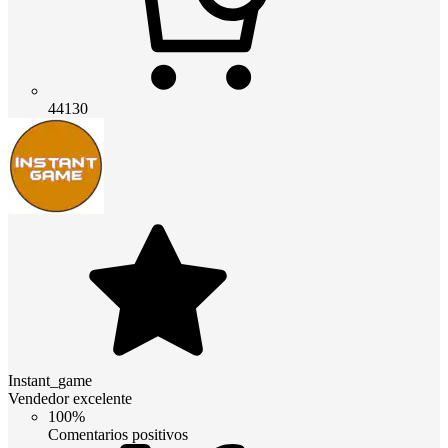
44130
Instant_game
Vendedor excelente
100%
Comentarios positivos