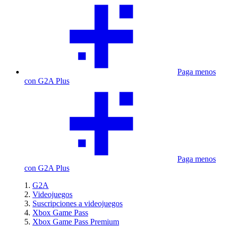
Paga menos
con G2A Plus
Paga menos
con G2A Plus
G2A
Videojuegos
Suscripciones a videojuegos
Xbox Game Pass
Xbox Game Pass Premium