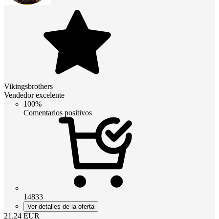
Vikingsbrothers
Vendedor excelente
100%
Comentarios positivos
14833
Ver detalles de la oferta
21.24
EUR