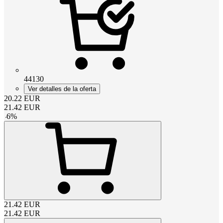
44130
Ver detalles de la oferta
20.22
EUR
21.42
EUR
-
6
%
21.42
EUR
21.42
EUR