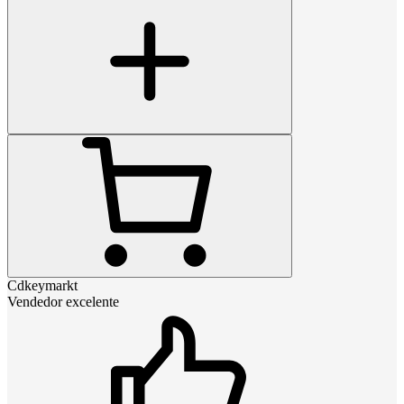
Cdkeymarkt
Vendedor excelente