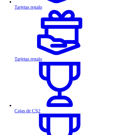
Tarjetas regalo
Tarjetas regalo
Cajas de CS2