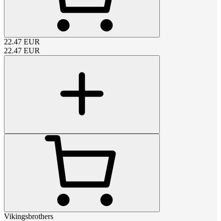
22.47
EUR
22.47
EUR
Vikingsbrothers