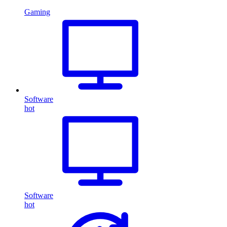
Gaming
Software
hot
Software
hot