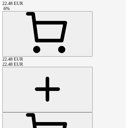
22.48
EUR
-
6
%
22.48
EUR
22.48
EUR