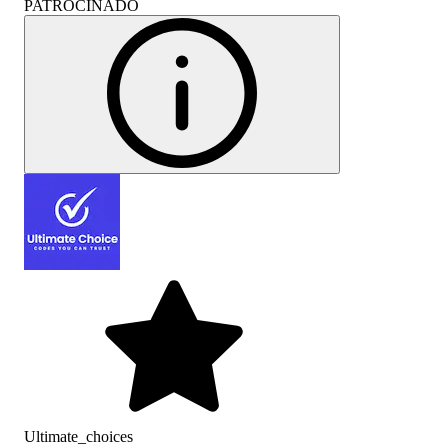
PATROCINADO
Ultimate_choices