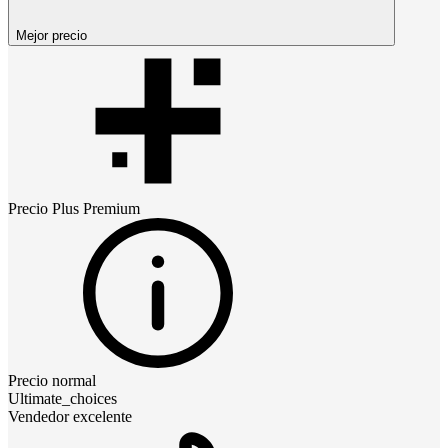
Mejor precio
Precio
Plus Premium
Precio normal
Ultimate_choices
Vendedor excelente