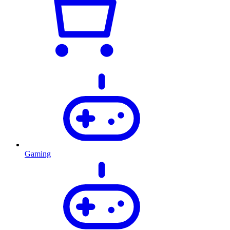
Gaming