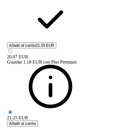
Añadir al carrito
21.25 EUR
20.07
EUR
Guardar
1.18 EUR
con
Plus Premium
21.25
EUR
Añadir al carrito