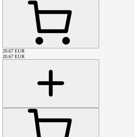
20.67
EUR
20.67
EUR