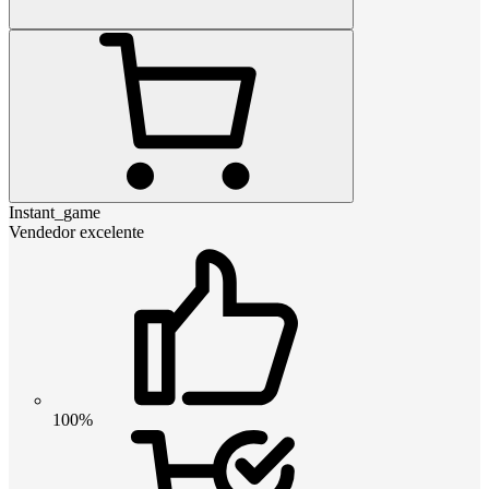
Instant_game
Vendedor excelente
100%