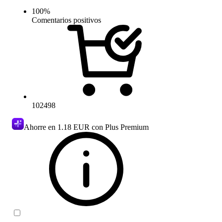
100
%
Comentarios positivos
102498
Ahorre en
1.18 EUR
con Plus Premium