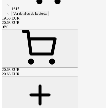
1615
Ver detalles de la oferta
19.50
EUR
20.68
EUR
-
6
%
20.68
EUR
20.68
EUR