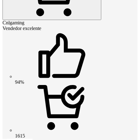
Cnlgaming
Vendedor excelente
94%
1615