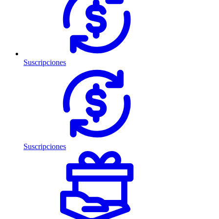
Suscripciones
Suscripciones