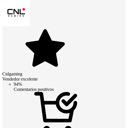
Cnlgaming
Vendedor excelente
94%
Comentarios positivos