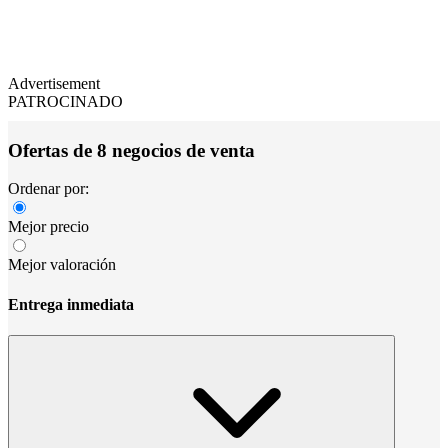
Advertisement
PATROCINADO
Ofertas de 8 negocios de venta
Ordenar por:
Mejor precio
Mejor valoración
Entrega inmediata