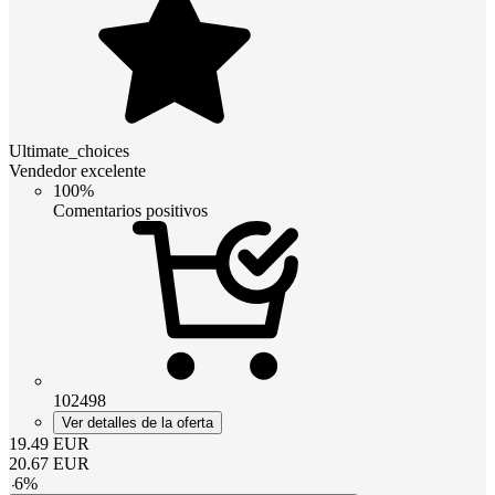
Ultimate_choices
Vendedor excelente
100%
Comentarios positivos
102498
Ver detalles de la oferta
19.49
EUR
20.67
EUR
-
6
%