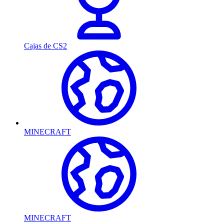
Cajas de CS2
MINECRAFT
MINECRAFT