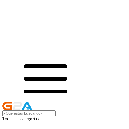
Todas las categorías