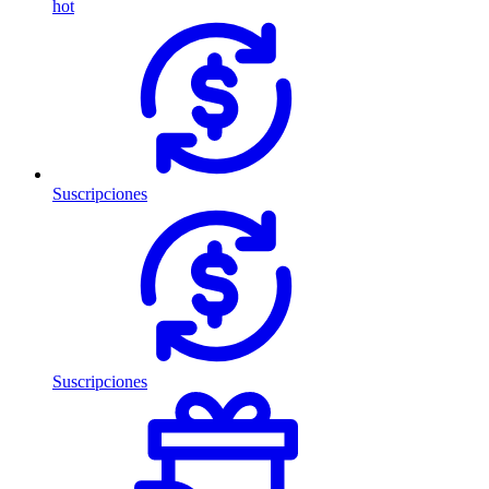
hot
Suscripciones
Suscripciones