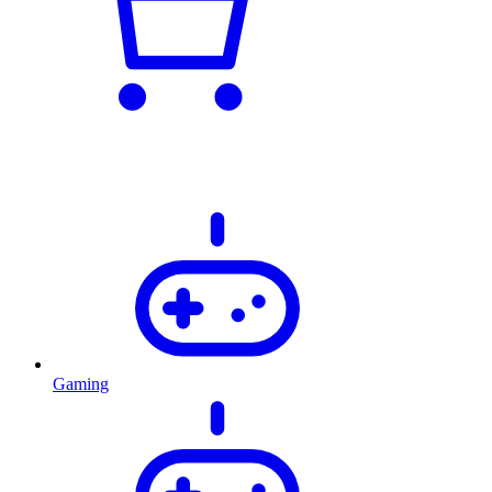
Gaming