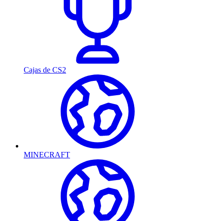
Cajas de CS2
MINECRAFT